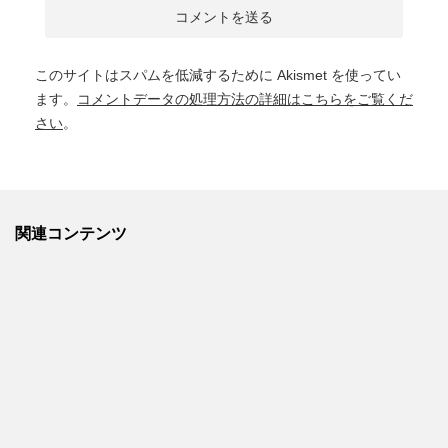
このサイトはスパムを低減するために Akismet を使ってい
ます。
コメントデータの処理方法の詳細はこちらをご覧くだ
さい
。
関連コンテンツ