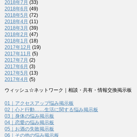
2018年7月
(33)
2018年6月
(49)
2018年5月
(72)
2018年4月
(11)
2018年3月
(39)
2018年2月
(47)
2018年1月
(18)
2017年12月
(19)
2017年11月
(5)
2017年7月
(2)
2017年6月
(3)
2017年5月
(13)
2017年4月
(5)
ウィッシュ☆ネットワーク｜相談・共有・情報交換掲示板
01｜アクセスアップ悩み掲示板
02｜心と行動……生活に関する悩み掲示板
03｜身体の悩み掲示板
04｜恋愛の悩み掲示板
05｜お酒の失敗掲示板
06｜その他の悩み掲示板