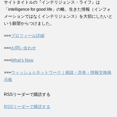
サイトタイトルの『インテリジェンス・ライフ』は
「intelligence for good life」の略。生きた情報（インフォ
メーションではなくインテリジェンス）を大切にしたいと
いう願望からつけました。
>>>
プロフィール詳細
>>>
お問い合わせ
>>>
What’s New
>>>
ウィッシュ☆ネットワーク｜相談・共有・情報交換掲
示板
RSSリーダーで購読する
RSSリーダーで購読する