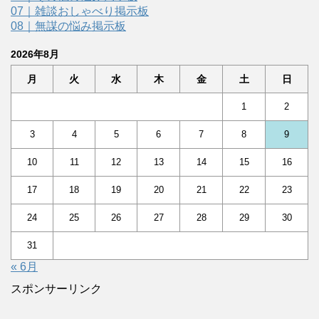
07｜雑談おしゃべり掲示板
08｜無謀の悩み掲示板
2026年8月
月
火
水
木
金
土
日
1
2
3
4
5
6
7
8
9
10
11
12
13
14
15
16
17
18
19
20
21
22
23
24
25
26
27
28
29
30
31
« 6月
スポンサーリンク