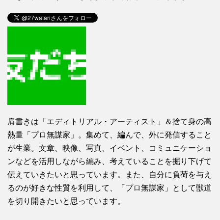
肩書きは「エディトリアル・アーティスト」＆捨て身の高
熱量「プロ無謀家」。集めて、編んで、外に発信すること
が生業。文章、映像、写真、イベント、コミュニケーショ
ンなどを活用しながら編み、考えていることを掘り下げて
伝えていきたいと思っています。また、自分に負荷を与え
るのが好きな性質を利用して、「プロ無謀家」として獣道
を切り開きたいと思っています。