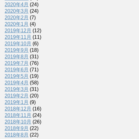
2020年4月
(24)
2020年3月
(24)
2020年2月
(7)
2020年1月
(4)
2019年12月
(12)
2019年11月
(11)
2019年10月
(6)
2019年9月
(18)
2019年8月
(31)
2019年7月
(76)
2019年6月
(71)
2019年5月
(19)
2019年4月
(58)
2019年3月
(31)
2019年2月
(20)
2019年1月
(9)
2018年12月
(16)
2018年11月
(24)
2018年10月
(26)
2018年9月
(22)
2018年8月
(22)