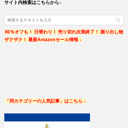
サイト内検索はこちらから↓
80％オフも！ 日替わり！ 売り切れ次第終了！ 掘り出し物
ザクザク！ 最新Amazonセール情報 ↓
「同カテゴリーの人気記事」はこちら ↓