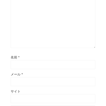
名前
*
メール
*
サイト