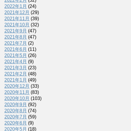
2022年2月
(32)
2022年1月
(24)
2021年12月
(29)
2021年11月
(39)
2021年10月
(32)
2021年9月
(47)
2021年8月
(47)
2021年7月
(2)
2021年6月
(11)
2021年5月
(26)
2021年4月
(9)
2021年3月
(23)
2021年2月
(48)
2021年1月
(49)
2020年12月
(33)
2020年11月
(83)
2020年10月
(103)
2020年9月
(92)
2020年8月
(74)
2020年7月
(59)
2020年6月
(9)
2020年5月
(18)