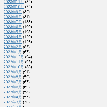
2023年11月
(32)
2023年10月
(72)
2023年9月
(39)
2023年8月
(81)
2023年7月
(133)
2023年6月
(109)
2023年5月
(103)
2023年4月
(129)
2023年3月
(126)
2023年2月
(83)
2023年1月
(67)
2022年12月
(94)
2022年11月
(93)
2022年10月
(88)
2022年9月
(91)
2022年8月
(59)
2022年7月
(67)
2022年6月
(69)
2022年5月
(58)
2022年4月
(55)
2022年3月
(70)