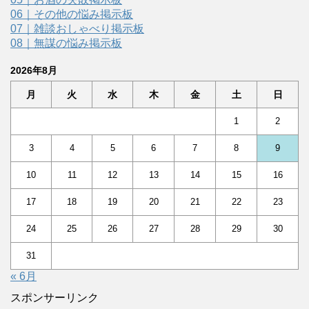
06｜その他の悩み掲示板
07｜雑談おしゃべり掲示板
08｜無謀の悩み掲示板
2026年8月
月
火
水
木
金
土
日
1
2
3
4
5
6
7
8
9
10
11
12
13
14
15
16
17
18
19
20
21
22
23
24
25
26
27
28
29
30
31
« 6月
スポンサーリンク