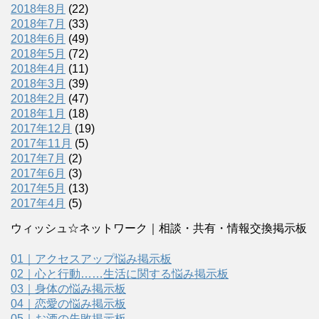
2018年8月
(22)
2018年7月
(33)
2018年6月
(49)
2018年5月
(72)
2018年4月
(11)
2018年3月
(39)
2018年2月
(47)
2018年1月
(18)
2017年12月
(19)
2017年11月
(5)
2017年7月
(2)
2017年6月
(3)
2017年5月
(13)
2017年4月
(5)
ウィッシュ☆ネットワーク｜相談・共有・情報交換掲示板
01｜アクセスアップ悩み掲示板
02｜心と行動……生活に関する悩み掲示板
03｜身体の悩み掲示板
04｜恋愛の悩み掲示板
05｜お酒の失敗掲示板