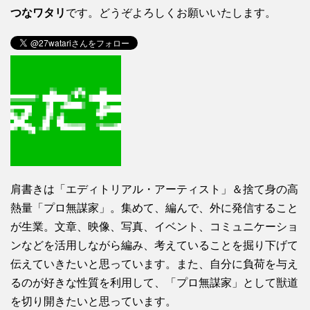
つなワタリ
です。どうぞよろしくお願いいたします。
肩書きは「エディトリアル・アーティスト」＆捨て身の高
熱量「プロ無謀家」。集めて、編んで、外に発信すること
が生業。文章、映像、写真、イベント、コミュニケーショ
ンなどを活用しながら編み、考えていることを掘り下げて
伝えていきたいと思っています。また、自分に負荷を与え
るのが好きな性質を利用して、「プロ無謀家」として獣道
を切り開きたいと思っています。