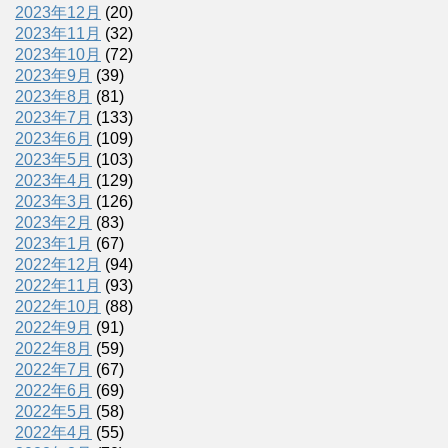
2023年12月
(20)
2023年11月
(32)
2023年10月
(72)
2023年9月
(39)
2023年8月
(81)
2023年7月
(133)
2023年6月
(109)
2023年5月
(103)
2023年4月
(129)
2023年3月
(126)
2023年2月
(83)
2023年1月
(67)
2022年12月
(94)
2022年11月
(93)
2022年10月
(88)
2022年9月
(91)
2022年8月
(59)
2022年7月
(67)
2022年6月
(69)
2022年5月
(58)
2022年4月
(55)