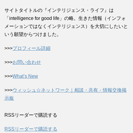
サイトタイトルの『インテリジェンス・ライフ』は
「intelligence for good life」の略。生きた情報（インフォ
メーションではなくインテリジェンス）を大切にしたいと
いう願望からつけました。
>>>
プロフィール詳細
>>>
お問い合わせ
>>>
What’s New
>>>
ウィッシュ☆ネットワーク｜相談・共有・情報交換掲
示板
RSSリーダーで購読する
RSSリーダーで購読する