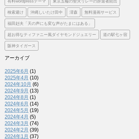
有料wordpressテーマ
東京五輪の聖火リレーの辞退者続出
検索避け
沖縄しいたけ田中
澪森
無料漫画サービス
福田赳夫「天の声にも変な声がたまにはある」
超お得なティファニー風ダイヤモンドジュエリー
道の駅七ヶ宿
阪神タイガース
アーカイブ
2025年6月
(1)
2025年4月
(10)
2024年10月
(6)
2024年9月
(13)
2024年8月
(1)
2024年6月
(14)
2024年5月
(19)
2024年4月
(5)
2024年3月
(74)
2024年2月
(39)
2024年1月
(37)