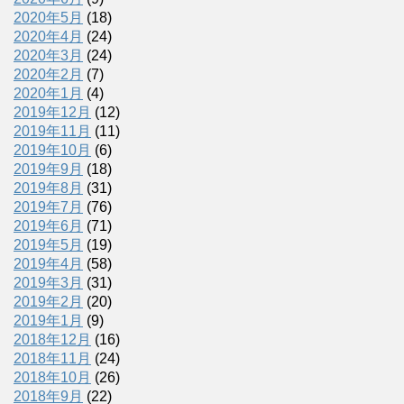
2020年5月
(18)
2020年4月
(24)
2020年3月
(24)
2020年2月
(7)
2020年1月
(4)
2019年12月
(12)
2019年11月
(11)
2019年10月
(6)
2019年9月
(18)
2019年8月
(31)
2019年7月
(76)
2019年6月
(71)
2019年5月
(19)
2019年4月
(58)
2019年3月
(31)
2019年2月
(20)
2019年1月
(9)
2018年12月
(16)
2018年11月
(24)
2018年10月
(26)
2018年9月
(22)