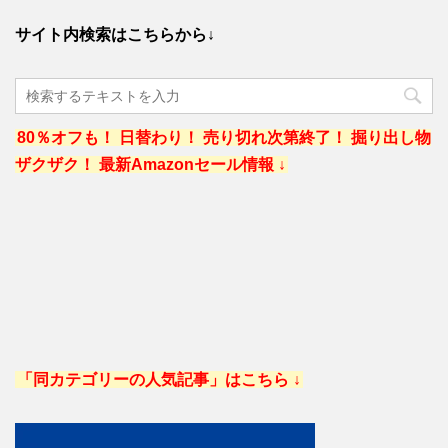
サイト内検索はこちらから↓
80％オフも！ 日替わり！ 売り切れ次第終了！ 掘り出し物
ザクザク！ 最新Amazonセール情報 ↓
「同カテゴリーの人気記事」はこちら ↓