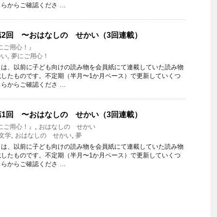
らからご確認くださ …
2回 〜おはなしの せかい（3回連載）
にご用心！』
かい
,
夢にご用心！
」は、以前に子ども向けの読み物を会員紙にて連載していた読み物
載したものです。不定期（半月〜1か月ペース）で更新していくつ
らからご確認くださ …
1回 〜おはなしの せかい（3回連載）
にご用心！』
,
おはなしの せかい
文学
,
おはなしの せかい
,
夢
」は、以前に子ども向けの読み物を会員紙にて連載していた読み物
載したものです。不定期（半月〜1か月ペース）で更新していくつ
らからご確認くださ …