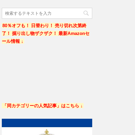
80％オフも！ 日替わり！ 売り切れ次第終
了！ 掘り出し物ザクザク！ 最新Amazonセ
ール情報 ↓
「同カテゴリーの人気記事」はこちら ↓