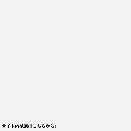
サイト内検索はこちらから↓