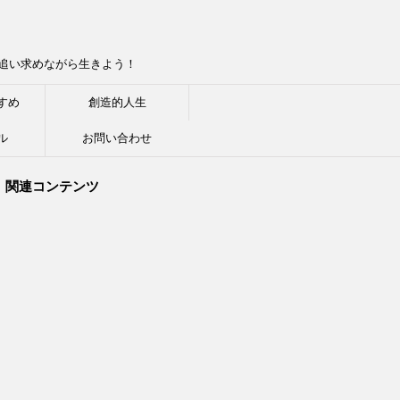
追い求めながら生きよう！
すめ
創造的人生
ル
お問い合わせ
関連コンテンツ