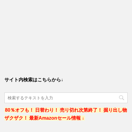
サイト内検索はこちらから↓
80％オフも！ 日替わり！ 売り切れ次第終了！ 掘り出し物
ザクザク！ 最新Amazonセール情報 ↓