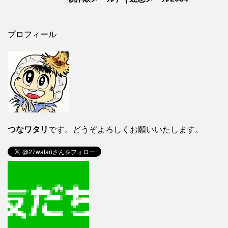
プロフィール
つなワタリ
です。どうぞよろしくお願いいたします。