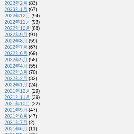
2023年2月
(83)
2023年1月
(67)
2022年12月
(94)
2022年11月
(93)
2022年10月
(88)
2022年9月
(91)
2022年8月
(59)
2022年7月
(67)
2022年6月
(69)
2022年5月
(58)
2022年4月
(55)
2022年3月
(70)
2022年2月
(32)
2022年1月
(24)
2021年12月
(29)
2021年11月
(39)
2021年10月
(32)
2021年9月
(47)
2021年8月
(47)
2021年7月
(2)
2021年6月
(11)