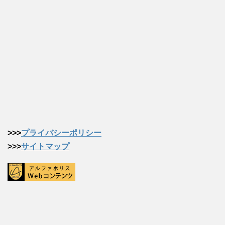
>>>
プライバシーポリシー
>>>
サイトマップ