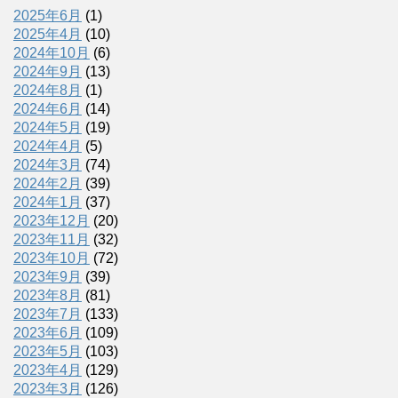
2025年6月
(1)
2025年4月
(10)
2024年10月
(6)
2024年9月
(13)
2024年8月
(1)
2024年6月
(14)
2024年5月
(19)
2024年4月
(5)
2024年3月
(74)
2024年2月
(39)
2024年1月
(37)
2023年12月
(20)
2023年11月
(32)
2023年10月
(72)
2023年9月
(39)
2023年8月
(81)
2023年7月
(133)
2023年6月
(109)
2023年5月
(103)
2023年4月
(129)
2023年3月
(126)