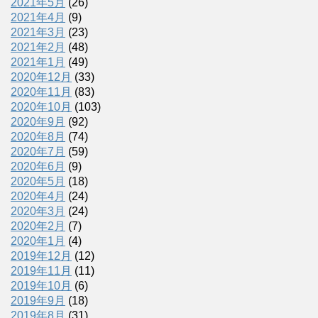
2021年5月
(26)
2021年4月
(9)
2021年3月
(23)
2021年2月
(48)
2021年1月
(49)
2020年12月
(33)
2020年11月
(83)
2020年10月
(103)
2020年9月
(92)
2020年8月
(74)
2020年7月
(59)
2020年6月
(9)
2020年5月
(18)
2020年4月
(24)
2020年3月
(24)
2020年2月
(7)
2020年1月
(4)
2019年12月
(12)
2019年11月
(11)
2019年10月
(6)
2019年9月
(18)
2019年8月
(31)