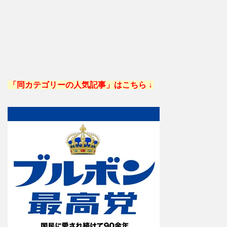
「同カテゴリーの人気記事」はこちら ↓