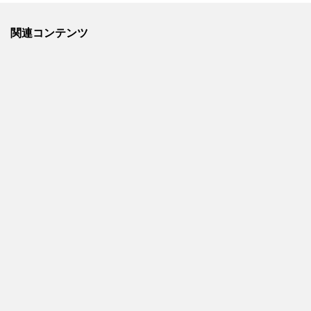
関連コンテンツ