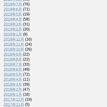
2019年7月
(76)
2019年6月
(71)
2019年5月
(19)
2019年4月
(58)
2019年3月
(31)
2019年2月
(20)
2019年1月
(9)
2018年12月
(16)
2018年11月
(24)
2018年10月
(26)
2018年9月
(22)
2018年8月
(22)
2018年7月
(33)
2018年6月
(49)
2018年5月
(72)
2018年4月
(11)
2018年3月
(39)
2018年2月
(47)
2018年1月
(18)
2017年12月
(19)
2017年11月
(5)