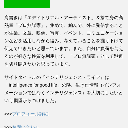
肩書きは「エディトリアル・アーティスト」＆捨て身の高
熱量「プロ無謀家」。集めて、編んで、外に発信すること
が生業。文章、映像、写真、イベント、コミュニケーショ
ンなどを活用しながら編み、考えていることを掘り下げて
伝えていきたいと思っています。また、自分に負荷を与え
るのが好きな性質を利用して、「プロ無謀家」として獣道
を切り開きたいと思っています。
サイトタイトルの『インテリジェンス・ライフ』は
「intelligence for good life」の略。生きた情報（インフォ
メーションではなくインテリジェンス）を大切にしたいと
いう願望からつけました。
>>>
プロフィール詳細
>>>
お問い合わせ