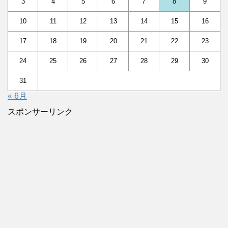
3
4
5
6
7
8
9
10
11
12
13
14
15
16
17
18
19
20
21
22
23
24
25
26
27
28
29
30
31
« 6月
スポンサーリンク