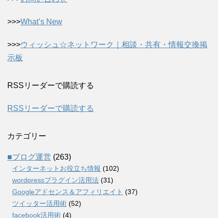
>>>
What’s New
>>>
ウィッシュ☆ネットワーク｜相談・共有・情報交換掲
示板
RSSリーダーで購読する
RSSリーダーで購読する
カテゴリー
■ブログ運営
(263)
インターネットお役立ち情報
(102)
wordpressプラグイン活用法
(31)
Googleアドセンス＆アフィリエイト
(37)
ツイッター活用術
(52)
facebook活用術
(4)