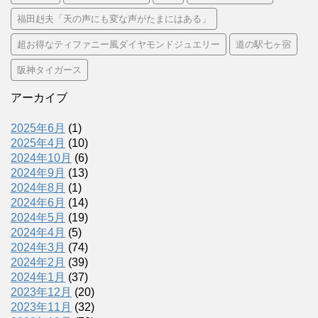
福田赳夫「天の声にも変な声がたまにはある」
超お得なティファニー風ダイヤモンドジュエリー
道の駅七ヶ宿
阪神タイガース
アーカイブ
2025年6月
(1)
2025年4月
(10)
2024年10月
(6)
2024年9月
(13)
2024年8月
(1)
2024年6月
(14)
2024年5月
(19)
2024年4月
(5)
2024年3月
(74)
2024年2月
(39)
2024年1月
(37)
2023年12月
(20)
2023年11月
(32)