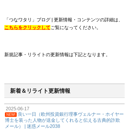
「つなワタリ」ブログ | 更新情報・コンテンツの詳細は、
こちらをクリックして
ご覧になってください。
新規記事・リライトの更新情報は下記となります。
新着＆リライト更新情報
2025-06-17
良い一日（欧州投資銀行理事ヴェルナー・ホイヤー
NEW!
博士を装った人物が送金してくれると伝える古典的詐欺
メール） | 迷惑メール2038