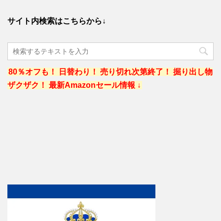
サイト内検索はこちらから↓
80％オフも！ 日替わり！ 売り切れ次第終了！ 掘り出し物
ザクザク！ 最新Amazonセール情報 ↓