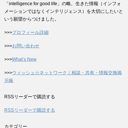
「intelligence for good life」の略。生きた情報（インフォ
メーションではなくインテリジェンス）を大切にしたいと
いう願望からつけました。
>>>
プロフィール詳細
>>>
お問い合わせ
>>>
What’s New
>>>
ウィッシュ☆ネットワーク｜相談・共有・情報交換掲
示板
RSSリーダーで購読する
RSSリーダーで購読する
カテゴリー