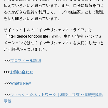
伝えていきたいと思っています。また、自分に負荷を与え
るのが好きな性質を利用して、「プロ無謀家」として獣道
を切り開きたいと思っています。
サイトタイトルの『インテリジェンス・ライフ』は
「intelligence for good life」の略。生きた情報（インフォ
メーションではなくインテリジェンス）を大切にしたいと
いう願望からつけました。
>>>
プロフィール詳細
>>>
お問い合わせ
>>>
What’s New
>>>
ウィッシュ☆ネットワーク｜相談・共有・情報交換掲
示板