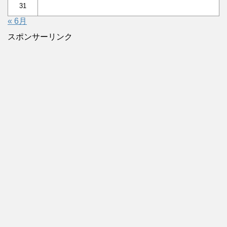
31
« 6月
スポンサーリンク