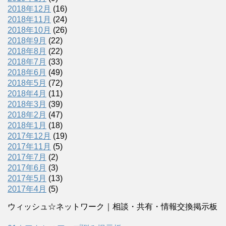
2018年12月
(16)
2018年11月
(24)
2018年10月
(26)
2018年9月
(22)
2018年8月
(22)
2018年7月
(33)
2018年6月
(49)
2018年5月
(72)
2018年4月
(11)
2018年3月
(39)
2018年2月
(47)
2018年1月
(18)
2017年12月
(19)
2017年11月
(5)
2017年7月
(2)
2017年6月
(3)
2017年5月
(13)
2017年4月
(5)
ウィッシュ☆ネットワーク｜相談・共有・情報交換掲示板