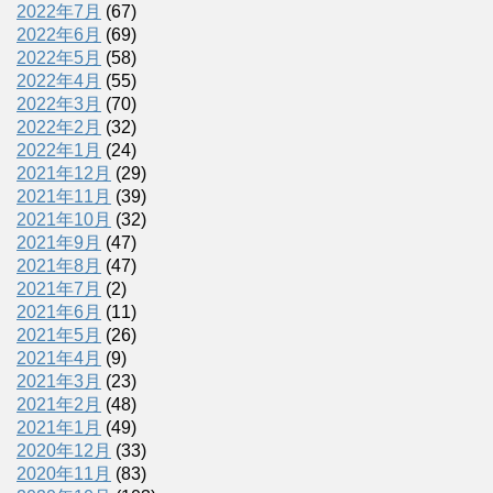
2022年7月
(67)
2022年6月
(69)
2022年5月
(58)
2022年4月
(55)
2022年3月
(70)
2022年2月
(32)
2022年1月
(24)
2021年12月
(29)
2021年11月
(39)
2021年10月
(32)
2021年9月
(47)
2021年8月
(47)
2021年7月
(2)
2021年6月
(11)
2021年5月
(26)
2021年4月
(9)
2021年3月
(23)
2021年2月
(48)
2021年1月
(49)
2020年12月
(33)
2020年11月
(83)