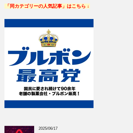
「同カテゴリーの人気記事」はこちら ↓
2025/06/17