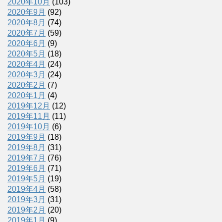
2020年10月
(103)
2020年9月
(92)
2020年8月
(74)
2020年7月
(59)
2020年6月
(9)
2020年5月
(18)
2020年4月
(24)
2020年3月
(24)
2020年2月
(7)
2020年1月
(4)
2019年12月
(12)
2019年11月
(11)
2019年10月
(6)
2019年9月
(18)
2019年8月
(31)
2019年7月
(76)
2019年6月
(71)
2019年5月
(19)
2019年4月
(58)
2019年3月
(31)
2019年2月
(20)
2019年1月
(9)