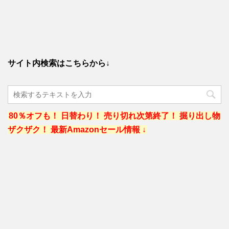
サイト内検索はこちらから↓
80％オフも！ 日替わり！ 売り切れ次第終了！ 掘り出し物
ザクザク！ 最新Amazonセール情報 ↓