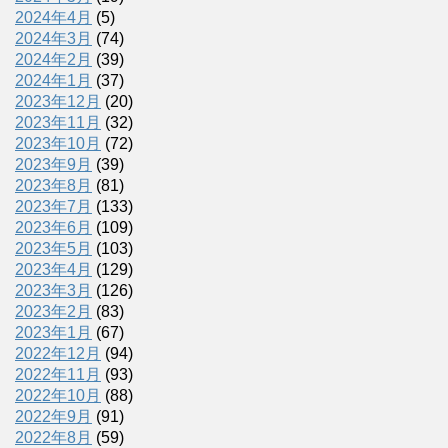
2024年4月
(5)
2024年3月
(74)
2024年2月
(39)
2024年1月
(37)
2023年12月
(20)
2023年11月
(32)
2023年10月
(72)
2023年9月
(39)
2023年8月
(81)
2023年7月
(133)
2023年6月
(109)
2023年5月
(103)
2023年4月
(129)
2023年3月
(126)
2023年2月
(83)
2023年1月
(67)
2022年12月
(94)
2022年11月
(93)
2022年10月
(88)
2022年9月
(91)
2022年8月
(59)