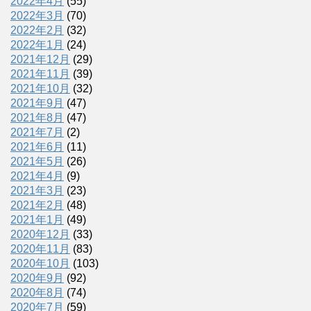
2022年4月
(55)
2022年3月
(70)
2022年2月
(32)
2022年1月
(24)
2021年12月
(29)
2021年11月
(39)
2021年10月
(32)
2021年9月
(47)
2021年8月
(47)
2021年7月
(2)
2021年6月
(11)
2021年5月
(26)
2021年4月
(9)
2021年3月
(23)
2021年2月
(48)
2021年1月
(49)
2020年12月
(33)
2020年11月
(83)
2020年10月
(103)
2020年9月
(92)
2020年8月
(74)
2020年7月
(59)