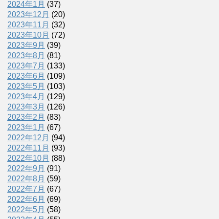
2024年1月
(37)
2023年12月
(20)
2023年11月
(32)
2023年10月
(72)
2023年9月
(39)
2023年8月
(81)
2023年7月
(133)
2023年6月
(109)
2023年5月
(103)
2023年4月
(129)
2023年3月
(126)
2023年2月
(83)
2023年1月
(67)
2022年12月
(94)
2022年11月
(93)
2022年10月
(88)
2022年9月
(91)
2022年8月
(59)
2022年7月
(67)
2022年6月
(69)
2022年5月
(58)