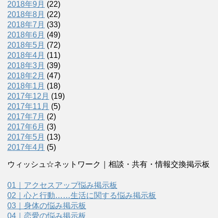
2018年9月
(22)
2018年8月
(22)
2018年7月
(33)
2018年6月
(49)
2018年5月
(72)
2018年4月
(11)
2018年3月
(39)
2018年2月
(47)
2018年1月
(18)
2017年12月
(19)
2017年11月
(5)
2017年7月
(2)
2017年6月
(3)
2017年5月
(13)
2017年4月
(5)
ウィッシュ☆ネットワーク｜相談・共有・情報交換掲示板
01｜アクセスアップ悩み掲示板
02｜心と行動……生活に関する悩み掲示板
03｜身体の悩み掲示板
04｜恋愛の悩み掲示板