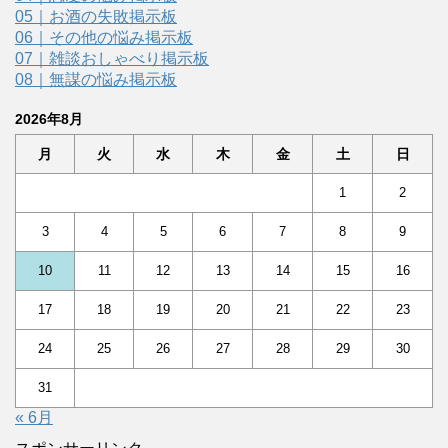
05｜お酒の失敗掲示板
06｜その他の悩み掲示板
07｜雑談おしゃべり掲示板
08｜無謀の悩み掲示板
2026年8月
月
火
水
木
金
土
日
1
2
3
4
5
6
7
8
9
10
11
12
13
14
15
16
17
18
19
20
21
22
23
24
25
26
27
28
29
30
31
« 6月