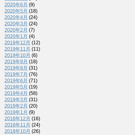
2020年6月
(9)
2020年5月
(18)
2020年4月
(24)
2020年3月
(24)
2020年2月
(7)
2020年1月
(4)
2019年12月
(12)
2019年11月
(11)
2019年10月
(6)
2019年9月
(18)
2019年8月
(31)
2019年7月
(76)
2019年6月
(71)
2019年5月
(19)
2019年4月
(58)
2019年3月
(31)
2019年2月
(20)
2019年1月
(9)
2018年12月
(16)
2018年11月
(24)
2018年10月
(26)