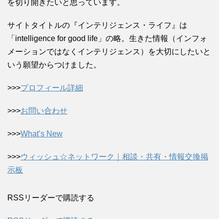
を切り開きたいと思っています。
サイトタイトルの『インテリジェンス・ライフ』は
「intelligence for good life」の略。生きた情報（インフォ
メーションではなくインテリジェンス）を大切にしたいと
いう願望からつけました。
>>>
プロフィール詳細
>>>
お問い合わせ
>>>
What’s New
>>>
ウィッシュ☆ネットワーク｜相談・共有・情報交換掲
示板
RSSリーダーで購読する