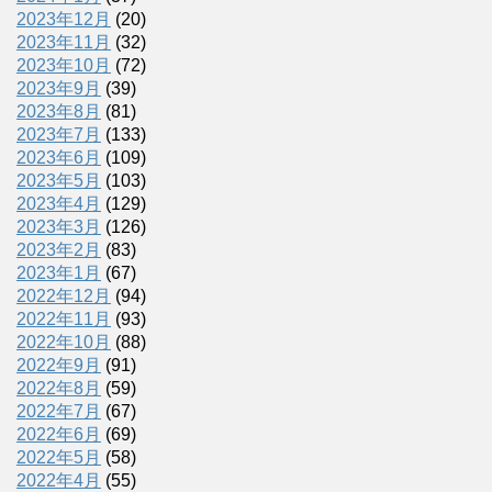
2023年12月
(20)
2023年11月
(32)
2023年10月
(72)
2023年9月
(39)
2023年8月
(81)
2023年7月
(133)
2023年6月
(109)
2023年5月
(103)
2023年4月
(129)
2023年3月
(126)
2023年2月
(83)
2023年1月
(67)
2022年12月
(94)
2022年11月
(93)
2022年10月
(88)
2022年9月
(91)
2022年8月
(59)
2022年7月
(67)
2022年6月
(69)
2022年5月
(58)
2022年4月
(55)