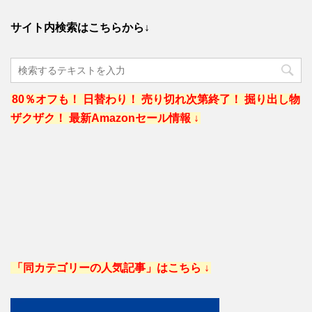
サイト内検索はこちらから↓
80％オフも！ 日替わり！ 売り切れ次第終了！ 掘り出し物
ザクザク！ 最新Amazonセール情報 ↓
「同カテゴリーの人気記事」はこちら ↓