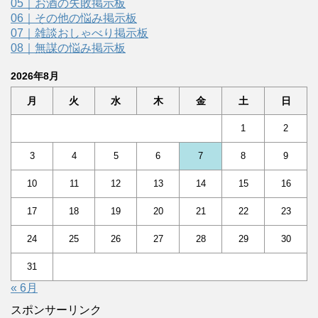
05｜お酒の失敗掲示板
06｜その他の悩み掲示板
07｜雑談おしゃべり掲示板
08｜無謀の悩み掲示板
2026年8月
月
火
水
木
金
土
日
1
2
3
4
5
6
7
8
9
10
11
12
13
14
15
16
17
18
19
20
21
22
23
24
25
26
27
28
29
30
31
« 6月
スポンサーリンク