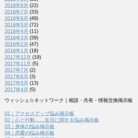
2018年8月
(22)
2018年7月
(33)
2018年6月
(49)
2018年5月
(72)
2018年4月
(11)
2018年3月
(39)
2018年2月
(47)
2018年1月
(18)
2017年12月
(19)
2017年11月
(5)
2017年7月
(2)
2017年6月
(3)
2017年5月
(13)
2017年4月
(5)
ウィッシュ☆ネットワーク｜相談・共有・情報交換掲示板
01｜アクセスアップ悩み掲示板
02｜心と行動……生活に関する悩み掲示板
03｜身体の悩み掲示板
04｜恋愛の悩み掲示板