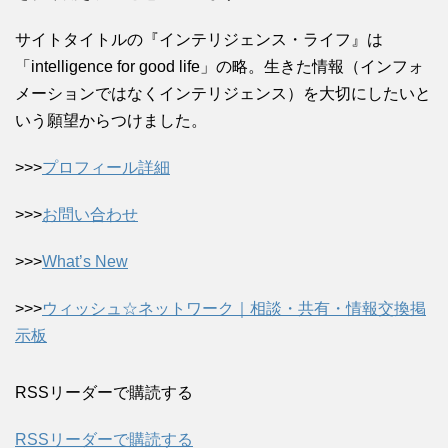
サイトタイトルの『インテリジェンス・ライフ』は
「intelligence for good life」の略。生きた情報（インフォ
メーションではなくインテリジェンス）を大切にしたいと
いう願望からつけました。
>>>
プロフィール詳細
>>>
お問い合わせ
>>>
What’s New
>>>
ウィッシュ☆ネットワーク｜相談・共有・情報交換掲
示板
RSSリーダーで購読する
RSSリーダーで購読する