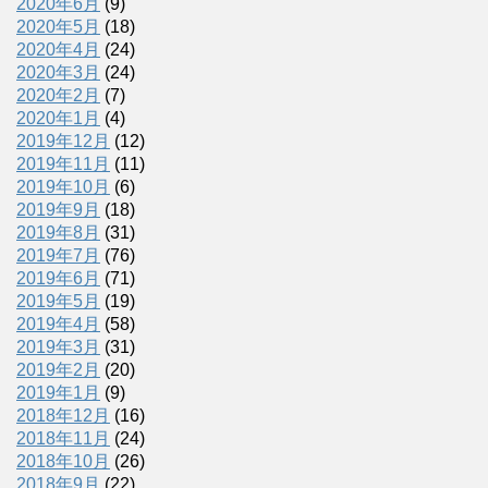
2020年6月
(9)
2020年5月
(18)
2020年4月
(24)
2020年3月
(24)
2020年2月
(7)
2020年1月
(4)
2019年12月
(12)
2019年11月
(11)
2019年10月
(6)
2019年9月
(18)
2019年8月
(31)
2019年7月
(76)
2019年6月
(71)
2019年5月
(19)
2019年4月
(58)
2019年3月
(31)
2019年2月
(20)
2019年1月
(9)
2018年12月
(16)
2018年11月
(24)
2018年10月
(26)
2018年9月
(22)