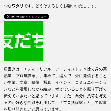
つなワタリ
です。どうぞよろしくお願いいたします。
肩書きは「エディトリアル・アーティスト」＆捨て身の高
熱量「プロ無謀家」。集めて、編んで、外に発信すること
が生業。文章、映像、写真、イベント、コミュニケーショ
ンなどを活用しながら編み、考えていることを掘り下げて
伝えていきたいと思っています。また、自分に負荷を与え
るのが好きな性質を利用して、「プロ無謀家」として獣道
を切り開きたいと思っています。