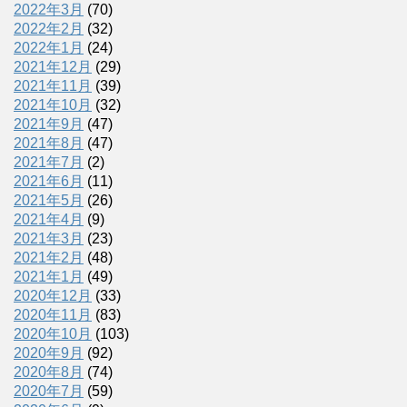
2022年3月
(70)
2022年2月
(32)
2022年1月
(24)
2021年12月
(29)
2021年11月
(39)
2021年10月
(32)
2021年9月
(47)
2021年8月
(47)
2021年7月
(2)
2021年6月
(11)
2021年5月
(26)
2021年4月
(9)
2021年3月
(23)
2021年2月
(48)
2021年1月
(49)
2020年12月
(33)
2020年11月
(83)
2020年10月
(103)
2020年9月
(92)
2020年8月
(74)
2020年7月
(59)