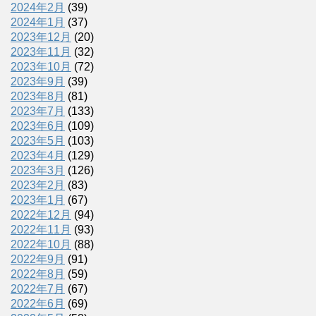
2024年2月
(39)
2024年1月
(37)
2023年12月
(20)
2023年11月
(32)
2023年10月
(72)
2023年9月
(39)
2023年8月
(81)
2023年7月
(133)
2023年6月
(109)
2023年5月
(103)
2023年4月
(129)
2023年3月
(126)
2023年2月
(83)
2023年1月
(67)
2022年12月
(94)
2022年11月
(93)
2022年10月
(88)
2022年9月
(91)
2022年8月
(59)
2022年7月
(67)
2022年6月
(69)