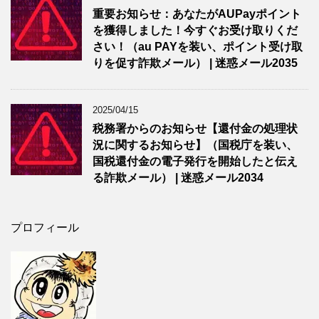
重要お知らせ：あなたがAUPayポイント
を獲得しました！今すぐお受け取りくだ
さい！（au PAYを装い、ポイント受け取
りを促す詐欺メール） | 迷惑メール2035
2025/04/15
税務署からのお知らせ【還付金の処理状
況に関するお知らせ】（国税庁を装い、
国税還付金の電子発行を開始したと伝え
る詐欺メール） | 迷惑メール2034
プロフィール