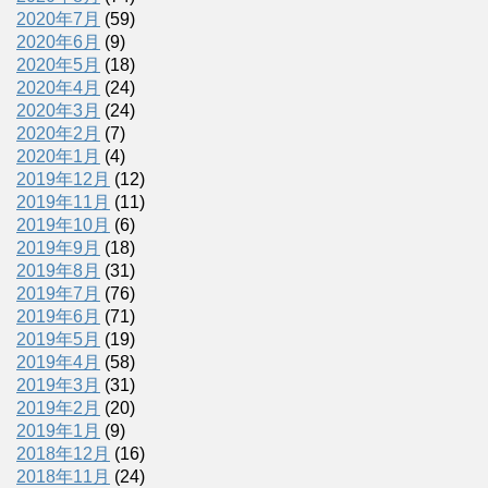
2020年7月
(59)
2020年6月
(9)
2020年5月
(18)
2020年4月
(24)
2020年3月
(24)
2020年2月
(7)
2020年1月
(4)
2019年12月
(12)
2019年11月
(11)
2019年10月
(6)
2019年9月
(18)
2019年8月
(31)
2019年7月
(76)
2019年6月
(71)
2019年5月
(19)
2019年4月
(58)
2019年3月
(31)
2019年2月
(20)
2019年1月
(9)
2018年12月
(16)
2018年11月
(24)