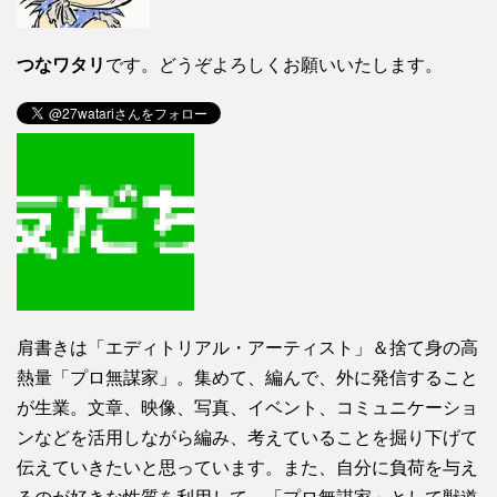
つなワタリ
です。どうぞよろしくお願いいたします。
肩書きは「エディトリアル・アーティスト」＆捨て身の高
熱量「プロ無謀家」。集めて、編んで、外に発信すること
が生業。文章、映像、写真、イベント、コミュニケーショ
ンなどを活用しながら編み、考えていることを掘り下げて
伝えていきたいと思っています。また、自分に負荷を与え