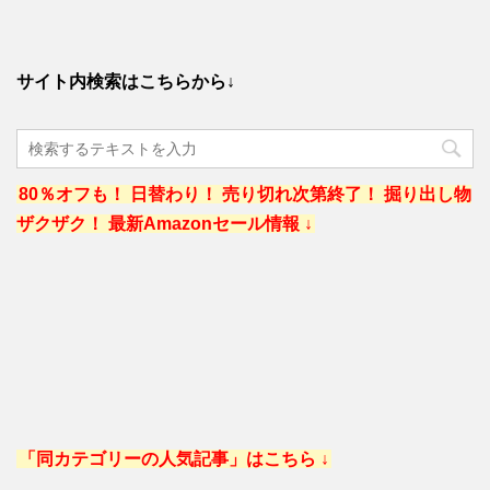
サイト内検索はこちらから↓
80％オフも！ 日替わり！ 売り切れ次第終了！ 掘り出し物
ザクザク！ 最新Amazonセール情報 ↓
「同カテゴリーの人気記事」はこちら ↓