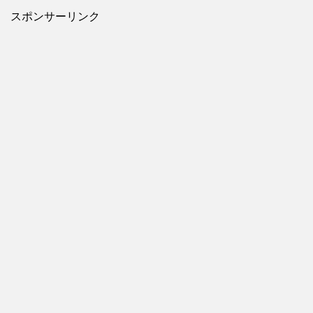
スポンサーリンク