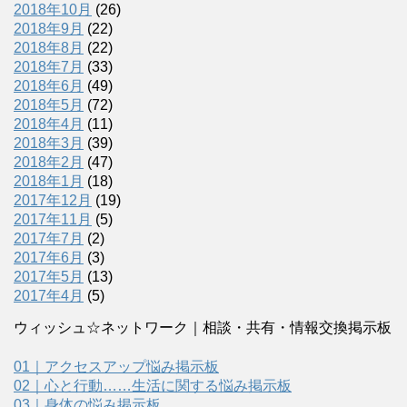
2018年10月
(26)
2018年9月
(22)
2018年8月
(22)
2018年7月
(33)
2018年6月
(49)
2018年5月
(72)
2018年4月
(11)
2018年3月
(39)
2018年2月
(47)
2018年1月
(18)
2017年12月
(19)
2017年11月
(5)
2017年7月
(2)
2017年6月
(3)
2017年5月
(13)
2017年4月
(5)
ウィッシュ☆ネットワーク｜相談・共有・情報交換掲示板
01｜アクセスアップ悩み掲示板
02｜心と行動……生活に関する悩み掲示板
03｜身体の悩み掲示板