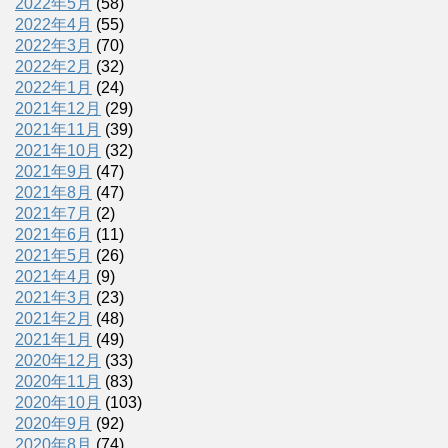
2022年5月
(58)
2022年4月
(55)
2022年3月
(70)
2022年2月
(32)
2022年1月
(24)
2021年12月
(29)
2021年11月
(39)
2021年10月
(32)
2021年9月
(47)
2021年8月
(47)
2021年7月
(2)
2021年6月
(11)
2021年5月
(26)
2021年4月
(9)
2021年3月
(23)
2021年2月
(48)
2021年1月
(49)
2020年12月
(33)
2020年11月
(83)
2020年10月
(103)
2020年9月
(92)
2020年8月
(74)