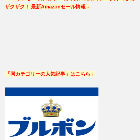
ザクザク！ 最新Amazonセール情報 ↓
「同カテゴリーの人気記事」はこちら ↓