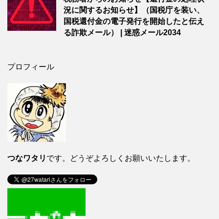
況に関するお知らせ】（国税庁を装い、
国税還付金の電子発行を開始したと伝え
る詐欺メール） | 迷惑メール2034
プロフィール
つなワタリ
です。どうぞよろしくお願いいたします。