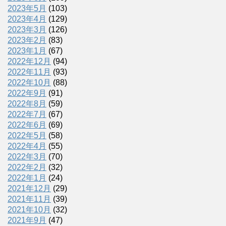
2023年5月
(103)
2023年4月
(129)
2023年3月
(126)
2023年2月
(83)
2023年1月
(67)
2022年12月
(94)
2022年11月
(93)
2022年10月
(88)
2022年9月
(91)
2022年8月
(59)
2022年7月
(67)
2022年6月
(69)
2022年5月
(58)
2022年4月
(55)
2022年3月
(70)
2022年2月
(32)
2022年1月
(24)
2021年12月
(29)
2021年11月
(39)
2021年10月
(32)
2021年9月
(47)