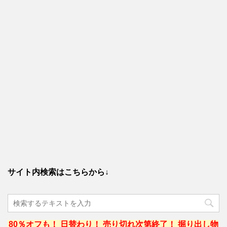
サイト内検索はこちらから↓
80％オフも！ 日替わり！ 売り切れ次第終了！ 掘り出し物