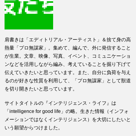
肩書きは「エディトリアル・アーティスト」＆捨て身の高
熱量「プロ無謀家」。集めて、編んで、外に発信すること
が生業。文章、映像、写真、イベント、コミュニケーショ
ンなどを活用しながら編み、考えていることを掘り下げて
伝えていきたいと思っています。また、自分に負荷を与え
るのが好きな性質を利用して、「プロ無謀家」として獣道
を切り開きたいと思っています。
サイトタイトルの『インテリジェンス・ライフ』は
「intelligence for good life」の略。生きた情報（インフォ
メーションではなくインテリジェンス）を大切にしたいと
いう願望からつけました。