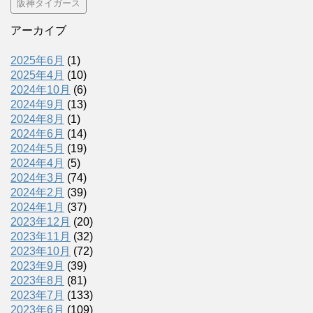
阪神タイガース
アーカイブ
2025年6月
(1)
2025年4月
(10)
2024年10月
(6)
2024年9月
(13)
2024年8月
(1)
2024年6月
(14)
2024年5月
(19)
2024年4月
(5)
2024年3月
(74)
2024年2月
(39)
2024年1月
(37)
2023年12月
(20)
2023年11月
(32)
2023年10月
(72)
2023年9月
(39)
2023年8月
(81)
2023年7月
(133)
2023年6月
(109)