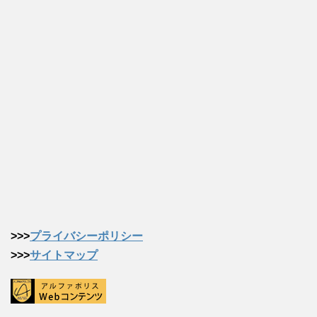
>>>
プライバシーポリシー
>>>
サイトマップ