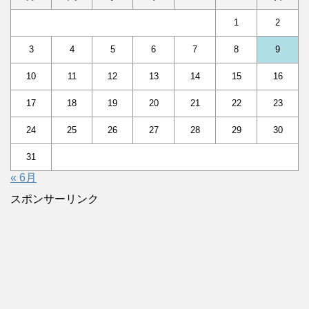
1
2
3
4
5
6
7
8
9
10
11
12
13
14
15
16
17
18
19
20
21
22
23
24
25
26
27
28
29
30
31
« 6月
スポンサーリンク