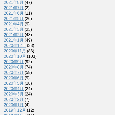
2021年8月
(47)
2021年7月
(2)
2021年6月
(11)
2021年5月
(26)
2021年4月
(9)
2021年3月
(23)
2021年2月
(48)
2021年1月
(49)
2020年12月
(33)
2020年11月
(83)
2020年10月
(103)
2020年9月
(92)
2020年8月
(74)
2020年7月
(59)
2020年6月
(9)
2020年5月
(18)
2020年4月
(24)
2020年3月
(24)
2020年2月
(7)
2020年1月
(4)
2019年12月
(12)