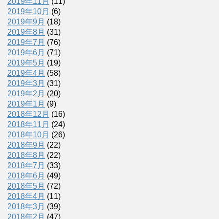
2019年11月
(11)
2019年10月
(6)
2019年9月
(18)
2019年8月
(31)
2019年7月
(76)
2019年6月
(71)
2019年5月
(19)
2019年4月
(58)
2019年3月
(31)
2019年2月
(20)
2019年1月
(9)
2018年12月
(16)
2018年11月
(24)
2018年10月
(26)
2018年9月
(22)
2018年8月
(22)
2018年7月
(33)
2018年6月
(49)
2018年5月
(72)
2018年4月
(11)
2018年3月
(39)
2018年2月
(47)