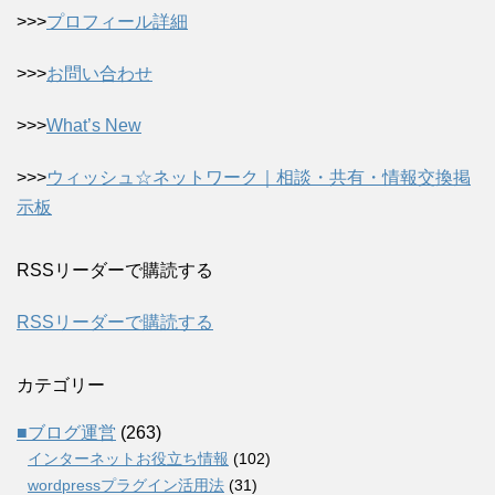
>>>
プロフィール詳細
>>>
お問い合わせ
>>>
What’s New
>>>
ウィッシュ☆ネットワーク｜相談・共有・情報交換掲
示板
RSSリーダーで購読する
RSSリーダーで購読する
カテゴリー
■ブログ運営
(263)
インターネットお役立ち情報
(102)
wordpressプラグイン活用法
(31)