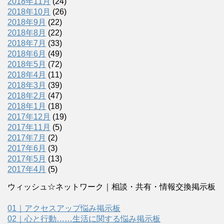
2018年11月
(24)
2018年10月
(26)
2018年9月
(22)
2018年8月
(22)
2018年7月
(33)
2018年6月
(49)
2018年5月
(72)
2018年4月
(11)
2018年3月
(39)
2018年2月
(47)
2018年1月
(18)
2017年12月
(19)
2017年11月
(5)
2017年7月
(2)
2017年6月
(3)
2017年5月
(13)
2017年4月
(5)
ウィッシュ☆ネットワーク｜相談・共有・情報交換掲示板
01｜アクセスアップ悩み掲示板
02｜心と行動……生活に関する悩み掲示板