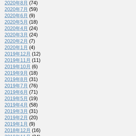
2020年8月
(74)
2020年7月
(59)
2020年6月
(9)
2020年5月
(18)
2020年4月
(24)
2020年3月
(24)
2020年2月
(7)
2020年1月
(4)
2019年12月
(12)
2019年11月
(11)
2019年10月
(6)
2019年9月
(18)
2019年8月
(31)
2019年7月
(76)
2019年6月
(71)
2019年5月
(19)
2019年4月
(58)
2019年3月
(31)
2019年2月
(20)
2019年1月
(9)
2018年12月
(16)