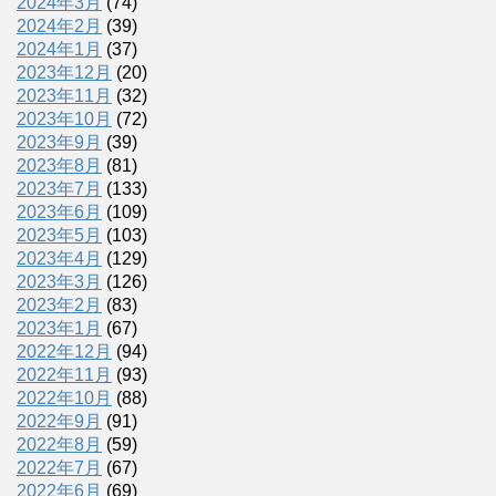
2024年3月
(74)
2024年2月
(39)
2024年1月
(37)
2023年12月
(20)
2023年11月
(32)
2023年10月
(72)
2023年9月
(39)
2023年8月
(81)
2023年7月
(133)
2023年6月
(109)
2023年5月
(103)
2023年4月
(129)
2023年3月
(126)
2023年2月
(83)
2023年1月
(67)
2022年12月
(94)
2022年11月
(93)
2022年10月
(88)
2022年9月
(91)
2022年8月
(59)
2022年7月
(67)
2022年6月
(69)