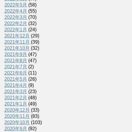
2022年5月
(58)
2022年4月
(55)
2022年3月
(70)
2022年2月
(32)
2022年1月
(24)
2021年12月
(29)
2021年11月
(39)
2021年10月
(32)
2021年9月
(47)
2021年8月
(47)
2021年7月
(2)
2021年6月
(11)
2021年5月
(26)
2021年4月
(9)
2021年3月
(23)
2021年2月
(48)
2021年1月
(49)
2020年12月
(33)
2020年11月
(83)
2020年10月
(103)
2020年9月
(92)