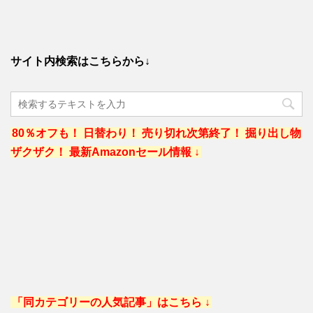
サイト内検索はこちらから↓
80％オフも！ 日替わり！ 売り切れ次第終了！ 掘り出し物
ザクザク！ 最新Amazonセール情報 ↓
「同カテゴリーの人気記事」はこちら ↓