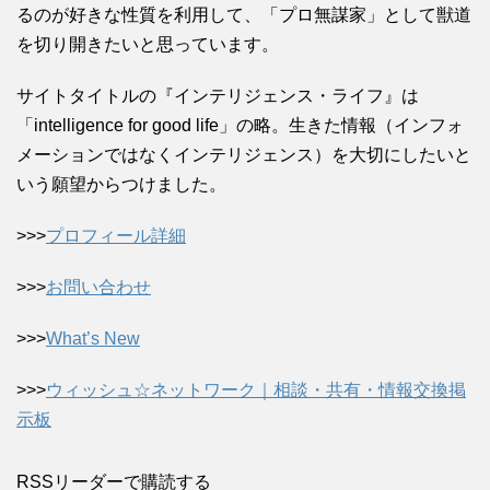
るのが好きな性質を利用して、「プロ無謀家」として獣道
を切り開きたいと思っています。
サイトタイトルの『インテリジェンス・ライフ』は
「intelligence for good life」の略。生きた情報（インフォ
メーションではなくインテリジェンス）を大切にしたいと
いう願望からつけました。
>>>
プロフィール詳細
>>>
お問い合わせ
>>>
What’s New
>>>
ウィッシュ☆ネットワーク｜相談・共有・情報交換掲
示板
RSSリーダーで購読する