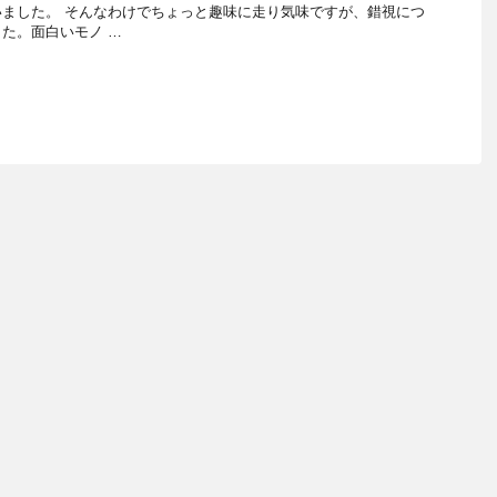
ました。 そんなわけでちょっと趣味に走り気味ですが、錯視につ
た。面白いモノ …