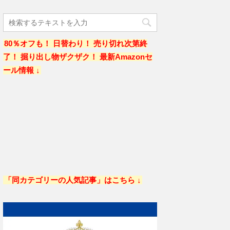
80％オフも！ 日替わり！ 売り切れ次第終
了！ 掘り出し物ザクザク！ 最新Amazonセ
ール情報 ↓
「同カテゴリーの人気記事」はこちら ↓