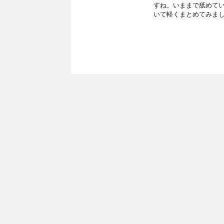
すね。いままで舐めてい
いて軽くまとめてみまし