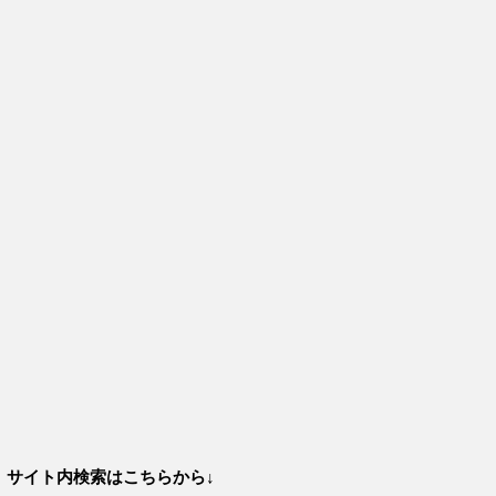
サイト内検索はこちらから↓