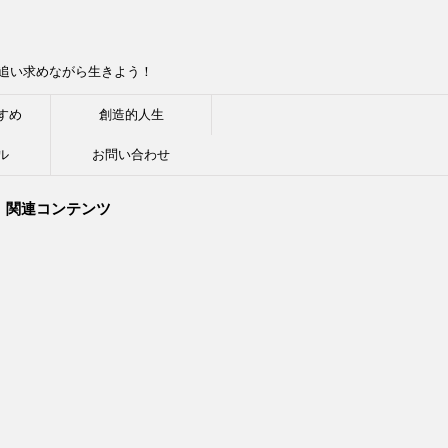
追い求めながら生きよう！
すめ
創造的人生
ル
お問い合わせ
関連コンテンツ