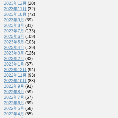
2023年12月
(20)
2023年11月
(32)
2023年10月
(72)
2023年9月
(39)
2023年8月
(81)
2023年7月
(133)
2023年6月
(109)
2023年5月
(103)
2023年4月
(129)
2023年3月
(126)
2023年2月
(83)
2023年1月
(67)
2022年12月
(94)
2022年11月
(93)
2022年10月
(88)
2022年9月
(91)
2022年8月
(59)
2022年7月
(67)
2022年6月
(69)
2022年5月
(58)
2022年4月
(55)