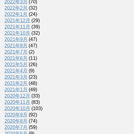
2022年3月
(70)
2022年2月
(32)
2022年1月
(24)
2021年12月
(29)
2021年11月
(39)
2021年10月
(32)
2021年9月
(47)
2021年8月
(47)
2021年7月
(2)
2021年6月
(11)
2021年5月
(26)
2021年4月
(9)
2021年3月
(23)
2021年2月
(48)
2021年1月
(49)
2020年12月
(33)
2020年11月
(83)
2020年10月
(103)
2020年9月
(92)
2020年8月
(74)
2020年7月
(59)
2020年6月
(9)