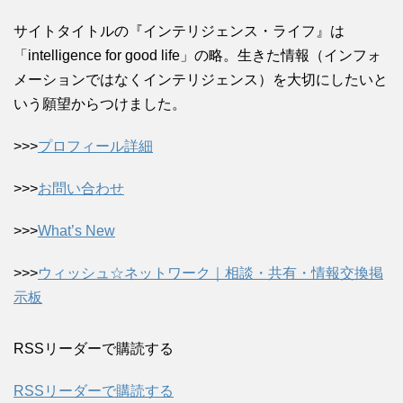
サイトタイトルの『インテリジェンス・ライフ』は
「intelligence for good life」の略。生きた情報（インフォ
メーションではなくインテリジェンス）を大切にしたいと
いう願望からつけました。
>>>
プロフィール詳細
>>>
お問い合わせ
>>>
What’s New
>>>
ウィッシュ☆ネットワーク｜相談・共有・情報交換掲
示板
RSSリーダーで購読する
RSSリーダーで購読する