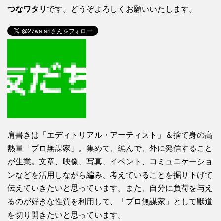
つなワタリ
です。どうぞよろしくお願いいたします。
肩書きは「エディトリアル・アーティスト」＆捨て身の高
熱量「プロ無謀家」。集めて、編んで、外に発信すること
が生業。文章、映像、写真、イベント、コミュニケーショ
ンなどを活用しながら編み、考えていることを掘り下げて
伝えていきたいと思っています。また、自分に負荷を与え
るのが好きな性質を利用して、「プロ無謀家」として獣道
を切り開きたいと思っています。