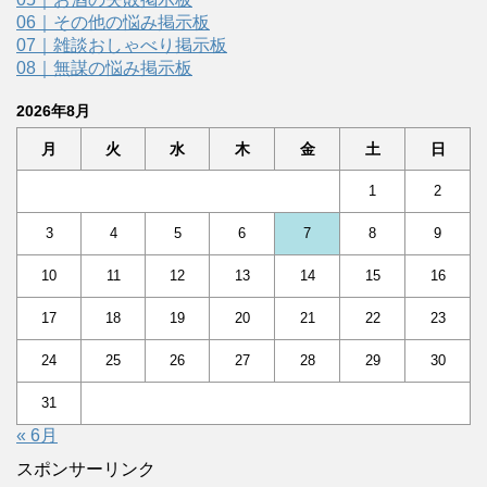
06｜その他の悩み掲示板
07｜雑談おしゃべり掲示板
08｜無謀の悩み掲示板
2026年8月
月
火
水
木
金
土
日
1
2
3
4
5
6
7
8
9
10
11
12
13
14
15
16
17
18
19
20
21
22
23
24
25
26
27
28
29
30
31
« 6月
スポンサーリンク