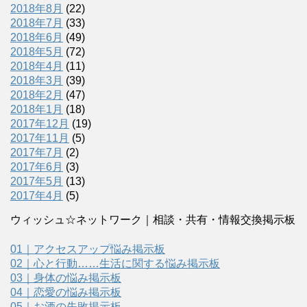
2018年8月
(22)
2018年7月
(33)
2018年6月
(49)
2018年5月
(72)
2018年4月
(11)
2018年3月
(39)
2018年2月
(47)
2018年1月
(18)
2017年12月
(19)
2017年11月
(5)
2017年7月
(2)
2017年6月
(3)
2017年5月
(13)
2017年4月
(5)
ウィッシュ☆ネットワーク｜相談・共有・情報交換掲示板
01｜アクセスアップ悩み掲示板
02｜心と行動……生活に関する悩み掲示板
03｜身体の悩み掲示板
04｜恋愛の悩み掲示板
05｜お酒の失敗掲示板