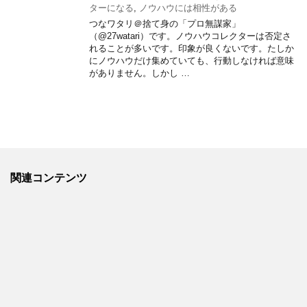
ターになる
,
ノウハウには相性がある
つなワタリ＠捨て身の「プロ無謀家」
（@27watari）です。ノウハウコレクターは否定さ
れることが多いです。印象が良くないです。たしか
にノウハウだけ集めていても、行動しなければ意味
がありません。しかし …
関連コンテンツ