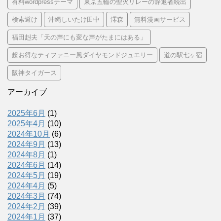
有料wordpressテーマ
東京五輪の聖火リレーの辞退者続出
検索避け
沖縄しいたけ田中
澪森
無料漫画サービス
福田赳夫「天の声にも変な声がたまにはある」
超お得なティファニー風ダイヤモンドジュエリー
道の駅七ヶ宿
阪神タイガース
アーカイブ
2025年6月
(1)
2025年4月
(10)
2024年10月
(6)
2024年9月
(13)
2024年8月
(1)
2024年6月
(14)
2024年5月
(19)
2024年4月
(5)
2024年3月
(74)
2024年2月
(39)
2024年1月
(37)