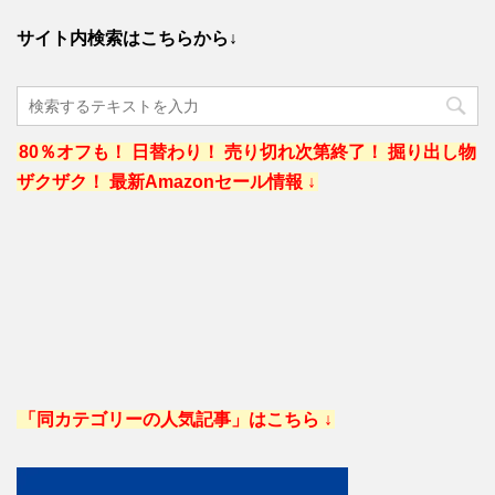
サイト内検索はこちらから↓
80％オフも！ 日替わり！ 売り切れ次第終了！ 掘り出し物
ザクザク！ 最新Amazonセール情報 ↓
「同カテゴリーの人気記事」はこちら ↓