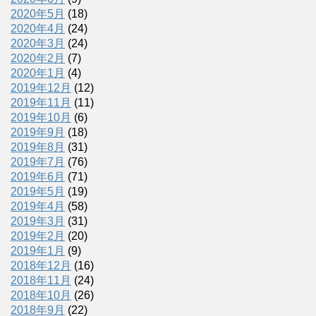
2020年5月
(18)
2020年4月
(24)
2020年3月
(24)
2020年2月
(7)
2020年1月
(4)
2019年12月
(12)
2019年11月
(11)
2019年10月
(6)
2019年9月
(18)
2019年8月
(31)
2019年7月
(76)
2019年6月
(71)
2019年5月
(19)
2019年4月
(58)
2019年3月
(31)
2019年2月
(20)
2019年1月
(9)
2018年12月
(16)
2018年11月
(24)
2018年10月
(26)
2018年9月
(22)