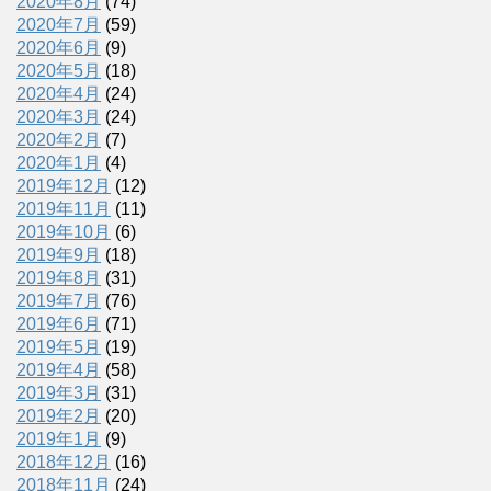
2020年8月
(74)
2020年7月
(59)
2020年6月
(9)
2020年5月
(18)
2020年4月
(24)
2020年3月
(24)
2020年2月
(7)
2020年1月
(4)
2019年12月
(12)
2019年11月
(11)
2019年10月
(6)
2019年9月
(18)
2019年8月
(31)
2019年7月
(76)
2019年6月
(71)
2019年5月
(19)
2019年4月
(58)
2019年3月
(31)
2019年2月
(20)
2019年1月
(9)
2018年12月
(16)
2018年11月
(24)