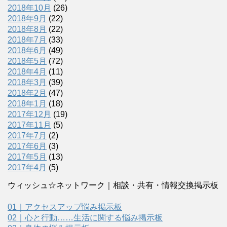
2018年10月
(26)
2018年9月
(22)
2018年8月
(22)
2018年7月
(33)
2018年6月
(49)
2018年5月
(72)
2018年4月
(11)
2018年3月
(39)
2018年2月
(47)
2018年1月
(18)
2017年12月
(19)
2017年11月
(5)
2017年7月
(2)
2017年6月
(3)
2017年5月
(13)
2017年4月
(5)
ウィッシュ☆ネットワーク｜相談・共有・情報交換掲示板
01｜アクセスアップ悩み掲示板
02｜心と行動……生活に関する悩み掲示板