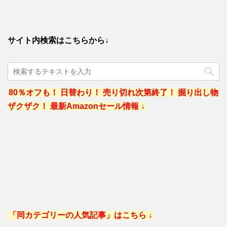
サイト内検索はこちらから↓
80％オフも！ 日替わり！ 売り切れ次第終了！ 掘り出し物
ザクザク！ 最新Amazonセール情報 ↓
「同カテゴリーの人気記事」はこちら ↓