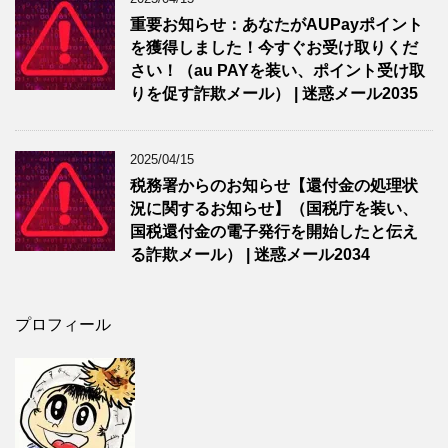
重要お知らせ：あなたがAUPayポイント
を獲得しました！今すぐお受け取りくだ
さい！（au PAYを装い、ポイント受け取
りを促す詐欺メール） | 迷惑メール2035
2025/04/15
税務署からのお知らせ【還付金の処理状
況に関するお知らせ】（国税庁を装い、
国税還付金の電子発行を開始したと伝え
る詐欺メール） | 迷惑メール2034
プロフィール