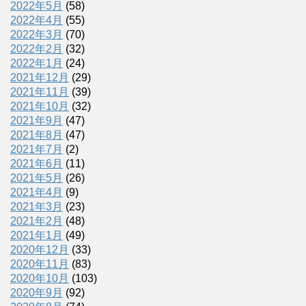
2022年5月
(58)
2022年4月
(55)
2022年3月
(70)
2022年2月
(32)
2022年1月
(24)
2021年12月
(29)
2021年11月
(39)
2021年10月
(32)
2021年9月
(47)
2021年8月
(47)
2021年7月
(2)
2021年6月
(11)
2021年5月
(26)
2021年4月
(9)
2021年3月
(23)
2021年2月
(48)
2021年1月
(49)
2020年12月
(33)
2020年11月
(83)
2020年10月
(103)
2020年9月
(92)