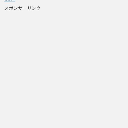
スポンサーリンク