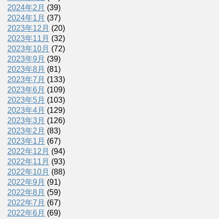
2024年2月
(39)
2024年1月
(37)
2023年12月
(20)
2023年11月
(32)
2023年10月
(72)
2023年9月
(39)
2023年8月
(81)
2023年7月
(133)
2023年6月
(109)
2023年5月
(103)
2023年4月
(129)
2023年3月
(126)
2023年2月
(83)
2023年1月
(67)
2022年12月
(94)
2022年11月
(93)
2022年10月
(88)
2022年9月
(91)
2022年8月
(59)
2022年7月
(67)
2022年6月
(69)