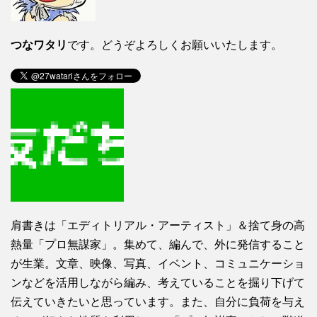
つなワタリ
です。どうぞよろしくお願いいたします。
肩書きは「エディトリアル・アーティスト」＆捨て身の高
熱量「プロ無謀家」。集めて、編んで、外に発信すること
が生業。文章、映像、写真、イベント、コミュニケーショ
ンなどを活用しながら編み、考えていることを掘り下げて
伝えていきたいと思っています。また、自分に負荷を与え