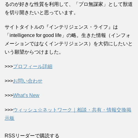
るのが好きな性質を利用して、「プロ無謀家」として獣道
を切り開きたいと思っています。
サイトタイトルの『インテリジェンス・ライフ』は
「intelligence for good life」の略。生きた情報（インフォ
メーションではなくインテリジェンス）を大切にしたいと
いう願望からつけました。
>>>
プロフィール詳細
>>>
お問い合わせ
>>>
What’s New
>>>
ウィッシュ☆ネットワーク｜相談・共有・情報交換掲
示板
RSSリーダーで購読する