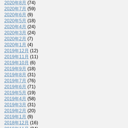
2020年8月
(74)
2020年7月
(59)
2020年6月
(9)
2020年5月
(18)
2020年4月
(24)
2020年3月
(24)
2020年2月
(7)
2020年1月
(4)
2019年12月
(12)
2019年11月
(11)
2019年10月
(6)
2019年9月
(18)
2019年8月
(31)
2019年7月
(76)
2019年6月
(71)
2019年5月
(19)
2019年4月
(58)
2019年3月
(31)
2019年2月
(20)
2019年1月
(9)
2018年12月
(16)