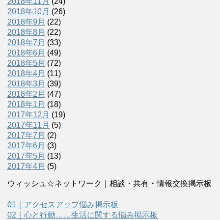
2018年11月
(24)
2018年10月
(26)
2018年9月
(22)
2018年8月
(22)
2018年7月
(33)
2018年6月
(49)
2018年5月
(72)
2018年4月
(11)
2018年3月
(39)
2018年2月
(47)
2018年1月
(18)
2017年12月
(19)
2017年11月
(5)
2017年7月
(2)
2017年6月
(3)
2017年5月
(13)
2017年4月
(5)
ウィッシュ☆ネットワーク｜相談・共有・情報交換掲示板
01｜アクセスアップ悩み掲示板
02｜心と行動……生活に関する悩み掲示板