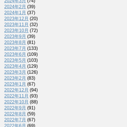
2024年3月
(74)
2024年2月
(39)
2024年1月
(37)
2023年12月
(20)
2023年11月
(32)
2023年10月
(72)
2023年9月
(39)
2023年8月
(81)
2023年7月
(133)
2023年6月
(109)
2023年5月
(103)
2023年4月
(129)
2023年3月
(126)
2023年2月
(83)
2023年1月
(67)
2022年12月
(94)
2022年11月
(93)
2022年10月
(88)
2022年9月
(91)
2022年8月
(59)
2022年7月
(67)
2022年6月
(69)