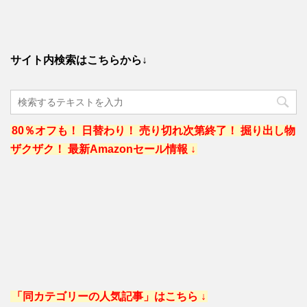
サイト内検索はこちらから↓
80％オフも！ 日替わり！ 売り切れ次第終了！ 掘り出し物
ザクザク！ 最新Amazonセール情報 ↓
「同カテゴリーの人気記事」はこちら ↓