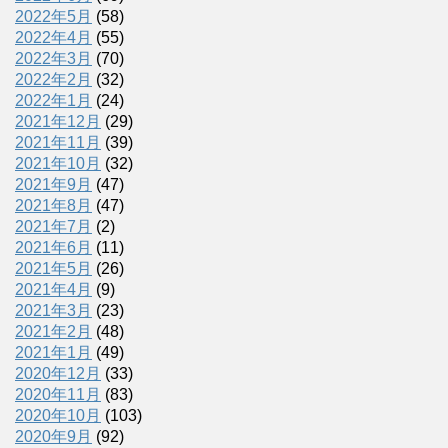
2022年5月
(58)
2022年4月
(55)
2022年3月
(70)
2022年2月
(32)
2022年1月
(24)
2021年12月
(29)
2021年11月
(39)
2021年10月
(32)
2021年9月
(47)
2021年8月
(47)
2021年7月
(2)
2021年6月
(11)
2021年5月
(26)
2021年4月
(9)
2021年3月
(23)
2021年2月
(48)
2021年1月
(49)
2020年12月
(33)
2020年11月
(83)
2020年10月
(103)
2020年9月
(92)