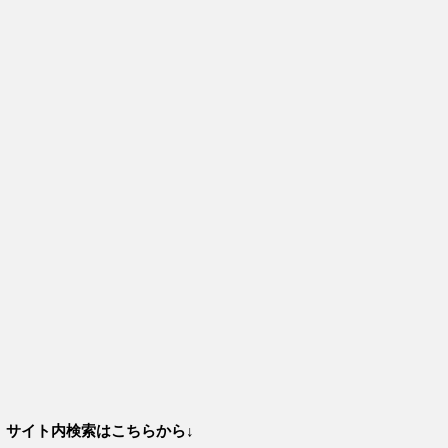
サイト内検索はこちらから↓