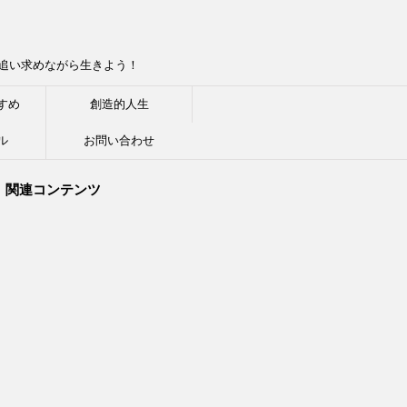
追い求めながら生きよう！
すめ
創造的人生
ル
お問い合わせ
関連コンテンツ