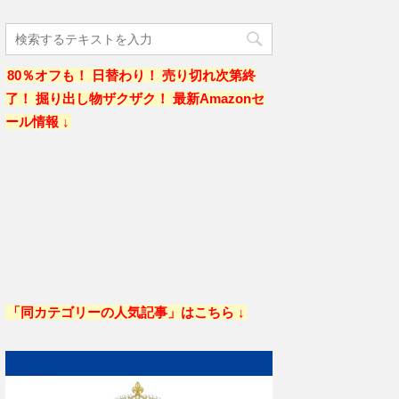
80％オフも！ 日替わり！ 売り切れ次第終
了！ 掘り出し物ザクザク！ 最新Amazonセ
ール情報 ↓
「同カテゴリーの人気記事」はこちら ↓