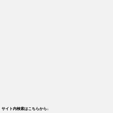
サイト内検索はこちらから↓