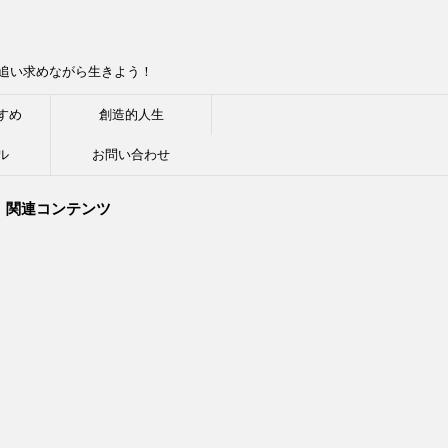
追い求めながら生きよう！
すめ
創造的人生
ル
お問い合わせ
関連コンテンツ