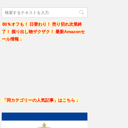
80％オフも！ 日替わり！ 売り切れ次第終
了！ 掘り出し物ザクザク！ 最新Amazonセ
ール情報 ↓
「同カテゴリーの人気記事」はこちら ↓