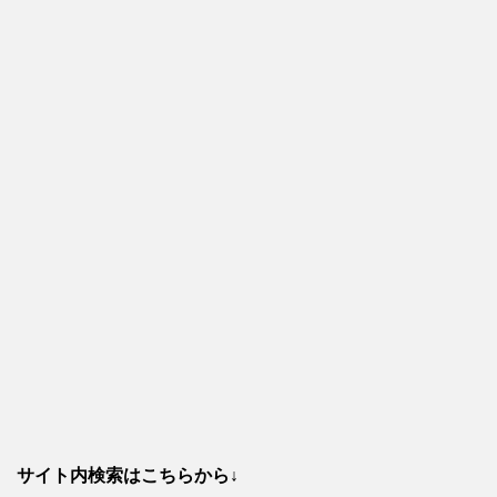
サイト内検索はこちらから↓