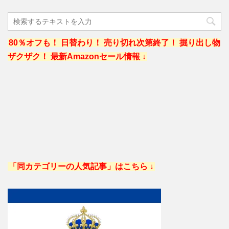
80％オフも！ 日替わり！ 売り切れ次第終了！ 掘り出し物
ザクザク！ 最新Amazonセール情報 ↓
「同カテゴリーの人気記事」はこちら ↓