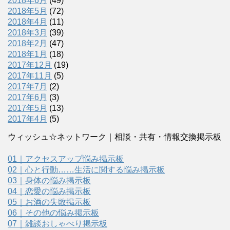
2018年6月
(49)
2018年5月
(72)
2018年4月
(11)
2018年3月
(39)
2018年2月
(47)
2018年1月
(18)
2017年12月
(19)
2017年11月
(5)
2017年7月
(2)
2017年6月
(3)
2017年5月
(13)
2017年4月
(5)
ウィッシュ☆ネットワーク｜相談・共有・情報交換掲示板
01｜アクセスアップ悩み掲示板
02｜心と行動……生活に関する悩み掲示板
03｜身体の悩み掲示板
04｜恋愛の悩み掲示板
05｜お酒の失敗掲示板
06｜その他の悩み掲示板
07｜雑談おしゃべり掲示板