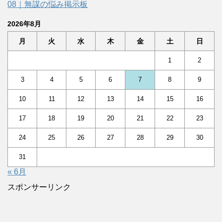
08｜無謀の悩み掲示板
2026年8月
月
火
水
木
金
土
日
1
2
3
4
5
6
7
8
9
10
11
12
13
14
15
16
17
18
19
20
21
22
23
24
25
26
27
28
29
30
31
« 6月
スポンサーリンク