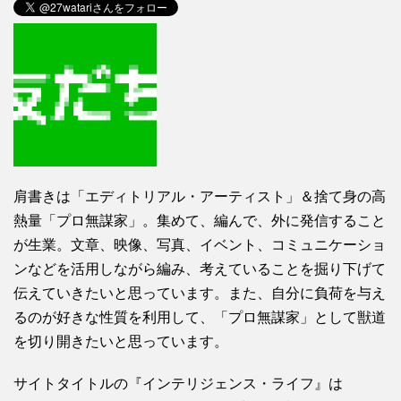
肩書きは「エディトリアル・アーティスト」＆捨て身の高
熱量「プロ無謀家」。集めて、編んで、外に発信すること
が生業。文章、映像、写真、イベント、コミュニケーショ
ンなどを活用しながら編み、考えていることを掘り下げて
伝えていきたいと思っています。また、自分に負荷を与え
るのが好きな性質を利用して、「プロ無謀家」として獣道
を切り開きたいと思っています。
サイトタイトルの『インテリジェンス・ライフ』は