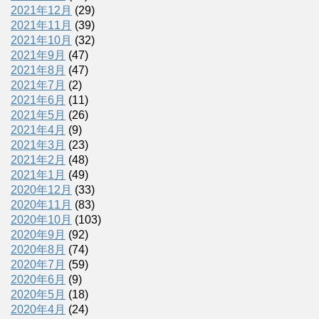
2021年12月
(29)
2021年11月
(39)
2021年10月
(32)
2021年9月
(47)
2021年8月
(47)
2021年7月
(2)
2021年6月
(11)
2021年5月
(26)
2021年4月
(9)
2021年3月
(23)
2021年2月
(48)
2021年1月
(49)
2020年12月
(33)
2020年11月
(83)
2020年10月
(103)
2020年9月
(92)
2020年8月
(74)
2020年7月
(59)
2020年6月
(9)
2020年5月
(18)
2020年4月
(24)