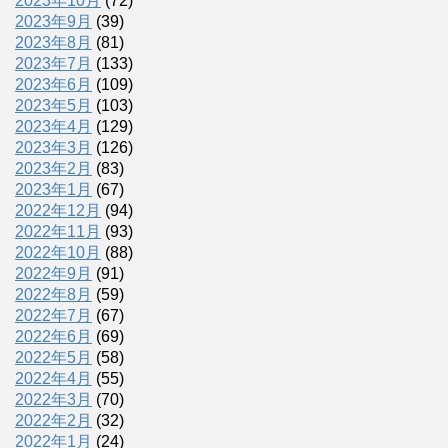
2023年10月
(72)
2023年9月
(39)
2023年8月
(81)
2023年7月
(133)
2023年6月
(109)
2023年5月
(103)
2023年4月
(129)
2023年3月
(126)
2023年2月
(83)
2023年1月
(67)
2022年12月
(94)
2022年11月
(93)
2022年10月
(88)
2022年9月
(91)
2022年8月
(59)
2022年7月
(67)
2022年6月
(69)
2022年5月
(58)
2022年4月
(55)
2022年3月
(70)
2022年2月
(32)
2022年1月
(24)