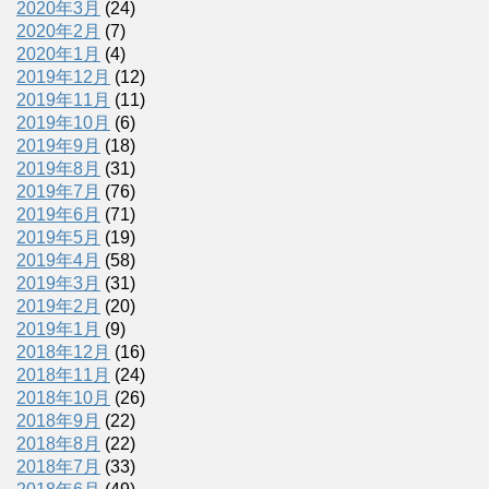
2020年3月
(24)
2020年2月
(7)
2020年1月
(4)
2019年12月
(12)
2019年11月
(11)
2019年10月
(6)
2019年9月
(18)
2019年8月
(31)
2019年7月
(76)
2019年6月
(71)
2019年5月
(19)
2019年4月
(58)
2019年3月
(31)
2019年2月
(20)
2019年1月
(9)
2018年12月
(16)
2018年11月
(24)
2018年10月
(26)
2018年9月
(22)
2018年8月
(22)
2018年7月
(33)