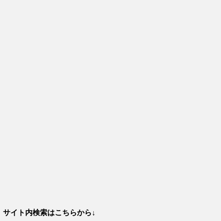
サイト内検索はこちらから↓