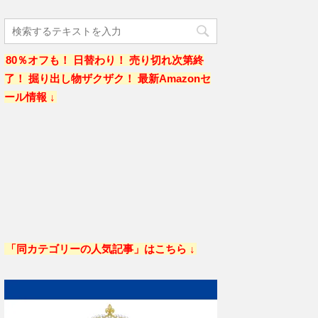
80％オフも！ 日替わり！ 売り切れ次第終
了！ 掘り出し物ザクザク！ 最新Amazonセ
ール情報 ↓
「同カテゴリーの人気記事」はこちら ↓