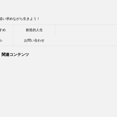
追い求めながら生きよう！
すめ
創造的人生
ル
お問い合わせ
関連コンテンツ