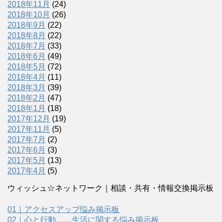
2018年11月
(24)
2018年10月
(26)
2018年9月
(22)
2018年8月
(22)
2018年7月
(33)
2018年6月
(49)
2018年5月
(72)
2018年4月
(11)
2018年3月
(39)
2018年2月
(47)
2018年1月
(18)
2017年12月
(19)
2017年11月
(5)
2017年7月
(2)
2017年6月
(3)
2017年5月
(13)
2017年4月
(5)
ウィッシュ☆ネットワーク｜相談・共有・情報交換掲示板
01｜アクセスアップ悩み掲示板
02｜心と行動……生活に関する悩み掲示板