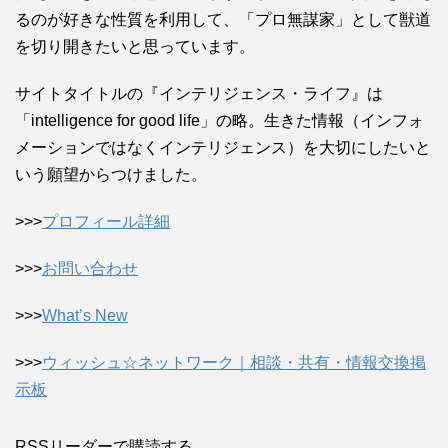
るのが好きな性質を利用して、「プロ無謀家」として獣道
を切り開きたいと思っています。
サイトタイトルの『インテリジェンス・ライフ』は
「intelligence for good life」の略。生きた情報（インフォ
メーションではなくインテリジェンス）を大切にしたいと
いう願望からつけました。
>>>
プロフィール詳細
>>>
お問い合わせ
>>>
What’s New
>>>
ウィッシュ☆ネットワーク｜相談・共有・情報交換掲
示板
RSSリーダーで購読する