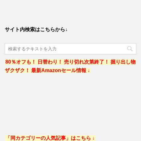
サイト内検索はこちらから↓
80％オフも！ 日替わり！ 売り切れ次第終了！ 掘り出し物
ザクザク！ 最新Amazonセール情報 ↓
「同カテゴリーの人気記事」はこちら ↓