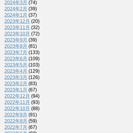
2024年3月
(74)
2024年2月
(39)
2024年1月
(37)
2023年12月
(20)
2023年11月
(32)
2023年10月
(72)
2023年9月
(39)
2023年8月
(81)
2023年7月
(133)
2023年6月
(109)
2023年5月
(103)
2023年4月
(129)
2023年3月
(126)
2023年2月
(83)
2023年1月
(67)
2022年12月
(94)
2022年11月
(93)
2022年10月
(88)
2022年9月
(91)
2022年8月
(59)
2022年7月
(67)