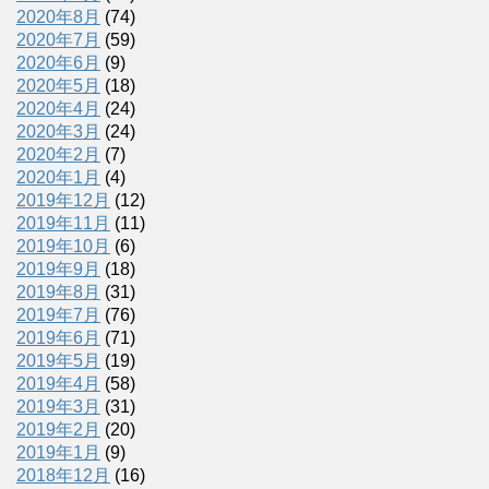
2020年8月
(74)
2020年7月
(59)
2020年6月
(9)
2020年5月
(18)
2020年4月
(24)
2020年3月
(24)
2020年2月
(7)
2020年1月
(4)
2019年12月
(12)
2019年11月
(11)
2019年10月
(6)
2019年9月
(18)
2019年8月
(31)
2019年7月
(76)
2019年6月
(71)
2019年5月
(19)
2019年4月
(58)
2019年3月
(31)
2019年2月
(20)
2019年1月
(9)
2018年12月
(16)