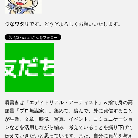
つなワタリ
です。どうぞよろしくお願いいたします。
肩書きは「エディトリアル・アーティスト」＆捨て身の高
熱量「プロ無謀家」。集めて、編んで、外に発信すること
が生業。文章、映像、写真、イベント、コミュニケーショ
ンなどを活用しながら編み、考えていることを掘り下げて
伝えていきたいと思っています。また、自分に負荷を与え