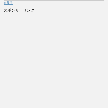
« 6月
スポンサーリンク