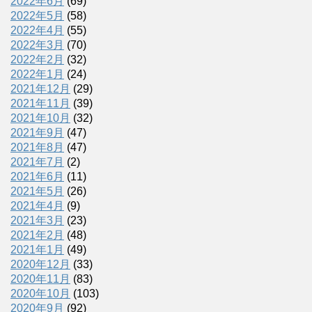
2022年6月
(69)
2022年5月
(58)
2022年4月
(55)
2022年3月
(70)
2022年2月
(32)
2022年1月
(24)
2021年12月
(29)
2021年11月
(39)
2021年10月
(32)
2021年9月
(47)
2021年8月
(47)
2021年7月
(2)
2021年6月
(11)
2021年5月
(26)
2021年4月
(9)
2021年3月
(23)
2021年2月
(48)
2021年1月
(49)
2020年12月
(33)
2020年11月
(83)
2020年10月
(103)
2020年9月
(92)