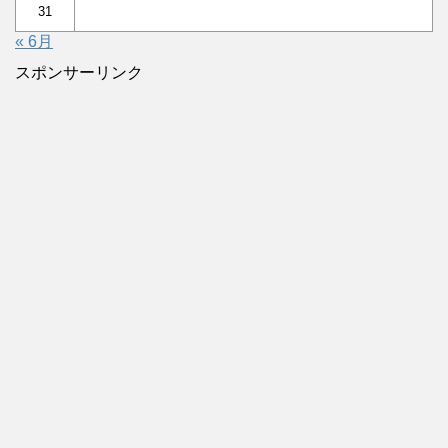
31
« 6月
スポンサーリンク