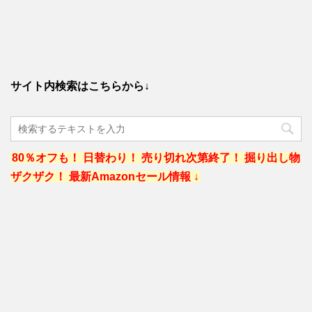
サイト内検索はこちらから↓
80％オフも！ 日替わり！ 売り切れ次第終了！ 掘り出し物
ザクザク！ 最新Amazonセール情報 ↓