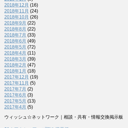
2018年12月
(16)
2018年11月
(24)
2018年10月
(26)
2018年9月
(22)
2018年8月
(22)
2018年7月
(33)
2018年6月
(49)
2018年5月
(72)
2018年4月
(11)
2018年3月
(39)
2018年2月
(47)
2018年1月
(18)
2017年12月
(19)
2017年11月
(5)
2017年7月
(2)
2017年6月
(3)
2017年5月
(13)
2017年4月
(5)
ウィッシュ☆ネットワーク｜相談・共有・情報交換掲示板