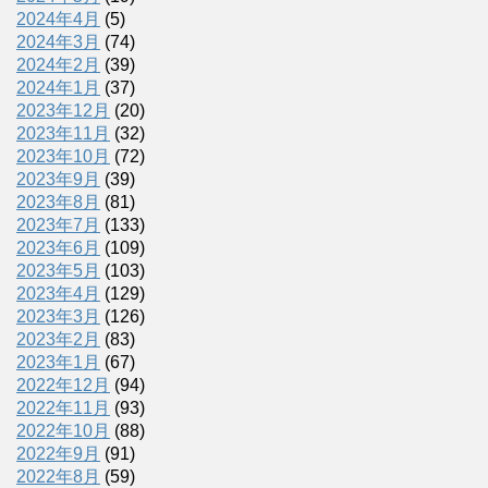
2024年4月
(5)
2024年3月
(74)
2024年2月
(39)
2024年1月
(37)
2023年12月
(20)
2023年11月
(32)
2023年10月
(72)
2023年9月
(39)
2023年8月
(81)
2023年7月
(133)
2023年6月
(109)
2023年5月
(103)
2023年4月
(129)
2023年3月
(126)
2023年2月
(83)
2023年1月
(67)
2022年12月
(94)
2022年11月
(93)
2022年10月
(88)
2022年9月
(91)
2022年8月
(59)