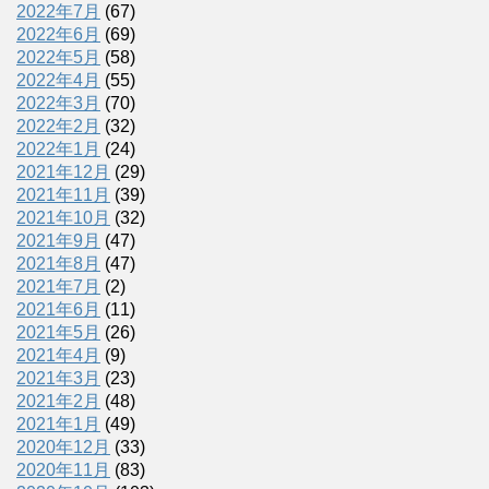
2022年7月
(67)
2022年6月
(69)
2022年5月
(58)
2022年4月
(55)
2022年3月
(70)
2022年2月
(32)
2022年1月
(24)
2021年12月
(29)
2021年11月
(39)
2021年10月
(32)
2021年9月
(47)
2021年8月
(47)
2021年7月
(2)
2021年6月
(11)
2021年5月
(26)
2021年4月
(9)
2021年3月
(23)
2021年2月
(48)
2021年1月
(49)
2020年12月
(33)
2020年11月
(83)