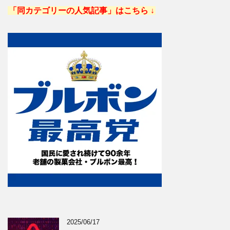
「同カテゴリーの人気記事」はこちら ↓
2025/06/17