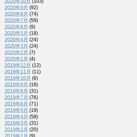
2020年10月
(103)
2020年9月
(92)
2020年8月
(74)
2020年7月
(59)
2020年6月
(9)
2020年5月
(18)
2020年4月
(24)
2020年3月
(24)
2020年2月
(7)
2020年1月
(4)
2019年12月
(12)
2019年11月
(11)
2019年10月
(6)
2019年9月
(18)
2019年8月
(31)
2019年7月
(76)
2019年6月
(71)
2019年5月
(19)
2019年4月
(58)
2019年3月
(31)
2019年2月
(20)
2019年1月
(9)