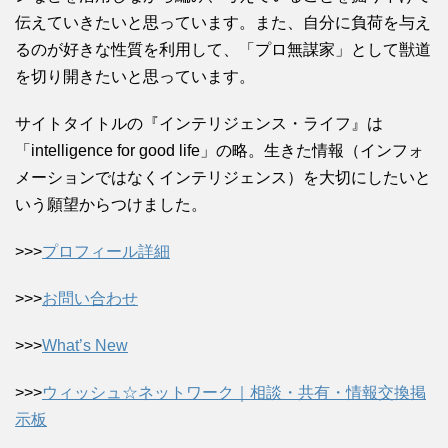
伝えていきたいと思っています。また、自分に負荷を与え
るのが好きな性質を利用して、「プロ無謀家」として獣道
を切り開きたいと思っています。
サイトタイトルの『インテリジェンス・ライフ』は
「intelligence for good life」の略。生きた情報（インフォ
メーションではなくインテリジェンス）を大切にしたいと
いう願望からつけました。
>>>
プロフィール詳細
>>>
お問い合わせ
>>>
What’s New
>>>
ウィッシュ☆ネットワーク｜相談・共有・情報交換掲
示板