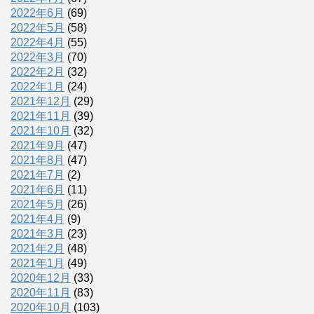
2022年6月
(69)
2022年5月
(58)
2022年4月
(55)
2022年3月
(70)
2022年2月
(32)
2022年1月
(24)
2021年12月
(29)
2021年11月
(39)
2021年10月
(32)
2021年9月
(47)
2021年8月
(47)
2021年7月
(2)
2021年6月
(11)
2021年5月
(26)
2021年4月
(9)
2021年3月
(23)
2021年2月
(48)
2021年1月
(49)
2020年12月
(33)
2020年11月
(83)
2020年10月
(103)