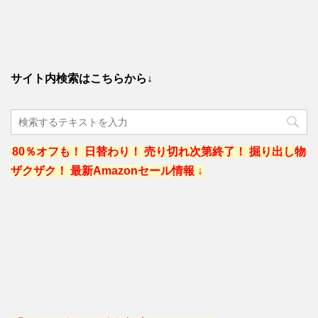
サイト内検索はこちらから↓
80％オフも！ 日替わり！ 売り切れ次第終了！ 掘り出し物
ザクザク！ 最新Amazonセール情報 ↓