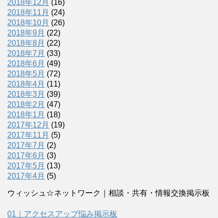
2018年12月
(16)
2018年11月
(24)
2018年10月
(26)
2018年9月
(22)
2018年8月
(22)
2018年7月
(33)
2018年6月
(49)
2018年5月
(72)
2018年4月
(11)
2018年3月
(39)
2018年2月
(47)
2018年1月
(18)
2017年12月
(19)
2017年11月
(5)
2017年7月
(2)
2017年6月
(3)
2017年5月
(13)
2017年4月
(5)
ウィッシュ☆ネットワーク｜相談・共有・情報交換掲示板
01｜アクセスアップ悩み掲示板