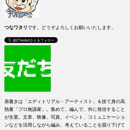
つなワタリ
です。どうぞよろしくお願いいたします。
肩書きは「エディトリアル・アーティスト」＆捨て身の高
熱量「プロ無謀家」。集めて、編んで、外に発信すること
が生業。文章、映像、写真、イベント、コミュニケーショ
ンなどを活用しながら編み、考えていることを掘り下げて