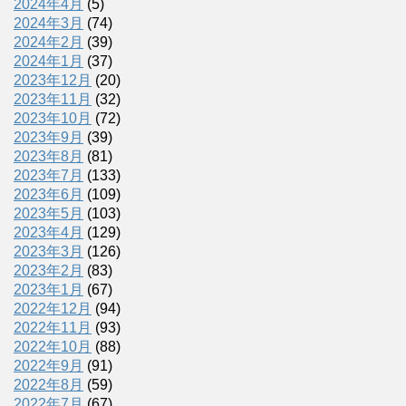
2024年4月
(5)
2024年3月
(74)
2024年2月
(39)
2024年1月
(37)
2023年12月
(20)
2023年11月
(32)
2023年10月
(72)
2023年9月
(39)
2023年8月
(81)
2023年7月
(133)
2023年6月
(109)
2023年5月
(103)
2023年4月
(129)
2023年3月
(126)
2023年2月
(83)
2023年1月
(67)
2022年12月
(94)
2022年11月
(93)
2022年10月
(88)
2022年9月
(91)
2022年8月
(59)
2022年7月
(67)