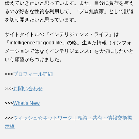
伝えていきたいと思っています。また、自分に負荷を与え
るのが好きな性質を利用して、「プロ無謀家」として獣道
を切り開きたいと思っています。
サイトタイトルの『インテリジェンス・ライフ』は
「intelligence for good life」の略。生きた情報（インフォ
メーションではなくインテリジェンス）を大切にしたいと
いう願望からつけました。
>>>
プロフィール詳細
>>>
お問い合わせ
>>>
What’s New
>>>
ウィッシュ☆ネットワーク｜相談・共有・情報交換掲
示板