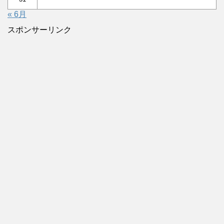
« 6月
スポンサーリンク