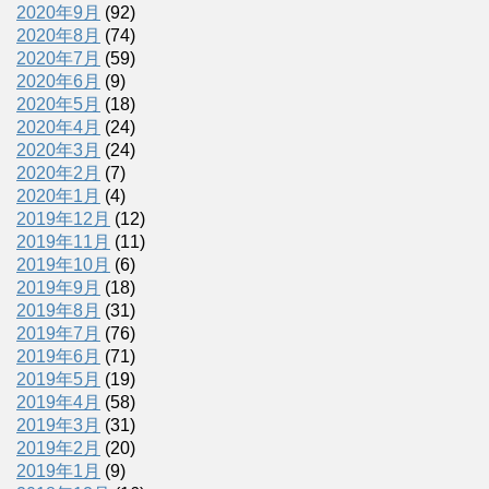
2020年9月
(92)
2020年8月
(74)
2020年7月
(59)
2020年6月
(9)
2020年5月
(18)
2020年4月
(24)
2020年3月
(24)
2020年2月
(7)
2020年1月
(4)
2019年12月
(12)
2019年11月
(11)
2019年10月
(6)
2019年9月
(18)
2019年8月
(31)
2019年7月
(76)
2019年6月
(71)
2019年5月
(19)
2019年4月
(58)
2019年3月
(31)
2019年2月
(20)
2019年1月
(9)