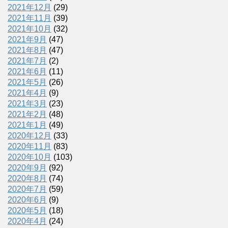
2021年12月
(29)
2021年11月
(39)
2021年10月
(32)
2021年9月
(47)
2021年8月
(47)
2021年7月
(2)
2021年6月
(11)
2021年5月
(26)
2021年4月
(9)
2021年3月
(23)
2021年2月
(48)
2021年1月
(49)
2020年12月
(33)
2020年11月
(83)
2020年10月
(103)
2020年9月
(92)
2020年8月
(74)
2020年7月
(59)
2020年6月
(9)
2020年5月
(18)
2020年4月
(24)