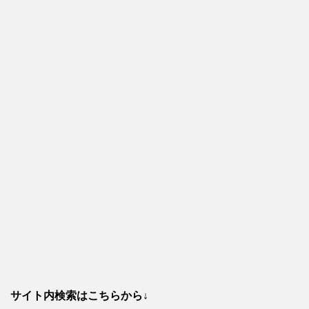
サイト内検索はこちらから↓