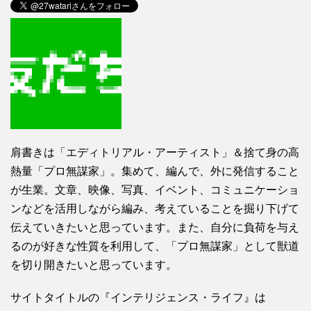
肩書きは「エディトリアル・アーティスト」＆捨て身の高
熱量「プロ無謀家」。集めて、編んで、外に発信すること
が生業。文章、映像、写真、イベント、コミュニケーショ
ンなどを活用しながら編み、考えていることを掘り下げて
伝えていきたいと思っています。また、自分に負荷を与え
るのが好きな性質を利用して、「プロ無謀家」として獣道
を切り開きたいと思っています。
サイトタイトルの『インテリジェンス・ライフ』は