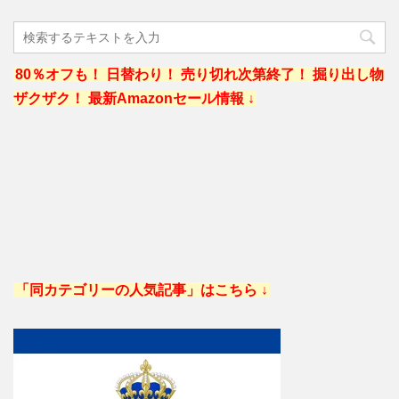
80％オフも！ 日替わり！ 売り切れ次第終了！ 掘り出し物
ザクザク！ 最新Amazonセール情報 ↓
「同カテゴリーの人気記事」はこちら ↓