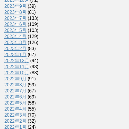
2023年10月
(72)
2023年9月
(39)
2023年8月
(81)
2023年7月
(133)
2023年6月
(109)
2023年5月
(103)
2023年4月
(129)
2023年3月
(126)
2023年2月
(83)
2023年1月
(67)
2022年12月
(94)
2022年11月
(93)
2022年10月
(88)
2022年9月
(91)
2022年8月
(59)
2022年7月
(67)
2022年6月
(69)
2022年5月
(58)
2022年4月
(55)
2022年3月
(70)
2022年2月
(32)
2022年1月
(24)