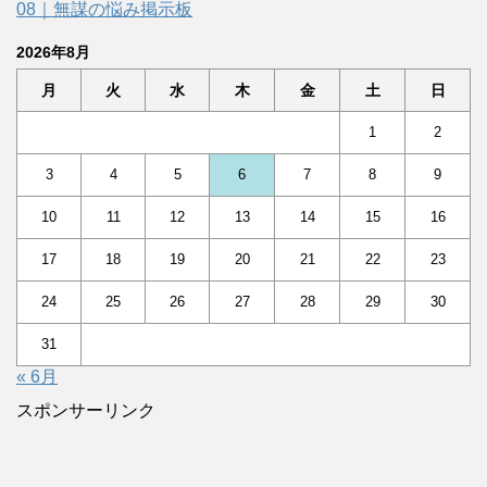
08｜無謀の悩み掲示板
2026年8月
月
火
水
木
金
土
日
1
2
3
4
5
6
7
8
9
10
11
12
13
14
15
16
17
18
19
20
21
22
23
24
25
26
27
28
29
30
31
« 6月
スポンサーリンク