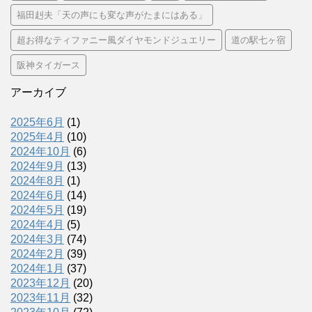
福田赳夫「天の声にも変な声がたまにはある」
超お得なティファニー風ダイヤモンドジュエリー
道の駅七ヶ宿
阪神タイガース
アーカイブ
2025年6月
(1)
2025年4月
(10)
2024年10月
(6)
2024年9月
(13)
2024年8月
(1)
2024年6月
(14)
2024年5月
(19)
2024年4月
(5)
2024年3月
(74)
2024年2月
(39)
2024年1月
(37)
2023年12月
(20)
2023年11月
(32)