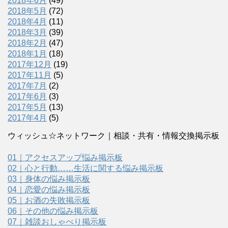
2018年6月
(49)
2018年5月
(72)
2018年4月
(11)
2018年3月
(39)
2018年2月
(47)
2018年1月
(18)
2017年12月
(19)
2017年11月
(5)
2017年7月
(2)
2017年6月
(3)
2017年5月
(13)
2017年4月
(5)
ウィッシュ☆ネットワーク｜相談・共有・情報交換掲示板
01｜アクセスアップ悩み掲示板
02｜心と行動……生活に関する悩み掲示板
03｜身体の悩み掲示板
04｜恋愛の悩み掲示板
05｜お酒の失敗掲示板
06｜その他の悩み掲示板
07｜雑談おしゃべり掲示板