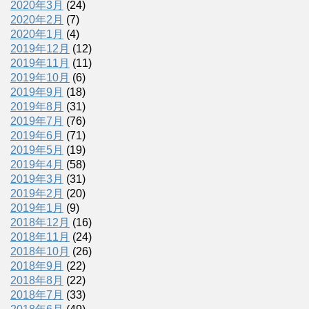
2020年3月
(24)
2020年2月
(7)
2020年1月
(4)
2019年12月
(12)
2019年11月
(11)
2019年10月
(6)
2019年9月
(18)
2019年8月
(31)
2019年7月
(76)
2019年6月
(71)
2019年5月
(19)
2019年4月
(58)
2019年3月
(31)
2019年2月
(20)
2019年1月
(9)
2018年12月
(16)
2018年11月
(24)
2018年10月
(26)
2018年9月
(22)
2018年8月
(22)
2018年7月
(33)