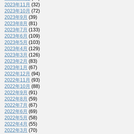
2023年11月
(32)
2023年10月
(72)
2023年9月
(39)
2023年8月
(81)
2023年7月
(133)
2023年6月
(109)
2023年5月
(103)
2023年4月
(129)
2023年3月
(126)
2023年2月
(83)
2023年1月
(67)
2022年12月
(94)
2022年11月
(93)
2022年10月
(88)
2022年9月
(91)
2022年8月
(59)
2022年7月
(67)
2022年6月
(69)
2022年5月
(58)
2022年4月
(55)
2022年3月
(70)