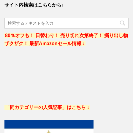
サイト内検索はこちらから↓
80％オフも！ 日替わり！ 売り切れ次第終了！ 掘り出し物
ザクザク！ 最新Amazonセール情報 ↓
「同カテゴリーの人気記事」はこちら ↓