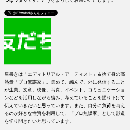
つなワタリ
です。どうぞよろしくお願いいたします。
肩書きは「エディトリアル・アーティスト」＆捨て身の高
熱量「プロ無謀家」。集めて、編んで、外に発信すること
が生業。文章、映像、写真、イベント、コミュニケーショ
ンなどを活用しながら編み、考えていることを掘り下げて
伝えていきたいと思っています。また、自分に負荷を与え
るのが好きな性質を利用して、「プロ無謀家」として獣道
を切り開きたいと思っています。