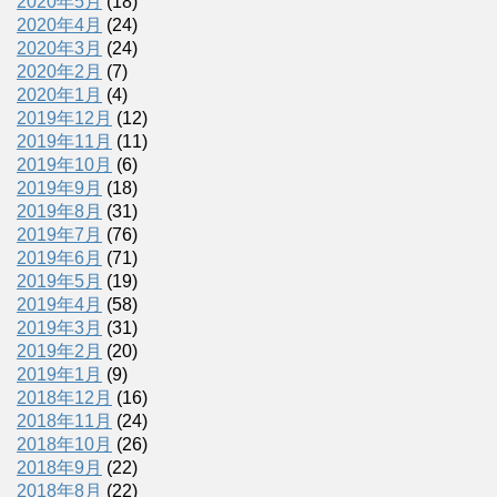
2020年5月
(18)
2020年4月
(24)
2020年3月
(24)
2020年2月
(7)
2020年1月
(4)
2019年12月
(12)
2019年11月
(11)
2019年10月
(6)
2019年9月
(18)
2019年8月
(31)
2019年7月
(76)
2019年6月
(71)
2019年5月
(19)
2019年4月
(58)
2019年3月
(31)
2019年2月
(20)
2019年1月
(9)
2018年12月
(16)
2018年11月
(24)
2018年10月
(26)
2018年9月
(22)
2018年8月
(22)