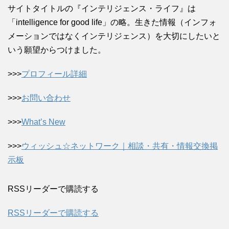
サイトタイトルの『インテリジェンス・ライフ』は
「intelligence for good life」の略。生きた情報（インフォ
メーションではなくインテリジェンス）を大切にしたいと
いう願望からつけました。
>>>
プロフィール詳細
>>>
お問い合わせ
>>>
What’s New
>>>
ウィッシュ☆ネットワーク｜相談・共有・情報交換掲
示板
RSSリーダーで購読する
RSSリーダーで購読する