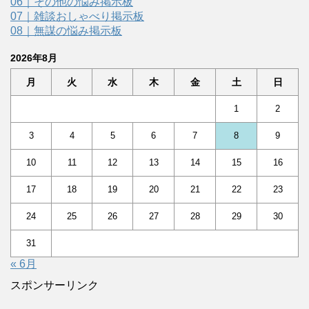
06｜その他の悩み掲示板
07｜雑談おしゃべり掲示板
08｜無謀の悩み掲示板
2026年8月
月
火
水
木
金
土
日
1
2
3
4
5
6
7
8
9
10
11
12
13
14
15
16
17
18
19
20
21
22
23
24
25
26
27
28
29
30
31
« 6月
スポンサーリンク