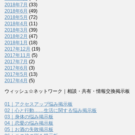
2018年7月
(33)
2018年6月
(49)
2018年5月
(72)
2018年4月
(11)
2018年3月
(39)
2018年2月
(47)
2018年1月
(18)
2017年12月
(19)
2017年11月
(5)
2017年7月
(2)
2017年6月
(3)
2017年5月
(13)
2017年4月
(5)
ウィッシュ☆ネットワーク｜相談・共有・情報交換掲示板
01｜アクセスアップ悩み掲示板
02｜心と行動……生活に関する悩み掲示板
03｜身体の悩み掲示板
04｜恋愛の悩み掲示板
05｜お酒の失敗掲示板