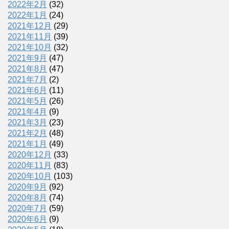
2022年2月
(32)
2022年1月
(24)
2021年12月
(29)
2021年11月
(39)
2021年10月
(32)
2021年9月
(47)
2021年8月
(47)
2021年7月
(2)
2021年6月
(11)
2021年5月
(26)
2021年4月
(9)
2021年3月
(23)
2021年2月
(48)
2021年1月
(49)
2020年12月
(33)
2020年11月
(83)
2020年10月
(103)
2020年9月
(92)
2020年8月
(74)
2020年7月
(59)
2020年6月
(9)