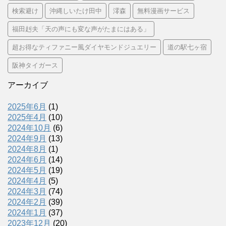
検索避け
沖縄しいたけ田中
澪森
無料漫画サービス
福田赳夫「天の声にも変な声がたまにはある」
超お得なティファニー風ダイヤモンドジュエリー
道の駅七ヶ宿
阪神タイガース
アーカイブ
2025年6月
(1)
2025年4月
(10)
2024年10月
(6)
2024年9月
(13)
2024年8月
(1)
2024年6月
(14)
2024年5月
(19)
2024年4月
(5)
2024年3月
(74)
2024年2月
(39)
2024年1月
(37)
2023年12月
(20)