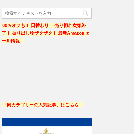
80％オフも！ 日替わり！ 売り切れ次第終
了！ 掘り出し物ザクザク！ 最新Amazonセ
ール情報 ↓
「同カテゴリーの人気記事」はこちら ↓