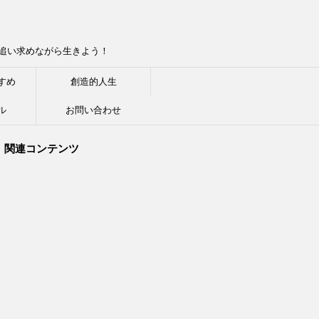
追い求めながら生きよう！
すめ
創造的人生
ル
お問い合わせ
関連コンテンツ