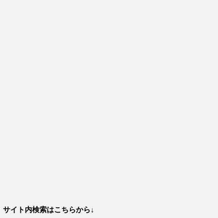
サイト内検索はこちらから↓