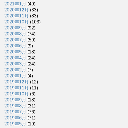
2021年1月
(49)
2020年12月
(33)
2020年11月
(83)
2020年10月
(103)
2020年9月
(92)
2020年8月
(74)
2020年7月
(59)
2020年6月
(9)
2020年5月
(18)
2020年4月
(24)
2020年3月
(24)
2020年2月
(7)
2020年1月
(4)
2019年12月
(12)
2019年11月
(11)
2019年10月
(6)
2019年9月
(18)
2019年8月
(31)
2019年7月
(76)
2019年6月
(71)
2019年5月
(19)