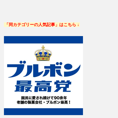
「同カテゴリーの人気記事」はこちら ↓