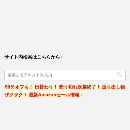
サイト内検索はこちらから↓
80％オフも！ 日替わり！ 売り切れ次第終了！ 掘り出し物
ザクザク！ 最新Amazonセール情報 ↓