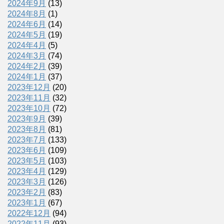
2024年9月
(13)
2024年8月
(1)
2024年6月
(14)
2024年5月
(19)
2024年4月
(5)
2024年3月
(74)
2024年2月
(39)
2024年1月
(37)
2023年12月
(20)
2023年11月
(32)
2023年10月
(72)
2023年9月
(39)
2023年8月
(81)
2023年7月
(133)
2023年6月
(109)
2023年5月
(103)
2023年4月
(129)
2023年3月
(126)
2023年2月
(83)
2023年1月
(67)
2022年12月
(94)
2022年11月
(93)