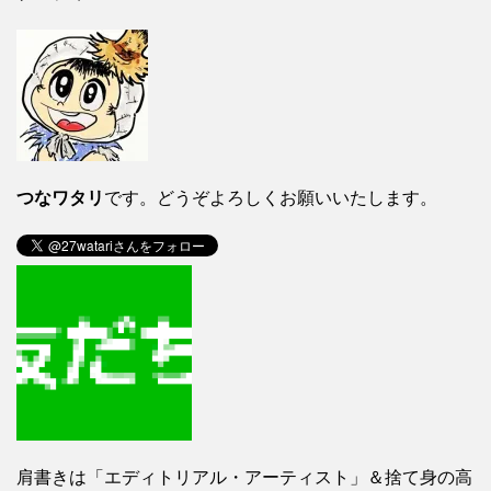
つなワタリ
です。どうぞよろしくお願いいたします。
肩書きは「エディトリアル・アーティスト」＆捨て身の高