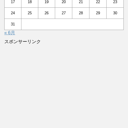
17
18
19
20
21
22
23
24
25
26
27
28
29
30
31
« 6月
スポンサーリンク