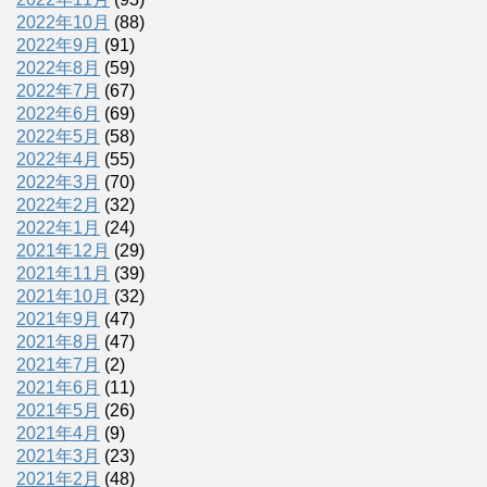
2022年10月
(88)
2022年9月
(91)
2022年8月
(59)
2022年7月
(67)
2022年6月
(69)
2022年5月
(58)
2022年4月
(55)
2022年3月
(70)
2022年2月
(32)
2022年1月
(24)
2021年12月
(29)
2021年11月
(39)
2021年10月
(32)
2021年9月
(47)
2021年8月
(47)
2021年7月
(2)
2021年6月
(11)
2021年5月
(26)
2021年4月
(9)
2021年3月
(23)
2021年2月
(48)