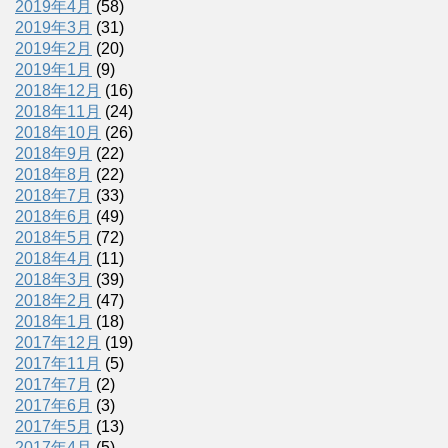
2019年4月
(58)
2019年3月
(31)
2019年2月
(20)
2019年1月
(9)
2018年12月
(16)
2018年11月
(24)
2018年10月
(26)
2018年9月
(22)
2018年8月
(22)
2018年7月
(33)
2018年6月
(49)
2018年5月
(72)
2018年4月
(11)
2018年3月
(39)
2018年2月
(47)
2018年1月
(18)
2017年12月
(19)
2017年11月
(5)
2017年7月
(2)
2017年6月
(3)
2017年5月
(13)
2017年4月
(5)