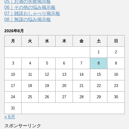
05｜お酒の失敗掲示板
06｜その他の悩み掲示板
07｜雑談おしゃべり掲示板
08｜無謀の悩み掲示板
2026年8月
月
火
水
木
金
土
日
1
2
3
4
5
6
7
8
9
10
11
12
13
14
15
16
17
18
19
20
21
22
23
24
25
26
27
28
29
30
31
« 6月
スポンサーリンク