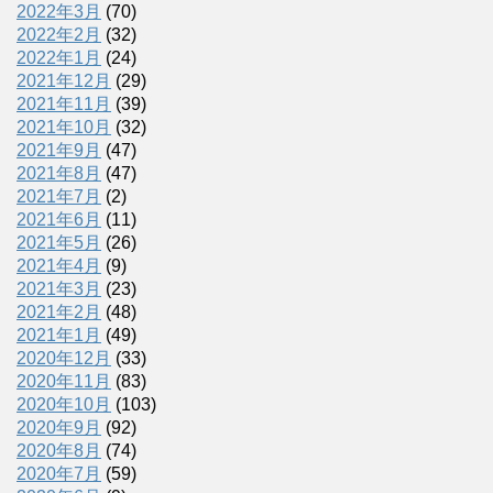
2022年3月
(70)
2022年2月
(32)
2022年1月
(24)
2021年12月
(29)
2021年11月
(39)
2021年10月
(32)
2021年9月
(47)
2021年8月
(47)
2021年7月
(2)
2021年6月
(11)
2021年5月
(26)
2021年4月
(9)
2021年3月
(23)
2021年2月
(48)
2021年1月
(49)
2020年12月
(33)
2020年11月
(83)
2020年10月
(103)
2020年9月
(92)
2020年8月
(74)
2020年7月
(59)