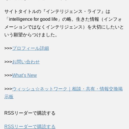
サイトタイトルの『インテリジェンス・ライフ』は
「intelligence for good life」の略。生きた情報（インフォ
メーションではなくインテリジェンス）を大切にしたいと
いう願望からつけました。
>>>
プロフィール詳細
>>>
お問い合わせ
>>>
What’s New
>>>
ウィッシュ☆ネットワーク｜相談・共有・情報交換掲
示板
RSSリーダーで購読する
RSSリーダーで購読する