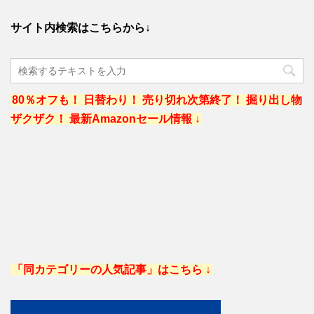
サイト内検索はこちらから↓
80％オフも！ 日替わり！ 売り切れ次第終了！ 掘り出し物
ザクザク！ 最新Amazonセール情報 ↓
「同カテゴリーの人気記事」はこちら ↓