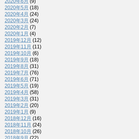
2020年6月
(9)
2020年5月
(18)
2020年4月
(24)
2020年3月
(24)
2020年2月
(7)
2020年1月
(4)
2019年12月
(12)
2019年11月
(11)
2019年10月
(6)
2019年9月
(18)
2019年8月
(31)
2019年7月
(76)
2019年6月
(71)
2019年5月
(19)
2019年4月
(58)
2019年3月
(31)
2019年2月
(20)
2019年1月
(9)
2018年12月
(16)
2018年11月
(24)
2018年10月
(26)
2018年9月
(22)