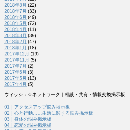
2018年8月
(22)
2018年7月
(33)
2018年6月
(49)
2018年5月
(72)
2018年4月
(11)
2018年3月
(39)
2018年2月
(47)
2018年1月
(18)
2017年12月
(19)
2017年11月
(5)
2017年7月
(2)
2017年6月
(3)
2017年5月
(13)
2017年4月
(5)
ウィッシュ☆ネットワーク｜相談・共有・情報交換掲示板
01｜アクセスアップ悩み掲示板
02｜心と行動……生活に関する悩み掲示板
03｜身体の悩み掲示板
04｜恋愛の悩み掲示板