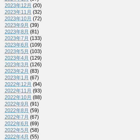
2023年12月
(20)
2023年11月
(32)
2023年10月
(72)
2023年9月
(39)
2023年8月
(81)
2023年7月
(133)
2023年6月
(109)
2023年5月
(103)
2023年4月
(129)
2023年3月
(126)
2023年2月
(83)
2023年1月
(67)
2022年12月
(94)
2022年11月
(93)
2022年10月
(88)
2022年9月
(91)
2022年8月
(59)
2022年7月
(67)
2022年6月
(69)
2022年5月
(58)
2022年4月
(55)