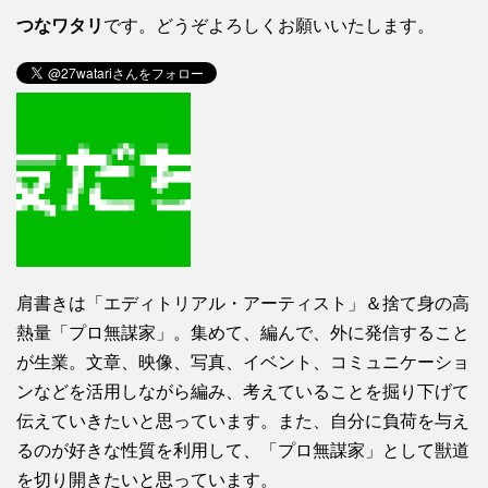
つなワタリ
です。どうぞよろしくお願いいたします。
肩書きは「エディトリアル・アーティスト」＆捨て身の高
熱量「プロ無謀家」。集めて、編んで、外に発信すること
が生業。文章、映像、写真、イベント、コミュニケーショ
ンなどを活用しながら編み、考えていることを掘り下げて
伝えていきたいと思っています。また、自分に負荷を与え
るのが好きな性質を利用して、「プロ無謀家」として獣道
を切り開きたいと思っています。