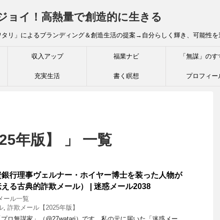
炎ジョイ！高熱量で創造的に生きる
ワタリ」によるブランディング＆創造生活の提案→自分らしく輝き、可能性を
収入アップ
福業ナビ
「無謀」のす
充実生活
書く瞑想
プロフィー
25年版】 」 一覧
資銀行理事ヴェルナー・ホイヤー博士を装った人物が
る古典的詐欺メール） | 迷惑メール2038
メール一覧
ル
,
詐欺メール【2025年版】
ロ無謀家」（@27watari）です。私の元に届いた「迷惑メー