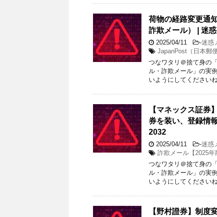
荷物の経路変更通
詐欺メール） | 迷惑
2025/04/11
-
迷惑
JapanРоst（日
つなワタリ＠捨て身の「プ
ル・詐欺メール」の実
いようにしてくださいね。
【マネックス証券
券を装い、登録情報
2032
2025/04/11
-
迷惑
詐欺メール【2025年
つなワタリ＠捨て身の「プ
ル・詐欺メール」の実
いようにしてくださいね。
【野村證券】制度