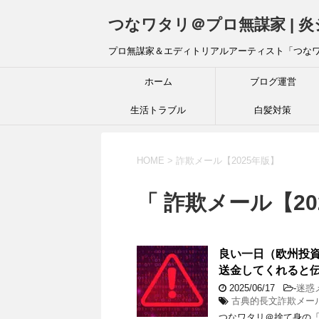
つなワタリ＠プロ無謀家 | 
プロ無謀家＆エディトリアルアーティスト「つな
ホーム
ブログ運営
生活トラブル
白髪対策
HOME
>
詐欺メール【2025年版】
「 詐欺メール【20
良い一日（欧州投
送金してくれると伝え
2025/06/17
-
迷惑
古典的長文詐欺メー
つなワタリ＠捨て身の「プ