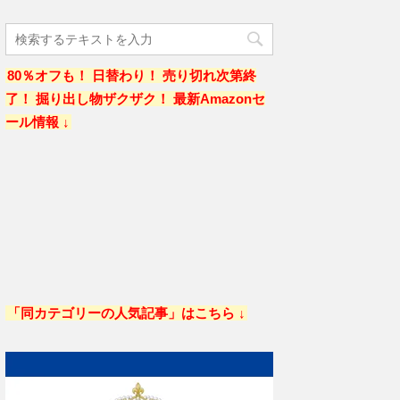
80％オフも！ 日替わり！ 売り切れ次第終
了！ 掘り出し物ザクザク！ 最新Amazonセ
ール情報 ↓
「同カテゴリーの人気記事」はこちら ↓