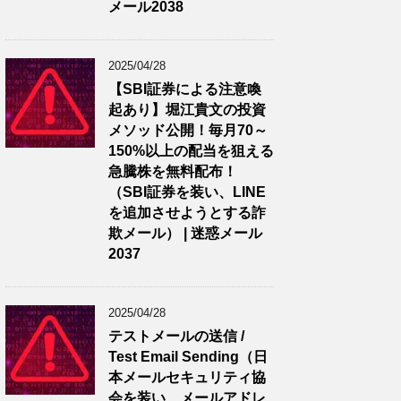
メール2038
2025/04/28
【SBI証券による注意喚
起あり】堀江貴文の投資
メソッド公開！毎月70～
150%以上の配当を狙える
急騰株を無料配布！
（SBI証券を装い、LINE
を追加させようとする詐
欺メール） | 迷惑メール
2037
2025/04/28
テストメールの送信 /
Test Email Sending（日
本メールセキュリティ協
会を装い、メールアドレ