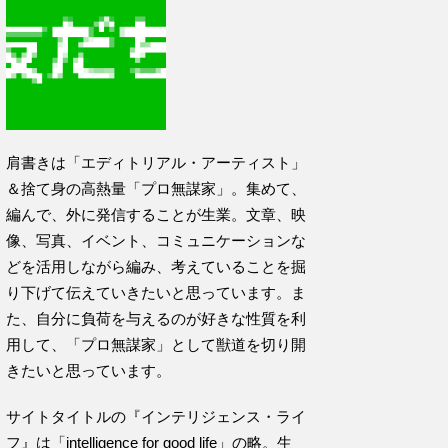
肩書きは「エディトリアル・アーティスト」
＆捨て身の高熱量「プロ無謀家」。集めて、
編んで、外に発信することが生業。文章、映
像、写真、イベント、コミュニケーションな
どを活用しながら編み、考えていることを掘
り下げて伝えていきたいと思っています。ま
た、自分に負荷を与えるのが好きな性質を利
用して、「プロ無謀家」として獣道を切り開
きたいと思っています。
サイトタイトルの『インテリジェンス・ライ
フ』は「intelligence for good life」の略。生