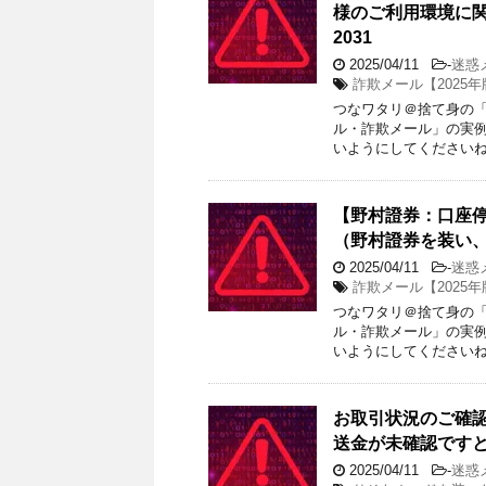
様のご利用環境に関
2031
2025/04/11
-
迷惑
詐欺メール【2025年
つなワタリ＠捨て身の「プ
ル・詐欺メール」の実
いようにしてくださいね。
【野村證券：口座
（野村證券を装い、
2025/04/11
-
迷惑
詐欺メール【2025年
つなワタリ＠捨て身の「プ
ル・詐欺メール」の実
いようにしてくださいね。
お取引状況のご確認
送金が未確認ですと驚
2025/04/11
-
迷惑