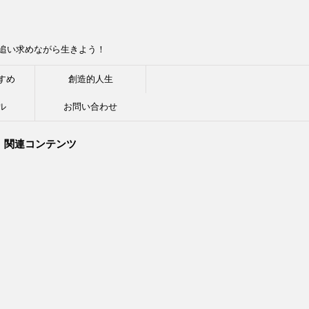
追い求めながら生きよう！
すめ
創造的人生
ル
お問い合わせ
関連コンテンツ