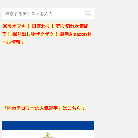
80％オフも！ 日替わり！ 売り切れ次第終
了！ 掘り出し物ザクザク！ 最新Amazonセ
ール情報 ↓
「同カテゴリーの人気記事」はこちら ↓