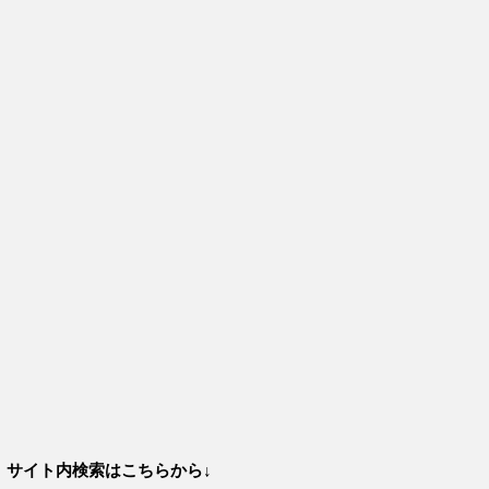
サイト内検索はこちらから↓