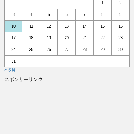
1
2
3
4
5
6
7
8
9
10
11
12
13
14
15
16
17
18
19
20
21
22
23
24
25
26
27
28
29
30
31
« 6月
スポンサーリンク