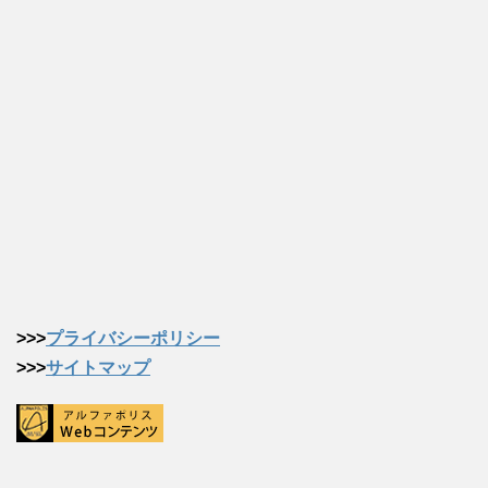
>>>
プライバシーポリシー
>>>
サイトマップ