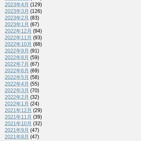
2023年4月
(129)
2023年3月
(126)
2023年2月
(83)
2023年1月
(67)
2022年12月
(94)
2022年11月
(93)
2022年10月
(88)
2022年9月
(91)
2022年8月
(59)
2022年7月
(67)
2022年6月
(69)
2022年5月
(58)
2022年4月
(55)
2022年3月
(70)
2022年2月
(32)
2022年1月
(24)
2021年12月
(29)
2021年11月
(39)
2021年10月
(32)
2021年9月
(47)
2021年8月
(47)