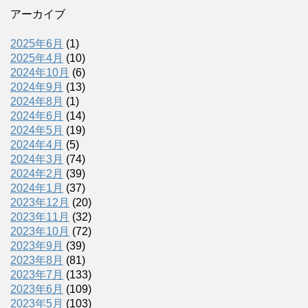
アーカイブ
2025年6月
(1)
2025年4月
(10)
2024年10月
(6)
2024年9月
(13)
2024年8月
(1)
2024年6月
(14)
2024年5月
(19)
2024年4月
(5)
2024年3月
(74)
2024年2月
(39)
2024年1月
(37)
2023年12月
(20)
2023年11月
(32)
2023年10月
(72)
2023年9月
(39)
2023年8月
(81)
2023年7月
(133)
2023年6月
(109)
2023年5月
(103)