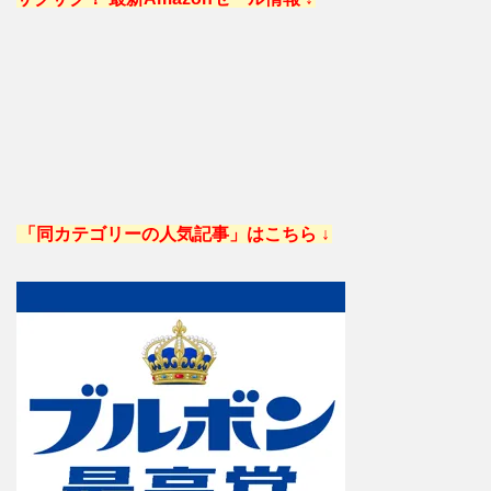
「同カテゴリーの人気記事」はこちら ↓