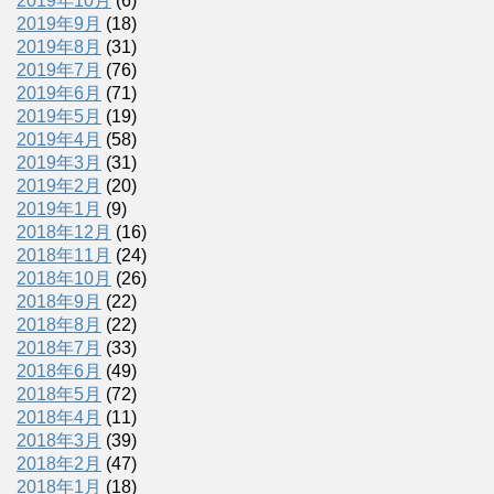
2019年10月
(6)
2019年9月
(18)
2019年8月
(31)
2019年7月
(76)
2019年6月
(71)
2019年5月
(19)
2019年4月
(58)
2019年3月
(31)
2019年2月
(20)
2019年1月
(9)
2018年12月
(16)
2018年11月
(24)
2018年10月
(26)
2018年9月
(22)
2018年8月
(22)
2018年7月
(33)
2018年6月
(49)
2018年5月
(72)
2018年4月
(11)
2018年3月
(39)
2018年2月
(47)
2018年1月
(18)