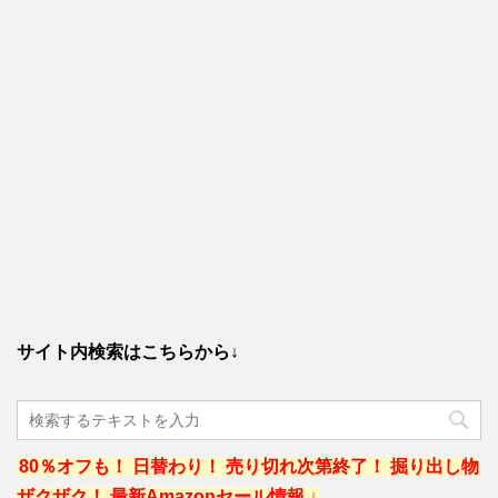
サイト内検索はこちらから↓
80％オフも！ 日替わり！ 売り切れ次第終了！ 掘り出し物
ザクザク！ 最新Amazonセール情報 ↓