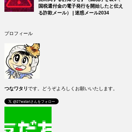
国税還付金の電子発行を開始したと伝え
る詐欺メール） | 迷惑メール2034
プロフィール
つなワタリ
です。どうぞよろしくお願いいたします。