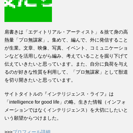
肩書きは「エディトリアル・アーティスト」＆捨て身の高
熱量「プロ無謀家」。集めて、編んで、外に発信すること
が生業。文章、映像、写真、イベント、コミュニケーショ
ンなどを活用しながら編み、考えていることを掘り下げて
伝えていきたいと思っています。また、自分に負荷を与え
るのが好きな性質を利用して、「プロ無謀家」として獣道
を切り開きたいと思っています。
サイトタイトルの『インテリジェンス・ライフ』は
「intelligence for good life」の略。生きた情報（インフォ
メーションではなくインテリジェンス）を大切にしたいと
いう願望からつけました。
>>>
プロフィール詳細