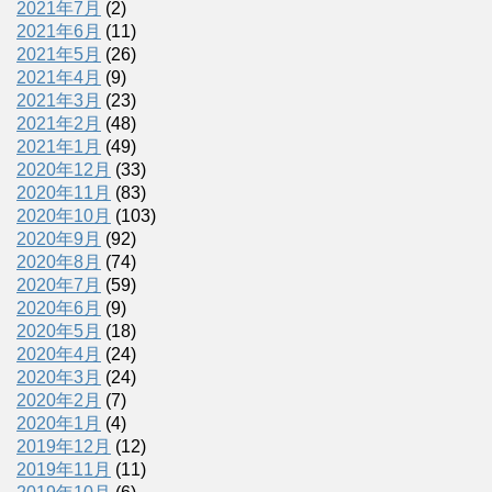
2021年7月
(2)
2021年6月
(11)
2021年5月
(26)
2021年4月
(9)
2021年3月
(23)
2021年2月
(48)
2021年1月
(49)
2020年12月
(33)
2020年11月
(83)
2020年10月
(103)
2020年9月
(92)
2020年8月
(74)
2020年7月
(59)
2020年6月
(9)
2020年5月
(18)
2020年4月
(24)
2020年3月
(24)
2020年2月
(7)
2020年1月
(4)
2019年12月
(12)
2019年11月
(11)