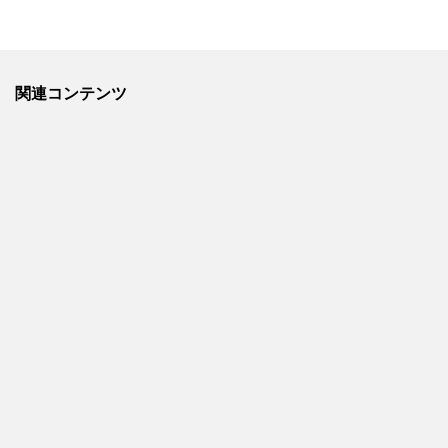
関連コンテンツ