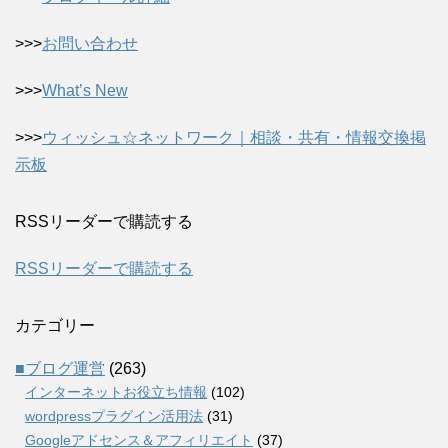
>>>
お問い合わせ
>>>
What’s New
>>>
ウィッシュ☆ネットワーク｜相談・共有・情報交換掲
示板
RSSリーダーで購読する
RSSリーダーで購読する
カテゴリー
■ブログ運営
(263)
インターネットお役立ち情報
(102)
wordpressプラグイン活用法
(31)
Googleアドセンス＆アフィリエイト
(37)