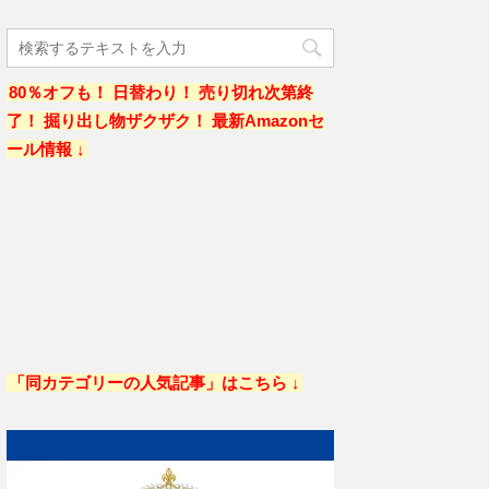
80％オフも！ 日替わり！ 売り切れ次第終
了！ 掘り出し物ザクザク！ 最新Amazonセ
ール情報 ↓
「同カテゴリーの人気記事」はこちら ↓