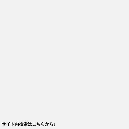
サイト内検索はこちらから↓