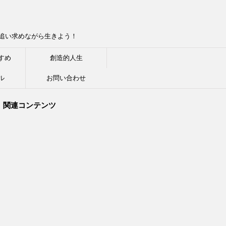
追い求めながら生きよう！
すめ
創造的人生
ル
お問い合わせ
関連コンテンツ