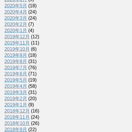
2020年5月
(18)
2020年4月
(24)
2020年3月
(24)
2020年2月
(7)
2020年1月
(4)
2019年12月
(12)
2019年11月
(11)
2019年10月
(6)
2019年9月
(18)
2019年8月
(31)
2019年7月
(76)
2019年6月
(71)
2019年5月
(19)
2019年4月
(58)
2019年3月
(31)
2019年2月
(20)
2019年1月
(9)
2018年12月
(16)
2018年11月
(24)
2018年10月
(26)
2018年9月
(22)