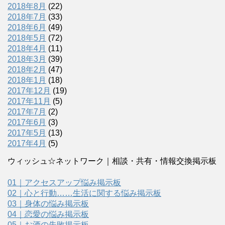
2018年8月
(22)
2018年7月
(33)
2018年6月
(49)
2018年5月
(72)
2018年4月
(11)
2018年3月
(39)
2018年2月
(47)
2018年1月
(18)
2017年12月
(19)
2017年11月
(5)
2017年7月
(2)
2017年6月
(3)
2017年5月
(13)
2017年4月
(5)
ウィッシュ☆ネットワーク｜相談・共有・情報交換掲示板
01｜アクセスアップ悩み掲示板
02｜心と行動……生活に関する悩み掲示板
03｜身体の悩み掲示板
04｜恋愛の悩み掲示板
05｜お酒の失敗掲示板