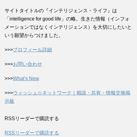
サイトタイトルの『インテリジェンス・ライフ』は
「intelligence for good life」の略。生きた情報（インフォ
メーションではなくインテリジェンス）を大切にしたいと
いう願望からつけました。
>>>
プロフィール詳細
>>>
お問い合わせ
>>>
What’s New
>>>
ウィッシュ☆ネットワーク｜相談・共有・情報交換掲
示板
RSSリーダーで購読する
RSSリーダーで購読する