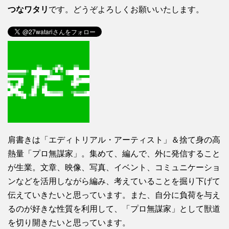
つなワタリ
です。どうぞよろしくお願いいたします。
肩書きは「エディトリアル・アーティスト」＆捨て身の高
熱量「プロ無謀家」。集めて、編んで、外に発信すること
が生業。文章、映像、写真、イベント、コミュニケーショ
ンなどを活用しながら編み、考えていることを掘り下げて
伝えていきたいと思っています。また、自分に負荷を与え
るのが好きな性質を利用して、「プロ無謀家」として獣道
を切り開きたいと思っています。