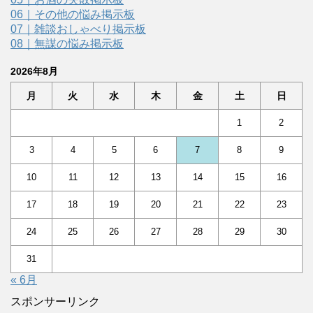
06｜その他の悩み掲示板
07｜雑談おしゃべり掲示板
08｜無謀の悩み掲示板
2026年8月
月
火
水
木
金
土
日
1
2
3
4
5
6
7
8
9
10
11
12
13
14
15
16
17
18
19
20
21
22
23
24
25
26
27
28
29
30
31
« 6月
スポンサーリンク