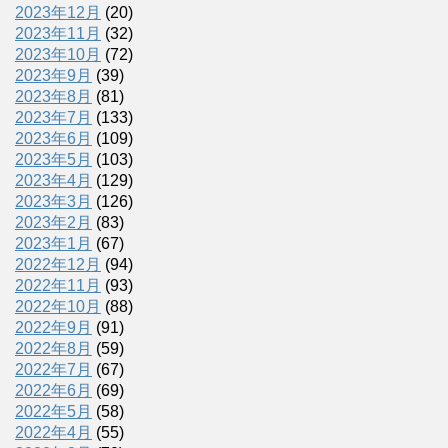
2023年12月
(20)
2023年11月
(32)
2023年10月
(72)
2023年9月
(39)
2023年8月
(81)
2023年7月
(133)
2023年6月
(109)
2023年5月
(103)
2023年4月
(129)
2023年3月
(126)
2023年2月
(83)
2023年1月
(67)
2022年12月
(94)
2022年11月
(93)
2022年10月
(88)
2022年9月
(91)
2022年8月
(59)
2022年7月
(67)
2022年6月
(69)
2022年5月
(58)
2022年4月
(55)