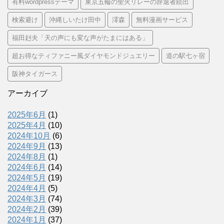
有料wordpressテーマ
東京五輪の聖火リレーの辞退者続出
検索避け
沖縄しいたけ田中
澪森
無料漫画サービス
福田赳夫「天の声にも変な声がたまにはある」
超お得なティファニー風ダイヤモンドジュエリー
道の駅七ヶ宿
阪神タイガース
アーカイブ
2025年6月
(1)
2025年4月
(10)
2024年10月
(6)
2024年9月
(13)
2024年8月
(1)
2024年6月
(14)
2024年5月
(19)
2024年4月
(5)
2024年3月
(74)
2024年2月
(39)
2024年1月
(37)