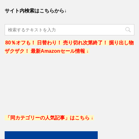
サイト内検索はこちらから↓
80％オフも！ 日替わり！ 売り切れ次第終了！ 掘り出し物
ザクザク！ 最新Amazonセール情報 ↓
「同カテゴリーの人気記事」はこちら ↓