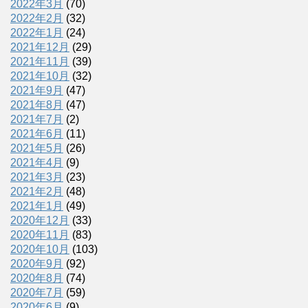
2022年3月
(70)
2022年2月
(32)
2022年1月
(24)
2021年12月
(29)
2021年11月
(39)
2021年10月
(32)
2021年9月
(47)
2021年8月
(47)
2021年7月
(2)
2021年6月
(11)
2021年5月
(26)
2021年4月
(9)
2021年3月
(23)
2021年2月
(48)
2021年1月
(49)
2020年12月
(33)
2020年11月
(83)
2020年10月
(103)
2020年9月
(92)
2020年8月
(74)
2020年7月
(59)
2020年6月
(9)