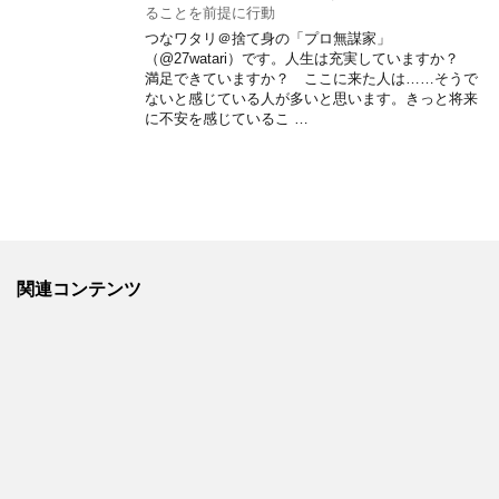
ることを前提に行動
つなワタリ＠捨て身の「プロ無謀家」
（@27watari）です。人生は充実していますか？
満足できていますか？ ここに来た人は……そうで
ないと感じている人が多いと思います。きっと将来
に不安を感じているこ …
関連コンテンツ