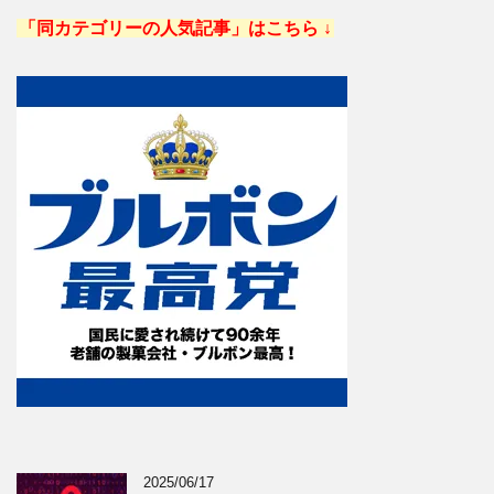
「同カテゴリーの人気記事」はこちら ↓
2025/06/17