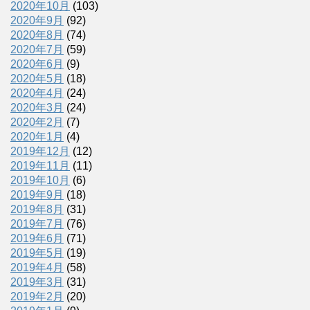
2020年10月
(103)
2020年9月
(92)
2020年8月
(74)
2020年7月
(59)
2020年6月
(9)
2020年5月
(18)
2020年4月
(24)
2020年3月
(24)
2020年2月
(7)
2020年1月
(4)
2019年12月
(12)
2019年11月
(11)
2019年10月
(6)
2019年9月
(18)
2019年8月
(31)
2019年7月
(76)
2019年6月
(71)
2019年5月
(19)
2019年4月
(58)
2019年3月
(31)
2019年2月
(20)