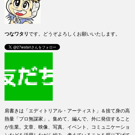
つなワタリ
です。どうぞよろしくお願いいたします。
肩書きは「エディトリアル・アーティスト」＆捨て身の高
熱量「プロ無謀家」。集めて、編んで、外に発信すること
が生業。文章、映像、写真、イベント、コミュニケーショ