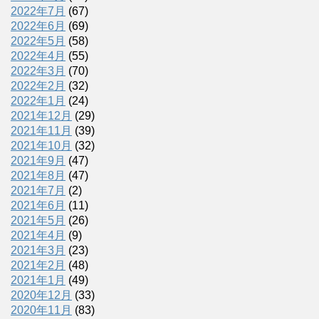
2022年7月
(67)
2022年6月
(69)
2022年5月
(58)
2022年4月
(55)
2022年3月
(70)
2022年2月
(32)
2022年1月
(24)
2021年12月
(29)
2021年11月
(39)
2021年10月
(32)
2021年9月
(47)
2021年8月
(47)
2021年7月
(2)
2021年6月
(11)
2021年5月
(26)
2021年4月
(9)
2021年3月
(23)
2021年2月
(48)
2021年1月
(49)
2020年12月
(33)
2020年11月
(83)