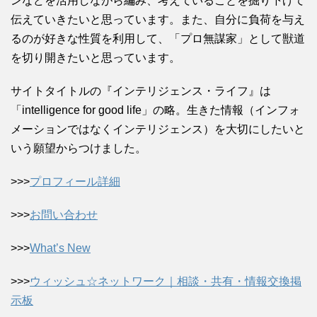
ンなどを活用しながら編み、考えていることを掘り下げて
伝えていきたいと思っています。また、自分に負荷を与え
るのが好きな性質を利用して、「プロ無謀家」として獣道
を切り開きたいと思っています。
サイトタイトルの『インテリジェンス・ライフ』は
「intelligence for good life」の略。生きた情報（インフォ
メーションではなくインテリジェンス）を大切にしたいと
いう願望からつけました。
>>>
プロフィール詳細
>>>
お問い合わせ
>>>
What’s New
>>>
ウィッシュ☆ネットワーク｜相談・共有・情報交換掲
示板