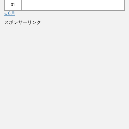
31
« 6月
スポンサーリンク