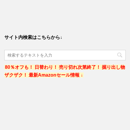
サイト内検索はこちらから↓
80％オフも！ 日替わり！ 売り切れ次第終了！ 掘り出し物
ザクザク！ 最新Amazonセール情報 ↓