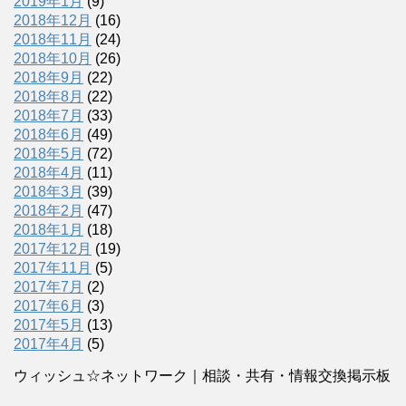
2019年1月
(9)
2018年12月
(16)
2018年11月
(24)
2018年10月
(26)
2018年9月
(22)
2018年8月
(22)
2018年7月
(33)
2018年6月
(49)
2018年5月
(72)
2018年4月
(11)
2018年3月
(39)
2018年2月
(47)
2018年1月
(18)
2017年12月
(19)
2017年11月
(5)
2017年7月
(2)
2017年6月
(3)
2017年5月
(13)
2017年4月
(5)
ウィッシュ☆ネットワーク｜相談・共有・情報交換掲示板