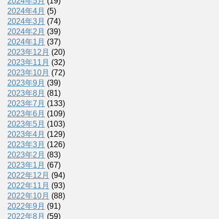
2024年5月
(19)
2024年4月
(5)
2024年3月
(74)
2024年2月
(39)
2024年1月
(37)
2023年12月
(20)
2023年11月
(32)
2023年10月
(72)
2023年9月
(39)
2023年8月
(81)
2023年7月
(133)
2023年6月
(109)
2023年5月
(103)
2023年4月
(129)
2023年3月
(126)
2023年2月
(83)
2023年1月
(67)
2022年12月
(94)
2022年11月
(93)
2022年10月
(88)
2022年9月
(91)
2022年8月
(59)