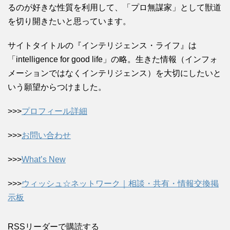
るのが好きな性質を利用して、「プロ無謀家」として獣道
を切り開きたいと思っています。
サイトタイトルの『インテリジェンス・ライフ』は
「intelligence for good life」の略。生きた情報（インフォ
メーションではなくインテリジェンス）を大切にしたいと
いう願望からつけました。
>>>
プロフィール詳細
>>>
お問い合わせ
>>>
What’s New
>>>
ウィッシュ☆ネットワーク｜相談・共有・情報交換掲
示板
RSSリーダーで購読する