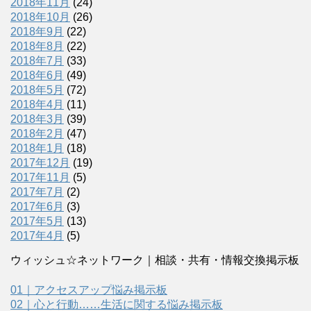
2018年11月
(24)
2018年10月
(26)
2018年9月
(22)
2018年8月
(22)
2018年7月
(33)
2018年6月
(49)
2018年5月
(72)
2018年4月
(11)
2018年3月
(39)
2018年2月
(47)
2018年1月
(18)
2017年12月
(19)
2017年11月
(5)
2017年7月
(2)
2017年6月
(3)
2017年5月
(13)
2017年4月
(5)
ウィッシュ☆ネットワーク｜相談・共有・情報交換掲示板
01｜アクセスアップ悩み掲示板
02｜心と行動……生活に関する悩み掲示板