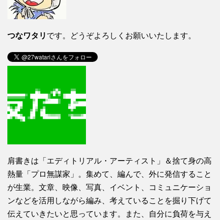
つなワタリ
です。どうぞよろしくお願いいたします。
肩書きは「エディトリアル・アーティスト」＆捨て身の高
熱量「プロ無謀家」。集めて、編んで、外に発信すること
が生業。文章、映像、写真、イベント、コミュニケーショ
ンなどを活用しながら編み、考えていることを掘り下げて
伝えていきたいと思っています。また、自分に負荷を与え