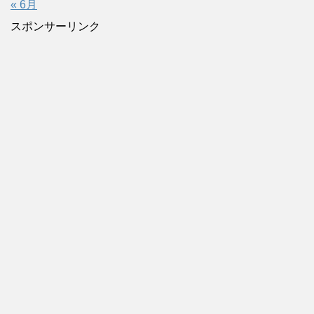
« 6月
スポンサーリンク