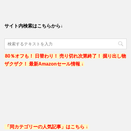
サイト内検索はこちらから↓
80％オフも！ 日替わり！ 売り切れ次第終了！ 掘り出し物
ザクザク！ 最新Amazonセール情報 ↓
「同カテゴリーの人気記事」はこちら ↓