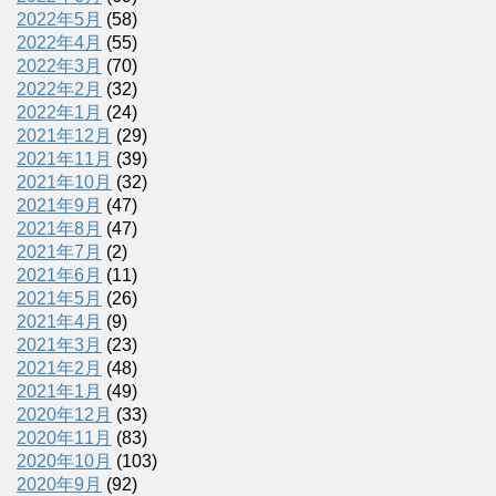
2022年5月
(58)
2022年4月
(55)
2022年3月
(70)
2022年2月
(32)
2022年1月
(24)
2021年12月
(29)
2021年11月
(39)
2021年10月
(32)
2021年9月
(47)
2021年8月
(47)
2021年7月
(2)
2021年6月
(11)
2021年5月
(26)
2021年4月
(9)
2021年3月
(23)
2021年2月
(48)
2021年1月
(49)
2020年12月
(33)
2020年11月
(83)
2020年10月
(103)
2020年9月
(92)