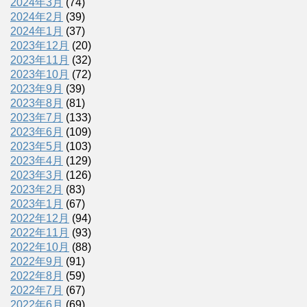
2024年3月
(74)
2024年2月
(39)
2024年1月
(37)
2023年12月
(20)
2023年11月
(32)
2023年10月
(72)
2023年9月
(39)
2023年8月
(81)
2023年7月
(133)
2023年6月
(109)
2023年5月
(103)
2023年4月
(129)
2023年3月
(126)
2023年2月
(83)
2023年1月
(67)
2022年12月
(94)
2022年11月
(93)
2022年10月
(88)
2022年9月
(91)
2022年8月
(59)
2022年7月
(67)
2022年6月
(69)