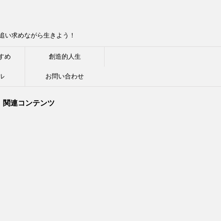
追い求めながら生きよう！
すめ
創造的人生
ル
お問い合わせ
関連コンテンツ