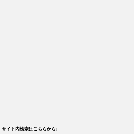
サイト内検索はこちらから↓