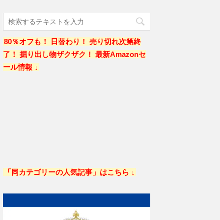
80％オフも！ 日替わり！ 売り切れ次第終
了！ 掘り出し物ザクザク！ 最新Amazonセ
ール情報 ↓
「同カテゴリーの人気記事」はこちら ↓