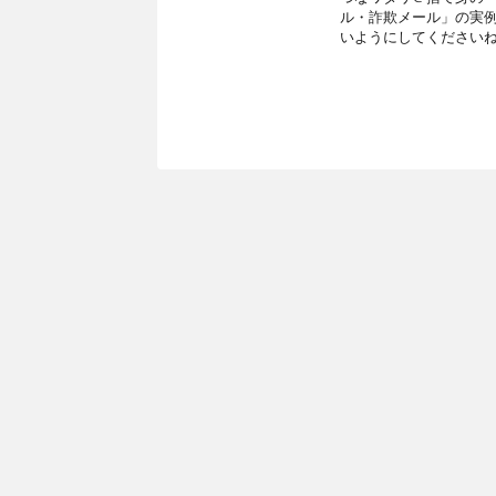
ル・詐欺メール」の実
いようにしてくださいね。