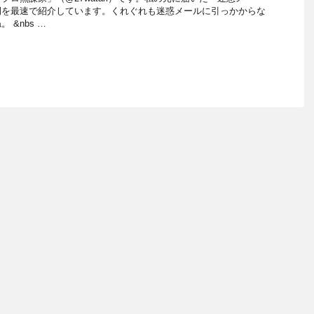
例を最速で紹介しています。くれぐれも迷惑メールに引っかからな
 &nbs …