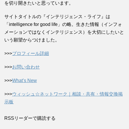
を切り開きたいと思っています。
サイトタイトルの『インテリジェンス・ライフ』は
「intelligence for good life」の略。生きた情報（インフォ
メーションではなくインテリジェンス）を大切にしたいと
いう願望からつけました。
>>>
プロフィール詳細
>>>
お問い合わせ
>>>
What’s New
>>>
ウィッシュ☆ネットワーク｜相談・共有・情報交換掲
示板
RSSリーダーで購読する