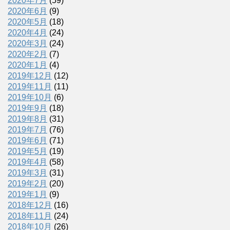
2020年7月
(59)
2020年6月
(9)
2020年5月
(18)
2020年4月
(24)
2020年3月
(24)
2020年2月
(7)
2020年1月
(4)
2019年12月
(12)
2019年11月
(11)
2019年10月
(6)
2019年9月
(18)
2019年8月
(31)
2019年7月
(76)
2019年6月
(71)
2019年5月
(19)
2019年4月
(58)
2019年3月
(31)
2019年2月
(20)
2019年1月
(9)
2018年12月
(16)
2018年11月
(24)
2018年10月
(26)