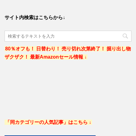
サイト内検索はこちらから↓
80％オフも！ 日替わり！ 売り切れ次第終了！ 掘り出し物
ザクザク！ 最新Amazonセール情報 ↓
「同カテゴリーの人気記事」はこちら ↓