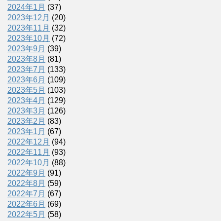
2024年1月
(37)
2023年12月
(20)
2023年11月
(32)
2023年10月
(72)
2023年9月
(39)
2023年8月
(81)
2023年7月
(133)
2023年6月
(109)
2023年5月
(103)
2023年4月
(129)
2023年3月
(126)
2023年2月
(83)
2023年1月
(67)
2022年12月
(94)
2022年11月
(93)
2022年10月
(88)
2022年9月
(91)
2022年8月
(59)
2022年7月
(67)
2022年6月
(69)
2022年5月
(58)