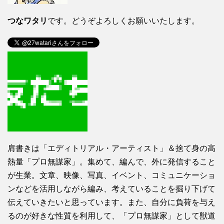
つなワタリ
です。どうぞよろしくお願いいたします。
肩書きは「エディトリアル・アーティスト」＆捨て身の高
熱量「プロ無謀家」。集めて、編んで、外に発信すること
が生業。文章、映像、写真、イベント、コミュニケーショ
ンなどを活用しながら編み、考えていることを掘り下げて
伝えていきたいと思っています。また、自分に負荷を与え
るのが好きな性質を利用して、「プロ無謀家」として獣道