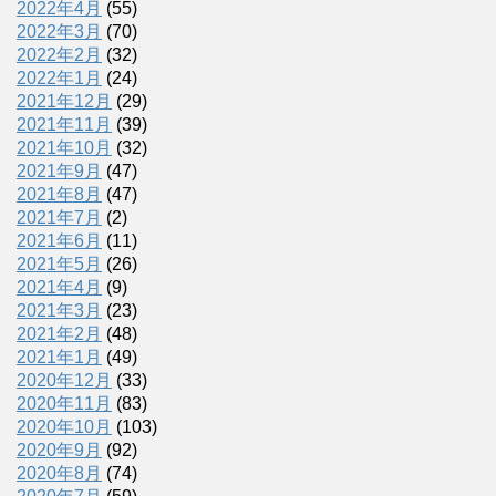
2022年4月
(55)
2022年3月
(70)
2022年2月
(32)
2022年1月
(24)
2021年12月
(29)
2021年11月
(39)
2021年10月
(32)
2021年9月
(47)
2021年8月
(47)
2021年7月
(2)
2021年6月
(11)
2021年5月
(26)
2021年4月
(9)
2021年3月
(23)
2021年2月
(48)
2021年1月
(49)
2020年12月
(33)
2020年11月
(83)
2020年10月
(103)
2020年9月
(92)
2020年8月
(74)