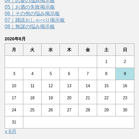
04｜恋愛の悩み掲示板
05｜お酒の失敗掲示板
06｜その他の悩み掲示板
07｜雑談おしゃべり掲示板
08｜無謀の悩み掲示板
2026年8月
月
火
水
木
金
土
日
1
2
3
4
5
6
7
8
9
10
11
12
13
14
15
16
17
18
19
20
21
22
23
24
25
26
27
28
29
30
31
« 6月