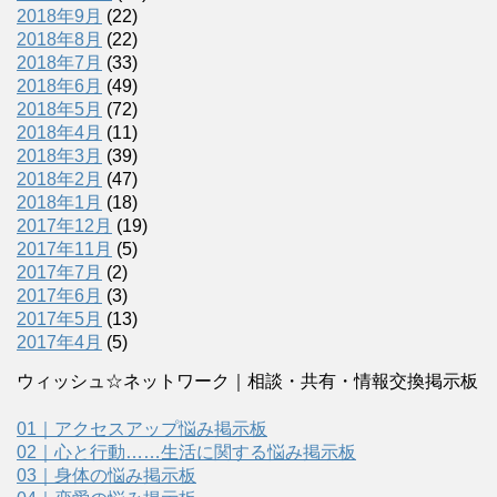
2018年9月
(22)
2018年8月
(22)
2018年7月
(33)
2018年6月
(49)
2018年5月
(72)
2018年4月
(11)
2018年3月
(39)
2018年2月
(47)
2018年1月
(18)
2017年12月
(19)
2017年11月
(5)
2017年7月
(2)
2017年6月
(3)
2017年5月
(13)
2017年4月
(5)
ウィッシュ☆ネットワーク｜相談・共有・情報交換掲示板
01｜アクセスアップ悩み掲示板
02｜心と行動……生活に関する悩み掲示板
03｜身体の悩み掲示板