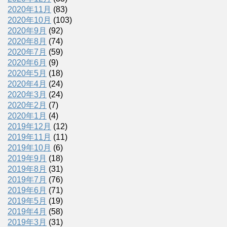
2020年11月
(83)
2020年10月
(103)
2020年9月
(92)
2020年8月
(74)
2020年7月
(59)
2020年6月
(9)
2020年5月
(18)
2020年4月
(24)
2020年3月
(24)
2020年2月
(7)
2020年1月
(4)
2019年12月
(12)
2019年11月
(11)
2019年10月
(6)
2019年9月
(18)
2019年8月
(31)
2019年7月
(76)
2019年6月
(71)
2019年5月
(19)
2019年4月
(58)
2019年3月
(31)