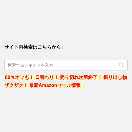
サイト内検索はこちらから↓
80％オフも！ 日替わり！ 売り切れ次第終了！ 掘り出し物
ザクザク！ 最新Amazonセール情報 ↓