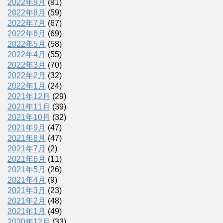
2022年9月
(91)
2022年8月
(59)
2022年7月
(67)
2022年6月
(69)
2022年5月
(58)
2022年4月
(55)
2022年3月
(70)
2022年2月
(32)
2022年1月
(24)
2021年12月
(29)
2021年11月
(39)
2021年10月
(32)
2021年9月
(47)
2021年8月
(47)
2021年7月
(2)
2021年6月
(11)
2021年5月
(26)
2021年4月
(9)
2021年3月
(23)
2021年2月
(48)
2021年1月
(49)
2020年12月
(33)