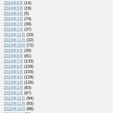
2024年6月
(14)
2024年5月
(19)
2024年4月
(5)
2024年3月
(74)
2024年2月
(39)
2024年1月
(37)
2023年12月
(20)
2023年11月
(32)
2023年10月
(72)
2023年9月
(39)
2023年8月
(81)
2023年7月
(133)
2023年6月
(109)
2023年5月
(103)
2023年4月
(129)
2023年3月
(126)
2023年2月
(83)
2023年1月
(67)
2022年12月
(94)
2022年11月
(93)
2022年10月
(88)