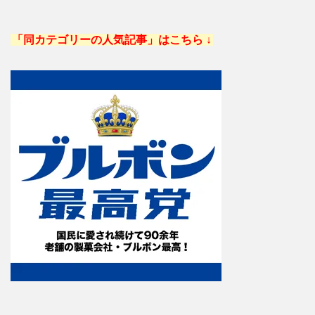
「同カテゴリーの人気記事」はこちら ↓