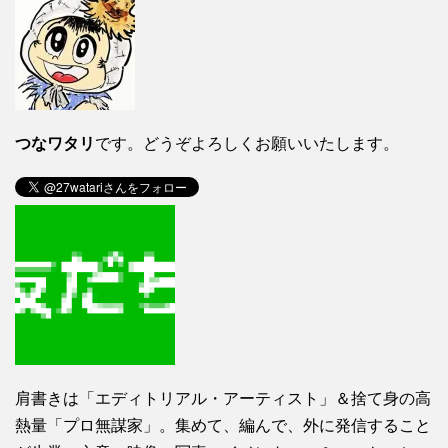
つなワタリ
です。どうぞよろしくお願いいたします。
肩書きは「エディトリアル・アーティスト」＆捨て身の高
熱量「プロ無謀家」。集めて、編んで、外に発信すること