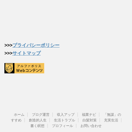
>>>
プライバシーポリシー
>>>
サイトマップ
ホーム
ブログ運営
収入アップ
福業ナビ
「無謀」の
すすめ
創造的人生
生活トラブル
白髪対策
充実生活
書く瞑想
プロフィール
お問い合わせ