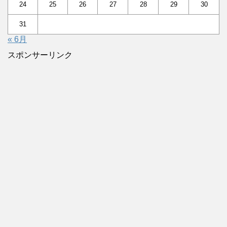
24
25
26
27
28
29
30
31
« 6月
スポンサーリンク