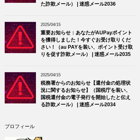
た詐欺メール） | 迷惑メール2036
2025/04/15
重要お知らせ：あなたがAUPayポイント
を獲得しました！今すぐお受け取りくだ
さい！（au PAYを装い、ポイント受け取
りを促す詐欺メール） | 迷惑メール2035
2025/04/15
税務署からのお知らせ【還付金の処理状
況に関するお知らせ】（国税庁を装い、
国税還付金の電子発行を開始したと伝え
る詐欺メール） | 迷惑メール2034
プロフィール