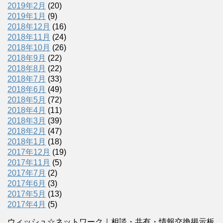
2019年2月
(20)
2019年1月
(9)
2018年12月
(16)
2018年11月
(24)
2018年10月
(26)
2018年9月
(22)
2018年8月
(22)
2018年7月
(33)
2018年6月
(49)
2018年5月
(72)
2018年4月
(11)
2018年3月
(39)
2018年2月
(47)
2018年1月
(18)
2017年12月
(19)
2017年11月
(5)
2017年7月
(2)
2017年6月
(3)
2017年5月
(13)
2017年4月
(5)
ウィッシュ☆ネットワーク｜相談・共有・情報交換掲示板