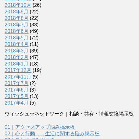
2018年10月
(26)
2018年9月
(22)
2018年8月
(22)
2018年7月
(33)
2018年6月
(49)
2018年5月
(72)
2018年4月
(11)
2018年3月
(39)
2018年2月
(47)
2018年1月
(18)
2017年12月
(19)
2017年11月
(5)
2017年7月
(2)
2017年6月
(3)
2017年5月
(13)
2017年4月
(5)
ウィッシュ☆ネットワーク｜相談・共有・情報交換掲示板
01｜アクセスアップ悩み掲示板
02｜心と行動……生活に関する悩み掲示板