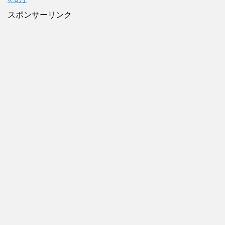
スポンサーリンク