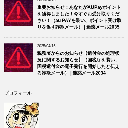
重要お知らせ：あなたがAUPayポイント
を獲得しました！今すぐお受け取りくだ
さい！（au PAYを装い、ポイント受け取
りを促す詐欺メール） | 迷惑メール2035
2025/04/15
税務署からのお知らせ【還付金の処理状
況に関するお知らせ】（国税庁を装い、
国税還付金の電子発行を開始したと伝え
る詐欺メール） | 迷惑メール2034
プロフィール