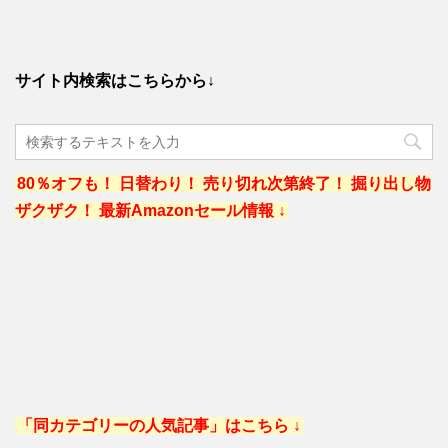
サイト内検索はこちらから↓
80％オフも！ 日替わり！ 売り切れ次第終了！ 掘り出し物
ザクザク！ 最新Amazonセール情報 ↓
「同カテゴリーの人気記事」はこちら ↓