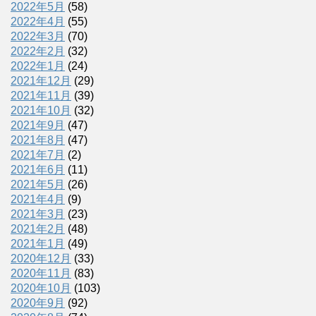
2022年5月
(58)
2022年4月
(55)
2022年3月
(70)
2022年2月
(32)
2022年1月
(24)
2021年12月
(29)
2021年11月
(39)
2021年10月
(32)
2021年9月
(47)
2021年8月
(47)
2021年7月
(2)
2021年6月
(11)
2021年5月
(26)
2021年4月
(9)
2021年3月
(23)
2021年2月
(48)
2021年1月
(49)
2020年12月
(33)
2020年11月
(83)
2020年10月
(103)
2020年9月
(92)