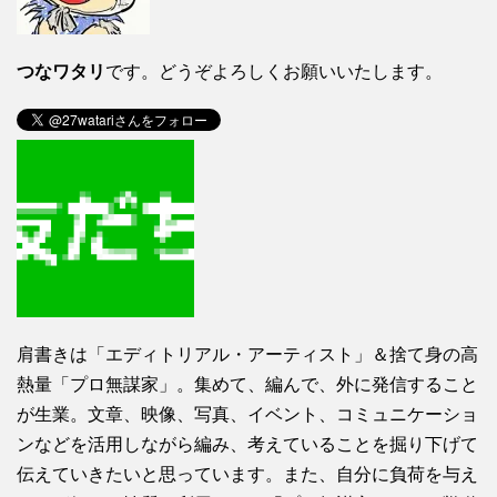
つなワタリ
です。どうぞよろしくお願いいたします。
肩書きは「エディトリアル・アーティスト」＆捨て身の高
熱量「プロ無謀家」。集めて、編んで、外に発信すること
が生業。文章、映像、写真、イベント、コミュニケーショ
ンなどを活用しながら編み、考えていることを掘り下げて
伝えていきたいと思っています。また、自分に負荷を与え