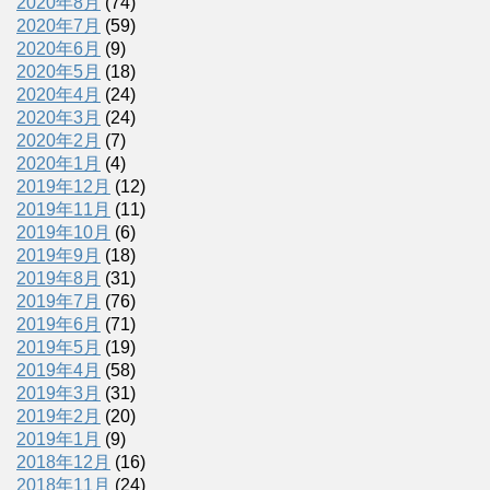
2020年8月
(74)
2020年7月
(59)
2020年6月
(9)
2020年5月
(18)
2020年4月
(24)
2020年3月
(24)
2020年2月
(7)
2020年1月
(4)
2019年12月
(12)
2019年11月
(11)
2019年10月
(6)
2019年9月
(18)
2019年8月
(31)
2019年7月
(76)
2019年6月
(71)
2019年5月
(19)
2019年4月
(58)
2019年3月
(31)
2019年2月
(20)
2019年1月
(9)
2018年12月
(16)
2018年11月
(24)