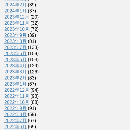
2024年2月
(39)
2024年1月
(37)
2023年12月
(20)
2023年11月
(32)
2023年10月
(72)
2023年9月
(39)
2023年8月
(81)
2023年7月
(133)
2023年6月
(109)
2023年5月
(103)
2023年4月
(129)
2023年3月
(126)
2023年2月
(83)
2023年1月
(67)
2022年12月
(94)
2022年11月
(93)
2022年10月
(88)
2022年9月
(91)
2022年8月
(59)
2022年7月
(67)
2022年6月
(69)