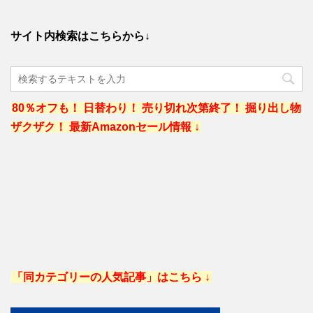
サイト内検索はこちらから↓
80％オフも！ 日替わり！ 売り切れ次第終了！ 掘り出し物
ザクザク！ 最新Amazonセール情報 ↓
「同カテゴリーの人気記事」はこちら ↓