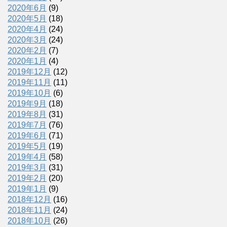
2020年6月
(9)
2020年5月
(18)
2020年4月
(24)
2020年3月
(24)
2020年2月
(7)
2020年1月
(4)
2019年12月
(12)
2019年11月
(11)
2019年10月
(6)
2019年9月
(18)
2019年8月
(31)
2019年7月
(76)
2019年6月
(71)
2019年5月
(19)
2019年4月
(58)
2019年3月
(31)
2019年2月
(20)
2019年1月
(9)
2018年12月
(16)
2018年11月
(24)
2018年10月
(26)