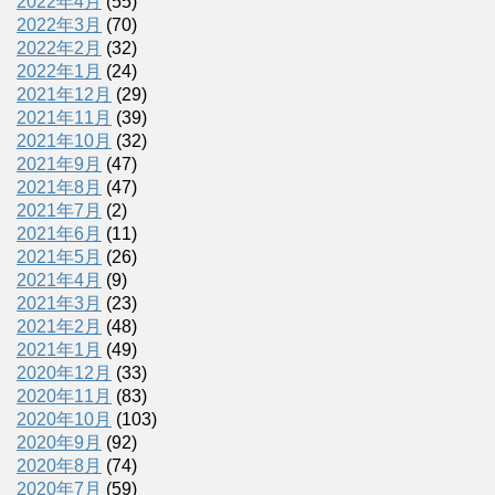
2022年4月
(55)
2022年3月
(70)
2022年2月
(32)
2022年1月
(24)
2021年12月
(29)
2021年11月
(39)
2021年10月
(32)
2021年9月
(47)
2021年8月
(47)
2021年7月
(2)
2021年6月
(11)
2021年5月
(26)
2021年4月
(9)
2021年3月
(23)
2021年2月
(48)
2021年1月
(49)
2020年12月
(33)
2020年11月
(83)
2020年10月
(103)
2020年9月
(92)
2020年8月
(74)
2020年7月
(59)