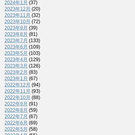
2024年1月
(37)
2023年12月
(20)
2023年11月
(32)
2023年10月
(72)
2023年9月
(39)
2023年8月
(81)
2023年7月
(133)
2023年6月
(109)
2023年5月
(103)
2023年4月
(129)
2023年3月
(126)
2023年2月
(83)
2023年1月
(67)
2022年12月
(94)
2022年11月
(93)
2022年10月
(88)
2022年9月
(91)
2022年8月
(59)
2022年7月
(67)
2022年6月
(69)
2022年5月
(58)