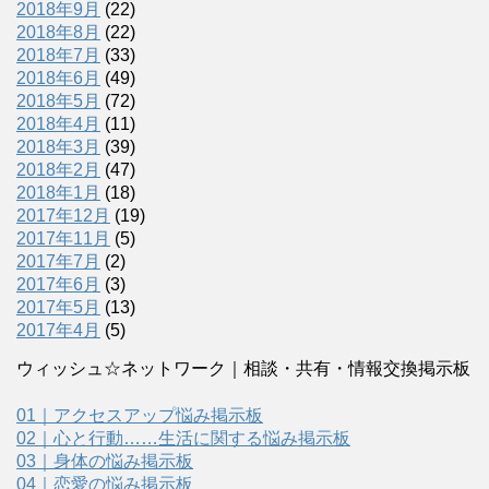
2018年9月
(22)
2018年8月
(22)
2018年7月
(33)
2018年6月
(49)
2018年5月
(72)
2018年4月
(11)
2018年3月
(39)
2018年2月
(47)
2018年1月
(18)
2017年12月
(19)
2017年11月
(5)
2017年7月
(2)
2017年6月
(3)
2017年5月
(13)
2017年4月
(5)
ウィッシュ☆ネットワーク｜相談・共有・情報交換掲示板
01｜アクセスアップ悩み掲示板
02｜心と行動……生活に関する悩み掲示板
03｜身体の悩み掲示板
04｜恋愛の悩み掲示板