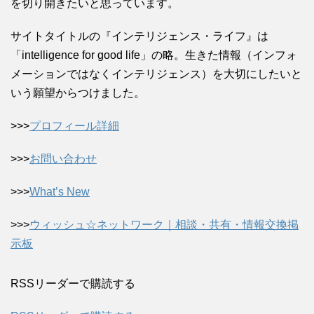
を切り開きたいと思っています。
サイトタイトルの『インテリジェンス・ライフ』は
「intelligence for good life」の略。生きた情報（インフォ
メーションではなくインテリジェンス）を大切にしたいと
いう願望からつけました。
>>>
プロフィール詳細
>>>
お問い合わせ
>>>
What’s New
>>>
ウィッシュ☆ネットワーク｜相談・共有・情報交換掲
示板
RSSリーダーで購読する