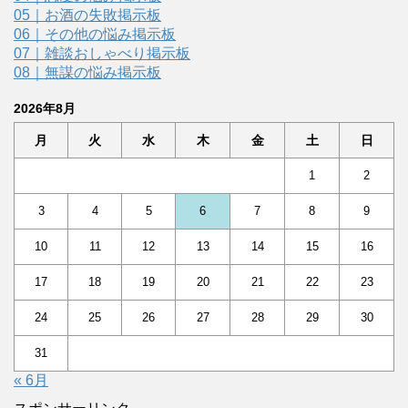
05｜お酒の失敗掲示板
06｜その他の悩み掲示板
07｜雑談おしゃべり掲示板
08｜無謀の悩み掲示板
2026年8月
月
火
水
木
金
土
日
1
2
3
4
5
6
7
8
9
10
11
12
13
14
15
16
17
18
19
20
21
22
23
24
25
26
27
28
29
30
31
« 6月