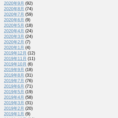
2020年9月
(92)
2020年8月
(74)
2020年7月
(59)
2020年6月
(9)
2020年5月
(18)
2020年4月
(24)
2020年3月
(24)
2020年2月
(7)
2020年1月
(4)
2019年12月
(12)
2019年11月
(11)
2019年10月
(6)
2019年9月
(18)
2019年8月
(31)
2019年7月
(76)
2019年6月
(71)
2019年5月
(19)
2019年4月
(58)
2019年3月
(31)
2019年2月
(20)
2019年1月
(9)