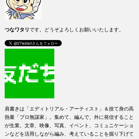
つなワタリ
です。どうぞよろしくお願いいたします。
肩書きは「エディトリアル・アーティスト」＆捨て身の高
熱量「プロ無謀家」。集めて、編んで、外に発信すること
が生業。文章、映像、写真、イベント、コミュニケーショ
ンなどを活用しながら編み、考えていることを掘り下げて