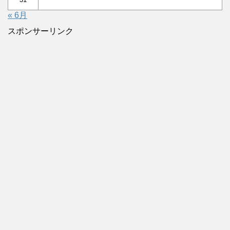
« 6月
スポンサーリンク