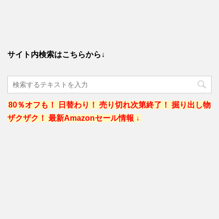
サイト内検索はこちらから↓
80％オフも！ 日替わり！ 売り切れ次第終了！ 掘り出し物
ザクザク！ 最新Amazonセール情報 ↓