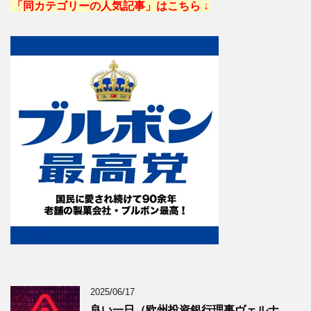
「同カテゴリーの人気記事」はこちら ↓
2025/06/17
良い一日（欧州投資銀行理事ヴェルナ