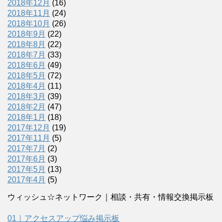
2018年12月
(16)
2018年11月
(24)
2018年10月
(26)
2018年9月
(22)
2018年8月
(22)
2018年7月
(33)
2018年6月
(49)
2018年5月
(72)
2018年4月
(11)
2018年3月
(39)
2018年2月
(47)
2018年1月
(18)
2017年12月
(19)
2017年11月
(5)
2017年7月
(2)
2017年6月
(3)
2017年5月
(13)
2017年4月
(5)
ウィッシュ☆ネットワーク｜相談・共有・情報交換掲示板
01｜アクセスアップ悩み掲示板