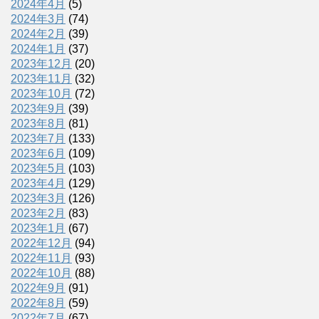
2024年4月
(5)
2024年3月
(74)
2024年2月
(39)
2024年1月
(37)
2023年12月
(20)
2023年11月
(32)
2023年10月
(72)
2023年9月
(39)
2023年8月
(81)
2023年7月
(133)
2023年6月
(109)
2023年5月
(103)
2023年4月
(129)
2023年3月
(126)
2023年2月
(83)
2023年1月
(67)
2022年12月
(94)
2022年11月
(93)
2022年10月
(88)
2022年9月
(91)
2022年8月
(59)
2022年7月
(67)