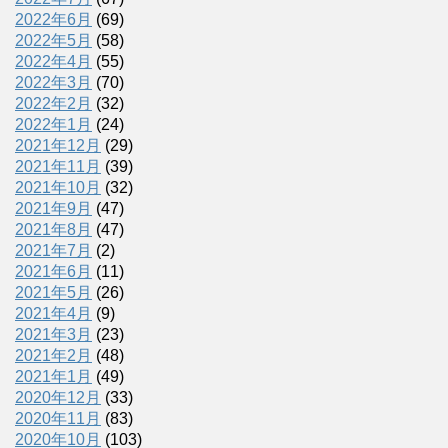
2022年6月
(69)
2022年5月
(58)
2022年4月
(55)
2022年3月
(70)
2022年2月
(32)
2022年1月
(24)
2021年12月
(29)
2021年11月
(39)
2021年10月
(32)
2021年9月
(47)
2021年8月
(47)
2021年7月
(2)
2021年6月
(11)
2021年5月
(26)
2021年4月
(9)
2021年3月
(23)
2021年2月
(48)
2021年1月
(49)
2020年12月
(33)
2020年11月
(83)
2020年10月
(103)