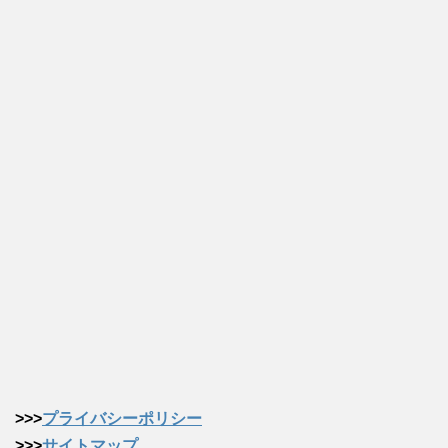
>>>
プライバシーポリシー
>>>
サイトマップ