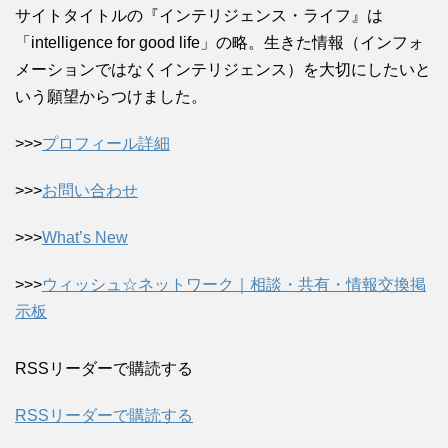
サイトタイトルの『インテリジェンス・ライフ』は
「intelligence for good life」の略。生きた情報（インフォ
メーションではなくインテリジェンス）を大切にしたいと
いう願望からつけました。
>>>
プロフィール詳細
>>>
お問い合わせ
>>>
What’s New
>>>
ウィッシュ☆ネットワーク｜相談・共有・情報交換掲
示板
RSSリーダーで購読する
RSSリーダーで購読する