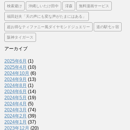
検索避け
沖縄しいたけ田中
澪森
無料漫画サービス
福田赳夫「天の声にも変な声がたまにはある」
超お得なティファニー風ダイヤモンドジュエリー
道の駅七ヶ宿
阪神タイガース
アーカイブ
2025年6月
(1)
2025年4月
(10)
2024年10月
(6)
2024年9月
(13)
2024年8月
(1)
2024年6月
(14)
2024年5月
(19)
2024年4月
(5)
2024年3月
(74)
2024年2月
(39)
2024年1月
(37)
2023年12月
(20)