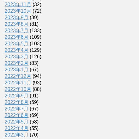
2023年11月
(32)
2023年10月
(72)
2023年9月
(39)
2023年8月
(81)
2023年7月
(133)
2023年6月
(109)
2023年5月
(103)
2023年4月
(129)
2023年3月
(126)
2023年2月
(83)
2023年1月
(67)
2022年12月
(94)
2022年11月
(93)
2022年10月
(88)
2022年9月
(91)
2022年8月
(59)
2022年7月
(67)
2022年6月
(69)
2022年5月
(58)
2022年4月
(55)
2022年3月
(70)