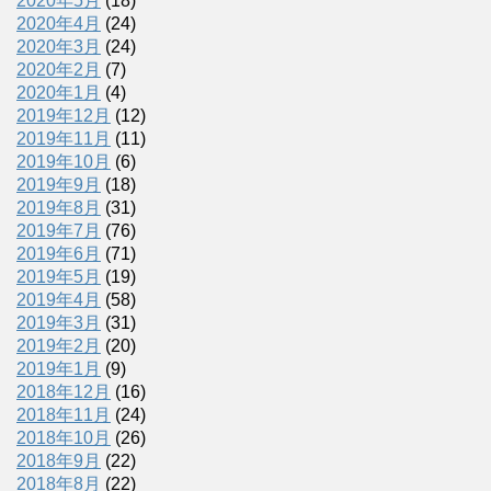
2020年5月
(18)
2020年4月
(24)
2020年3月
(24)
2020年2月
(7)
2020年1月
(4)
2019年12月
(12)
2019年11月
(11)
2019年10月
(6)
2019年9月
(18)
2019年8月
(31)
2019年7月
(76)
2019年6月
(71)
2019年5月
(19)
2019年4月
(58)
2019年3月
(31)
2019年2月
(20)
2019年1月
(9)
2018年12月
(16)
2018年11月
(24)
2018年10月
(26)
2018年9月
(22)
2018年8月
(22)