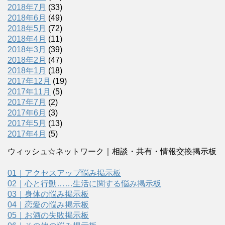
2018年7月
(33)
2018年6月
(49)
2018年5月
(72)
2018年4月
(11)
2018年3月
(39)
2018年2月
(47)
2018年1月
(18)
2017年12月
(19)
2017年11月
(5)
2017年7月
(2)
2017年6月
(3)
2017年5月
(13)
2017年4月
(5)
ウィッシュ☆ネットワーク｜相談・共有・情報交換掲示板
01｜アクセスアップ悩み掲示板
02｜心と行動……生活に関する悩み掲示板
03｜身体の悩み掲示板
04｜恋愛の悩み掲示板
05｜お酒の失敗掲示板