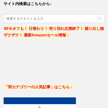
サイト内検索はこちらから↓
80％オフも！ 日替わり！ 売り切れ次第終了！ 掘り出し物
ザクザク！ 最新Amazonセール情報 ↓
「同カテゴリーの人気記事」はこちら ↓