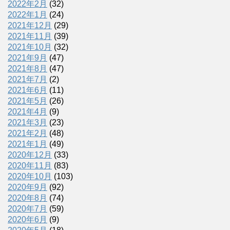
2022年2月
(32)
2022年1月
(24)
2021年12月
(29)
2021年11月
(39)
2021年10月
(32)
2021年9月
(47)
2021年8月
(47)
2021年7月
(2)
2021年6月
(11)
2021年5月
(26)
2021年4月
(9)
2021年3月
(23)
2021年2月
(48)
2021年1月
(49)
2020年12月
(33)
2020年11月
(83)
2020年10月
(103)
2020年9月
(92)
2020年8月
(74)
2020年7月
(59)
2020年6月
(9)