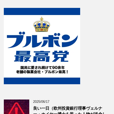
2025/06/17
良い一日（欧州投資銀行理事ヴェルナ