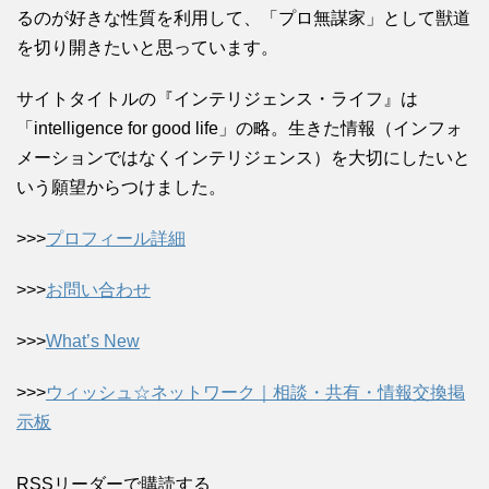
るのが好きな性質を利用して、「プロ無謀家」として獣道
を切り開きたいと思っています。
サイトタイトルの『インテリジェンス・ライフ』は
「intelligence for good life」の略。生きた情報（インフォ
メーションではなくインテリジェンス）を大切にしたいと
いう願望からつけました。
>>>
プロフィール詳細
>>>
お問い合わせ
>>>
What’s New
>>>
ウィッシュ☆ネットワーク｜相談・共有・情報交換掲
示板
RSSリーダーで購読する