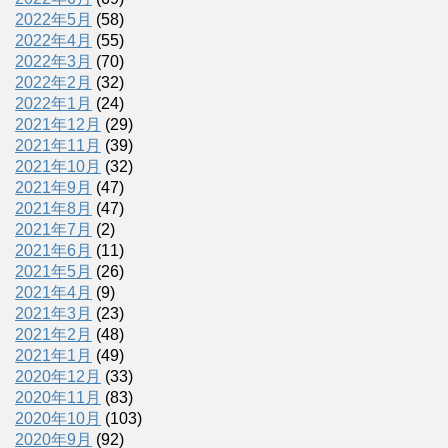
2022年5月
(58)
2022年4月
(55)
2022年3月
(70)
2022年2月
(32)
2022年1月
(24)
2021年12月
(29)
2021年11月
(39)
2021年10月
(32)
2021年9月
(47)
2021年8月
(47)
2021年7月
(2)
2021年6月
(11)
2021年5月
(26)
2021年4月
(9)
2021年3月
(23)
2021年2月
(48)
2021年1月
(49)
2020年12月
(33)
2020年11月
(83)
2020年10月
(103)
2020年9月
(92)