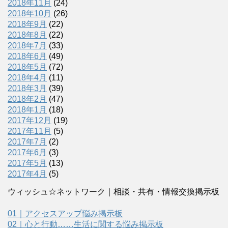
2018年11月
(24)
2018年10月
(26)
2018年9月
(22)
2018年8月
(22)
2018年7月
(33)
2018年6月
(49)
2018年5月
(72)
2018年4月
(11)
2018年3月
(39)
2018年2月
(47)
2018年1月
(18)
2017年12月
(19)
2017年11月
(5)
2017年7月
(2)
2017年6月
(3)
2017年5月
(13)
2017年4月
(5)
ウィッシュ☆ネットワーク｜相談・共有・情報交換掲示板
01｜アクセスアップ悩み掲示板
02｜心と行動……生活に関する悩み掲示板