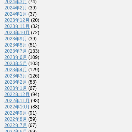
2024年3月
(74)
2024年2月
(39)
2024年1月
(37)
2023年12月
(20)
2023年11月
(32)
2023年10月
(72)
2023年9月
(39)
2023年8月
(81)
2023年7月
(133)
2023年6月
(109)
2023年5月
(103)
2023年4月
(129)
2023年3月
(126)
2023年2月
(83)
2023年1月
(67)
2022年12月
(94)
2022年11月
(93)
2022年10月
(88)
2022年9月
(91)
2022年8月
(59)
2022年7月
(67)
2022年6月
(69)