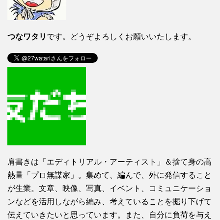
つなワタリ
です。どうぞよろしくお願いいたします。
肩書きは「エディトリアル・アーティスト」＆捨て身の高
熱量「プロ無謀家」。集めて、編んで、外に発信すること
が生業。文章、映像、写真、イベント、コミュニケーショ
ンなどを活用しながら編み、考えていることを掘り下げて
伝えていきたいと思っています。また、自分に負荷を与え