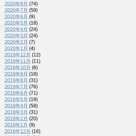
2020年8月
(74)
2020年7月
(59)
2020年6月
(9)
2020年5月
(18)
2020年4月
(24)
2020年3月
(24)
2020年2月
(7)
2020年1月
(4)
2019年12月
(12)
2019年11月
(11)
2019年10月
(6)
2019年9月
(18)
2019年8月
(31)
2019年7月
(76)
2019年6月
(71)
2019年5月
(19)
2019年4月
(58)
2019年3月
(31)
2019年2月
(20)
2019年1月
(9)
2018年12月
(16)