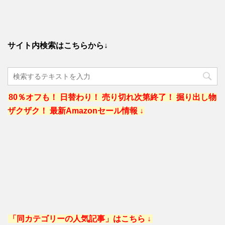
サイト内検索はこちらから↓
80％オフも！ 日替わり！ 売り切れ次第終了！ 掘り出し物
ザクザク！ 最新Amazonセール情報 ↓
「同カテゴリーの人気記事」はこちら ↓