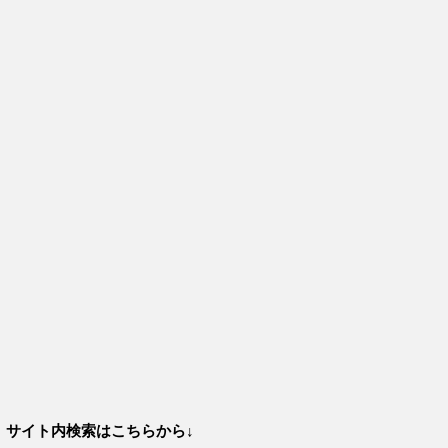
サイト内検索はこちらから↓