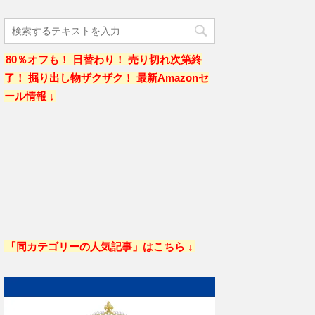
80％オフも！ 日替わり！ 売り切れ次第終
了！ 掘り出し物ザクザク！ 最新Amazonセ
ール情報 ↓
「同カテゴリーの人気記事」はこちら ↓