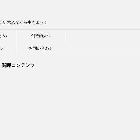
追い求めながら生きよう！
すめ
創造的人生
ル
お問い合わせ
関連コンテンツ