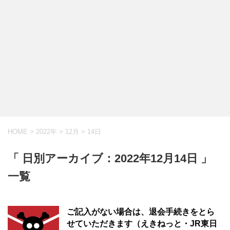
HOME
>
2022年
>
12月
>
14日
「 日別アーカイブ：2022年12月14日 」
一覧
ご記入がない場合は、退会手続きをとら
せていただきます（えきねっと・JR東日