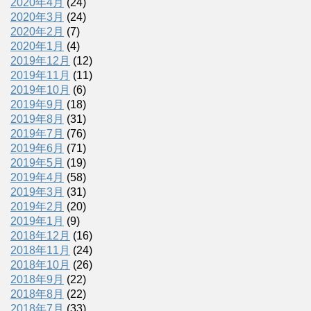
2020年4月
(24)
2020年3月
(24)
2020年2月
(7)
2020年1月
(4)
2019年12月
(12)
2019年11月
(11)
2019年10月
(6)
2019年9月
(18)
2019年8月
(31)
2019年7月
(76)
2019年6月
(71)
2019年5月
(19)
2019年4月
(58)
2019年3月
(31)
2019年2月
(20)
2019年1月
(9)
2018年12月
(16)
2018年11月
(24)
2018年10月
(26)
2018年9月
(22)
2018年8月
(22)
2018年7月
(33)