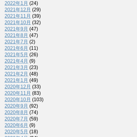
2022年1月
(24)
2021年12月
(29)
2021年11月
(39)
2021年10月
(32)
2021年9月
(47)
2021年8月
(47)
2021年7月
(2)
2021年6月
(11)
2021年5月
(26)
2021年4月
(9)
2021年3月
(23)
2021年2月
(48)
2021年1月
(49)
2020年12月
(33)
2020年11月
(83)
2020年10月
(103)
2020年9月
(92)
2020年8月
(74)
2020年7月
(59)
2020年6月
(9)
2020年5月
(18)