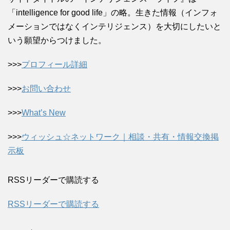
「intelligence for good life」の略。生きた情報（インフォ
メーションではなくインテリジェンス）を大切にしたいと
いう願望からつけました。
>>>
プロフィール詳細
>>>
お問い合わせ
>>>
What’s New
>>>
ウィッシュ☆ネットワーク｜相談・共有・情報交換掲
示板
RSSリーダーで購読する
RSSリーダーで購読する