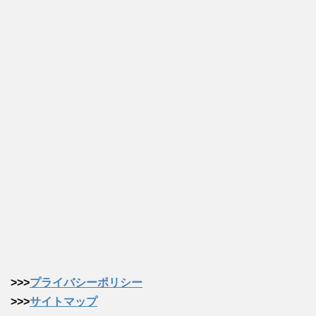
>>>
プライバシーポリシー
>>>
サイトマップ