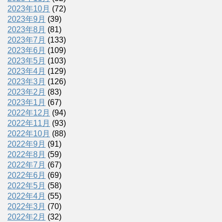
2023年10月
(72)
2023年9月
(39)
2023年8月
(81)
2023年7月
(133)
2023年6月
(109)
2023年5月
(103)
2023年4月
(129)
2023年3月
(126)
2023年2月
(83)
2023年1月
(67)
2022年12月
(94)
2022年11月
(93)
2022年10月
(88)
2022年9月
(91)
2022年8月
(59)
2022年7月
(67)
2022年6月
(69)
2022年5月
(58)
2022年4月
(55)
2022年3月
(70)
2022年2月
(32)