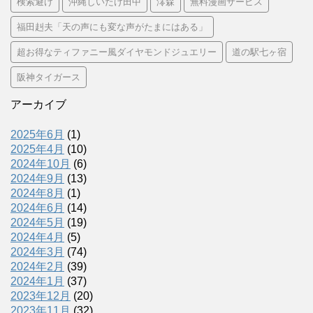
検索避け
沖縄しいたけ田中
澪森
無料漫画サービス
福田赳夫「天の声にも変な声がたまにはある」
超お得なティファニー風ダイヤモンドジュエリー
道の駅七ヶ宿
阪神タイガース
アーカイブ
2025年6月
(1)
2025年4月
(10)
2024年10月
(6)
2024年9月
(13)
2024年8月
(1)
2024年6月
(14)
2024年5月
(19)
2024年4月
(5)
2024年3月
(74)
2024年2月
(39)
2024年1月
(37)
2023年12月
(20)
2023年11月
(32)