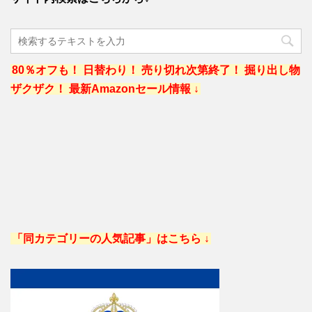
80％オフも！ 日替わり！ 売り切れ次第終了！ 掘り出し物
ザクザク！ 最新Amazonセール情報 ↓
「同カテゴリーの人気記事」はこちら ↓