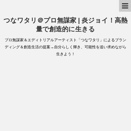
つなワタリ＠プロ無謀家 | 炎ジョイ！高熱
量で創造的に生きる
プロ無謀家＆エディトリアルアーティスト「つなワタリ」によるブラン
ディング＆創造生活の提案→自分らしく輝き、可能性を追い求めながら
生きよう！