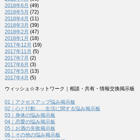
2018年6月
(49)
2018年5月
(72)
2018年4月
(11)
2018年3月
(39)
2018年2月
(47)
2018年1月
(18)
2017年12月
(19)
2017年11月
(5)
2017年7月
(2)
2017年6月
(3)
2017年5月
(13)
2017年4月
(5)
ウィッシュ☆ネットワーク｜相談・共有・情報交換掲示板
01｜アクセスアップ悩み掲示板
02｜心と行動……生活に関する悩み掲示板
03｜身体の悩み掲示板
04｜恋愛の悩み掲示板
05｜お酒の失敗掲示板
06｜その他の悩み掲示板