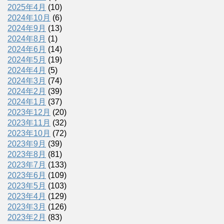
2025年4月
(10)
2024年10月
(6)
2024年9月
(13)
2024年8月
(1)
2024年6月
(14)
2024年5月
(19)
2024年4月
(5)
2024年3月
(74)
2024年2月
(39)
2024年1月
(37)
2023年12月
(20)
2023年11月
(32)
2023年10月
(72)
2023年9月
(39)
2023年8月
(81)
2023年7月
(133)
2023年6月
(109)
2023年5月
(103)
2023年4月
(129)
2023年3月
(126)
2023年2月
(83)