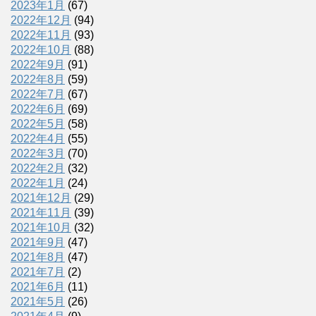
2023年1月
(67)
2022年12月
(94)
2022年11月
(93)
2022年10月
(88)
2022年9月
(91)
2022年8月
(59)
2022年7月
(67)
2022年6月
(69)
2022年5月
(58)
2022年4月
(55)
2022年3月
(70)
2022年2月
(32)
2022年1月
(24)
2021年12月
(29)
2021年11月
(39)
2021年10月
(32)
2021年9月
(47)
2021年8月
(47)
2021年7月
(2)
2021年6月
(11)
2021年5月
(26)