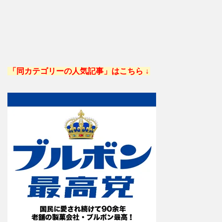
「同カテゴリーの人気記事」はこちら ↓