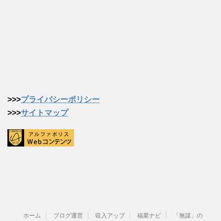
>>>
プライバシーポリシー
>>>
サイトマップ
ホーム
ブログ運営
収入アップ
福業ナビ
「無謀」の