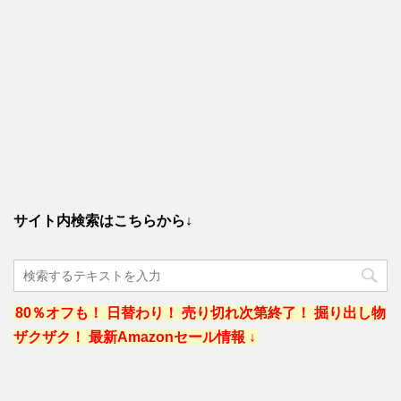
サイト内検索はこちらから↓
80％オフも！ 日替わり！ 売り切れ次第終了！ 掘り出し物
ザクザク！ 最新Amazonセール情報 ↓