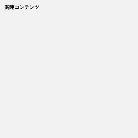
関連コンテンツ