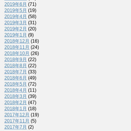
2019年6月
(71)
2019年5月
(19)
2019年4月
(58)
2019年3月
(31)
2019年2月
(20)
2019年1月
(9)
2018年12月
(16)
2018年11月
(24)
2018年10月
(26)
2018年9月
(22)
2018年8月
(22)
2018年7月
(33)
2018年6月
(49)
2018年5月
(72)
2018年4月
(11)
2018年3月
(39)
2018年2月
(47)
2018年1月
(18)
2017年12月
(19)
2017年11月
(5)
2017年7月
(2)