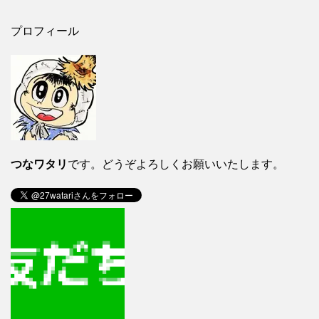
プロフィール
つなワタリ
です。どうぞよろしくお願いいたします。