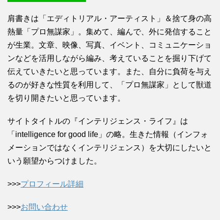
肩書きは「エディトリアル・アーティスト」＆捨て身の高
熱量「プロ無謀家」。集めて、編んで、外に発信すること
が生業。文章、映像、写真、イベント、コミュニケーショ
ンなどを活用しながら編み、考えていることを掘り下げて
伝えていきたいと思っています。また、自分に負荷を与え
るのが好きな性質を利用して、「プロ無謀家」として獣道
を切り開きたいと思っています。
サイトタイトルの『インテリジェンス・ライフ』は
「intelligence for good life」の略。生きた情報（インフォ
メーションではなくインテリジェンス）を大切にしたいと
いう願望からつけました。
>>>
プロフィール詳細
>>>
お問い合わせ