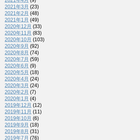
2021年4月
(9)
2021年3月
(23)
2021年2月
(48)
2021年1月
(49)
2020年12月
(33)
2020年11月
(83)
2020年10月
(103)
2020年9月
(92)
2020年8月
(74)
2020年7月
(59)
2020年6月
(9)
2020年5月
(18)
2020年4月
(24)
2020年3月
(24)
2020年2月
(7)
2020年1月
(4)
2019年12月
(12)
2019年11月
(11)
2019年10月
(6)
2019年9月
(18)
2019年8月
(31)
2019年7月
(76)