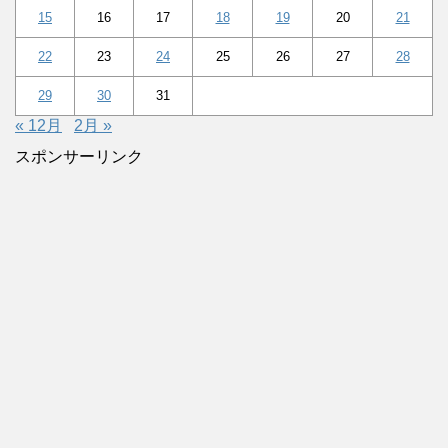
15
16
17
18
19
20
21
22
23
24
25
26
27
28
29
30
31
« 12月
2月 »
スポンサーリンク