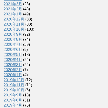
2021年3月
(23)
2021年2月
(48)
2021年1月
(49)
2020年12月
(33)
2020年11月
(83)
2020年10月
(103)
2020年9月
(92)
2020年8月
(74)
2020年7月
(59)
2020年6月
(9)
2020年5月
(18)
2020年4月
(24)
2020年3月
(24)
2020年2月
(7)
2020年1月
(4)
2019年12月
(12)
2019年11月
(11)
2019年10月
(6)
2019年9月
(18)
2019年8月
(31)
2019年7月
(76)