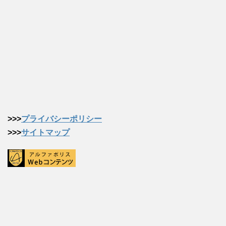
>>>
プライバシーポリシー
>>>
サイトマップ