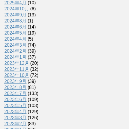
2025年4月
(10)
2024年10月
(6)
2024年9月
(13)
2024年8月
(1)
2024年6月
(14)
2024年5月
(19)
2024年4月
(5)
2024年3月
(74)
2024年2月
(39)
2024年1月
(37)
2023年12月
(20)
2023年11月
(32)
2023年10月
(72)
2023年9月
(39)
2023年8月
(81)
2023年7月
(133)
2023年6月
(109)
2023年5月
(103)
2023年4月
(129)
2023年3月
(126)
2023年2月
(83)