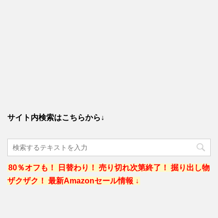
サイト内検索はこちらから↓
80％オフも！ 日替わり！ 売り切れ次第終了！ 掘り出し物
ザクザク！ 最新Amazonセール情報 ↓