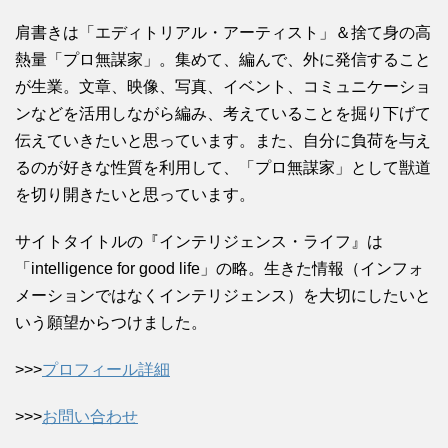
肩書きは「エディトリアル・アーティスト」＆捨て身の高
熱量「プロ無謀家」。集めて、編んで、外に発信すること
が生業。文章、映像、写真、イベント、コミュニケーショ
ンなどを活用しながら編み、考えていることを掘り下げて
伝えていきたいと思っています。また、自分に負荷を与え
るのが好きな性質を利用して、「プロ無謀家」として獣道
を切り開きたいと思っています。
サイトタイトルの『インテリジェンス・ライフ』は
「intelligence for good life」の略。生きた情報（インフォ
メーションではなくインテリジェンス）を大切にしたいと
いう願望からつけました。
>>>
プロフィール詳細
>>>
お問い合わせ