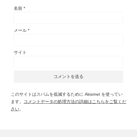
名前
*
メール
*
サイト
このサイトはスパムを低減するために Akismet を使ってい
ます。
コメントデータの処理方法の詳細はこちらをご覧くだ
さい
。