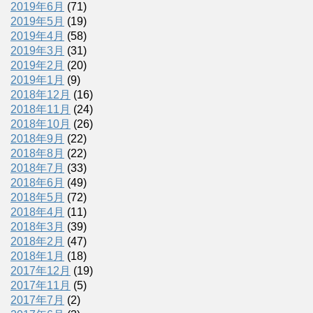
2019年6月
(71)
2019年5月
(19)
2019年4月
(58)
2019年3月
(31)
2019年2月
(20)
2019年1月
(9)
2018年12月
(16)
2018年11月
(24)
2018年10月
(26)
2018年9月
(22)
2018年8月
(22)
2018年7月
(33)
2018年6月
(49)
2018年5月
(72)
2018年4月
(11)
2018年3月
(39)
2018年2月
(47)
2018年1月
(18)
2017年12月
(19)
2017年11月
(5)
2017年7月
(2)