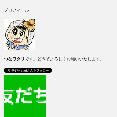
プロフィール
つなワタリ
です。どうぞよろしくお願いいたします。