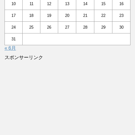
10
11
12
13
14
15
16
17
18
19
20
21
22
23
24
25
26
27
28
29
30
31
« 6月
スポンサーリンク