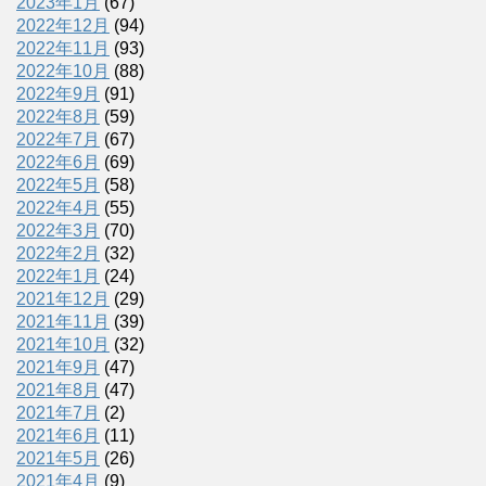
2023年1月
(67)
2022年12月
(94)
2022年11月
(93)
2022年10月
(88)
2022年9月
(91)
2022年8月
(59)
2022年7月
(67)
2022年6月
(69)
2022年5月
(58)
2022年4月
(55)
2022年3月
(70)
2022年2月
(32)
2022年1月
(24)
2021年12月
(29)
2021年11月
(39)
2021年10月
(32)
2021年9月
(47)
2021年8月
(47)
2021年7月
(2)
2021年6月
(11)
2021年5月
(26)
2021年4月
(9)