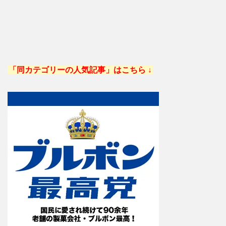
「同カテゴリーの人気記事」はこちら ↓