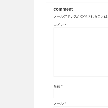
comment
メールアドレスが公開されることは
コメント
名前
*
メール
*