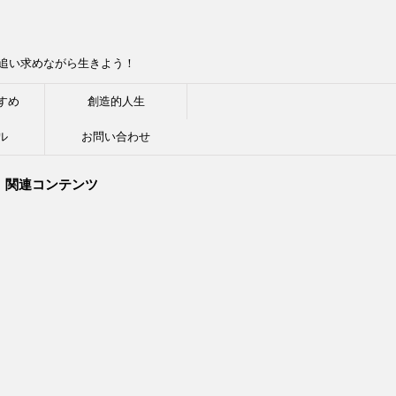
追い求めながら生きよう！
すめ
創造的人生
ル
お問い合わせ
関連コンテンツ