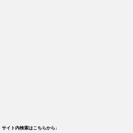
サイト内検索はこちらから↓