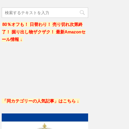
80％オフも！ 日替わり！ 売り切れ次第終
了！ 掘り出し物ザクザク！ 最新Amazonセ
ール情報 ↓
「同カテゴリーの人気記事」はこちら ↓