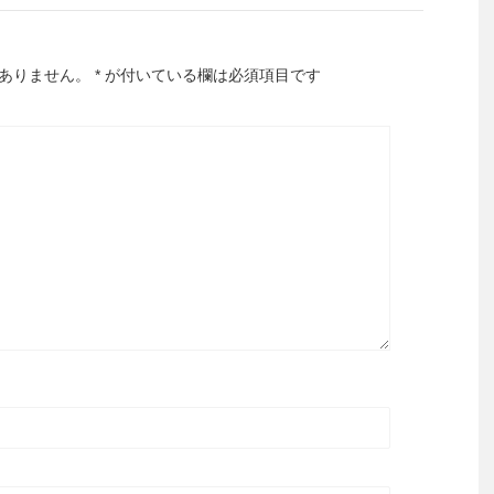
ありません。
*
が付いている欄は必須項目です