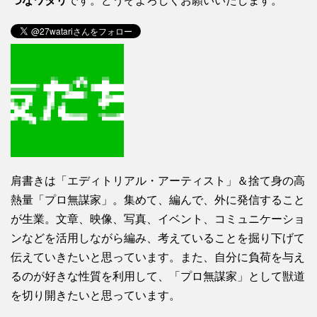
つなワタリ
です。どうぞよろしくお願いいたします。
肩書きは「エディトリアル・アーティスト」＆捨て身の高
熱量「プロ無謀家」。集めて、編んで、外に発信すること
が生業。文章、映像、写真、イベント、コミュニケーショ
ンなどを活用しながら編み、考えていることを掘り下げて
伝えていきたいと思っています。また、自分に負荷を与え
るのが好きな性質を利用して、「プロ無謀家」として獣道
を切り開きたいと思っています。