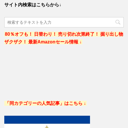
サイト内検索はこちらから↓
80％オフも！ 日替わり！ 売り切れ次第終了！ 掘り出し物
ザクザク！ 最新Amazonセール情報 ↓
「同カテゴリーの人気記事」はこちら ↓