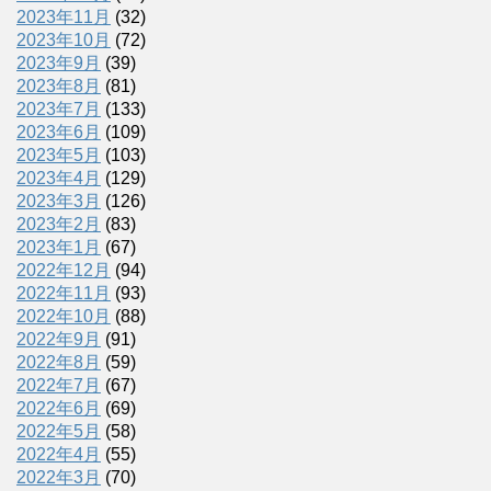
2023年11月
(32)
2023年10月
(72)
2023年9月
(39)
2023年8月
(81)
2023年7月
(133)
2023年6月
(109)
2023年5月
(103)
2023年4月
(129)
2023年3月
(126)
2023年2月
(83)
2023年1月
(67)
2022年12月
(94)
2022年11月
(93)
2022年10月
(88)
2022年9月
(91)
2022年8月
(59)
2022年7月
(67)
2022年6月
(69)
2022年5月
(58)
2022年4月
(55)
2022年3月
(70)