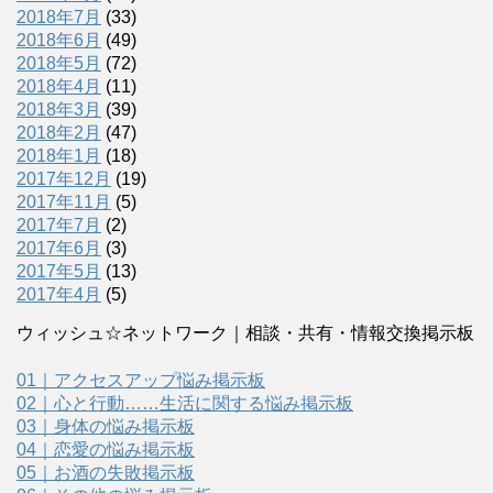
2018年7月
(33)
2018年6月
(49)
2018年5月
(72)
2018年4月
(11)
2018年3月
(39)
2018年2月
(47)
2018年1月
(18)
2017年12月
(19)
2017年11月
(5)
2017年7月
(2)
2017年6月
(3)
2017年5月
(13)
2017年4月
(5)
ウィッシュ☆ネットワーク｜相談・共有・情報交換掲示板
01｜アクセスアップ悩み掲示板
02｜心と行動……生活に関する悩み掲示板
03｜身体の悩み掲示板
04｜恋愛の悩み掲示板
05｜お酒の失敗掲示板