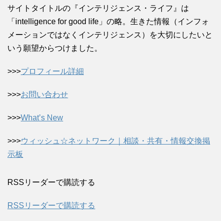
サイトタイトルの『インテリジェンス・ライフ』は
「intelligence for good life」の略。生きた情報（インフォ
メーションではなくインテリジェンス）を大切にしたいと
いう願望からつけました。
>>>
プロフィール詳細
>>>
お問い合わせ
>>>
What’s New
>>>
ウィッシュ☆ネットワーク｜相談・共有・情報交換掲
示板
RSSリーダーで購読する
RSSリーダーで購読する