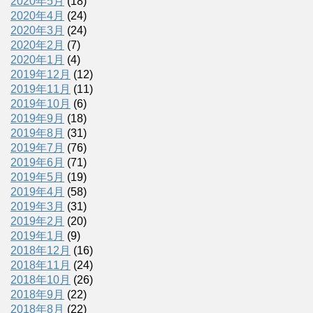
2020年5月
(18)
2020年4月
(24)
2020年3月
(24)
2020年2月
(7)
2020年1月
(4)
2019年12月
(12)
2019年11月
(11)
2019年10月
(6)
2019年9月
(18)
2019年8月
(31)
2019年7月
(76)
2019年6月
(71)
2019年5月
(19)
2019年4月
(58)
2019年3月
(31)
2019年2月
(20)
2019年1月
(9)
2018年12月
(16)
2018年11月
(24)
2018年10月
(26)
2018年9月
(22)
2018年8月
(22)