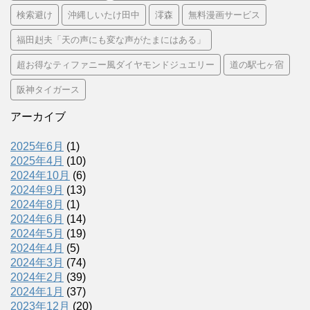
検索避け
沖縄しいたけ田中
澪森
無料漫画サービス
福田赳夫「天の声にも変な声がたまにはある」
超お得なティファニー風ダイヤモンドジュエリー
道の駅七ヶ宿
阪神タイガース
アーカイブ
2025年6月
(1)
2025年4月
(10)
2024年10月
(6)
2024年9月
(13)
2024年8月
(1)
2024年6月
(14)
2024年5月
(19)
2024年4月
(5)
2024年3月
(74)
2024年2月
(39)
2024年1月
(37)
2023年12月
(20)