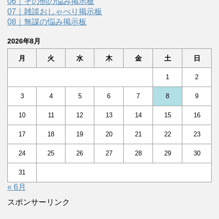
06｜その他の悩み掲示板
07｜雑談おしゃべり掲示板
08｜無謀の悩み掲示板
2026年8月
月
火
水
木
金
土
日
1
2
3
4
5
6
7
8
9
10
11
12
13
14
15
16
17
18
19
20
21
22
23
24
25
26
27
28
29
30
31
« 6月
スポンサーリンク