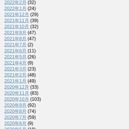
2022年2月
(32)
2022年1月
(24)
2021年12月
(29)
2021年11月
(39)
2021年10月
(32)
2021年9月
(47)
2021年8月
(47)
2021年7月
(2)
2021年6月
(11)
2021年5月
(26)
2021年4月
(9)
2021年3月
(23)
2021年2月
(48)
2021年1月
(49)
2020年12月
(33)
2020年11月
(83)
2020年10月
(103)
2020年9月
(92)
2020年8月
(74)
2020年7月
(59)
2020年6月
(9)