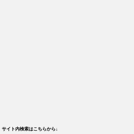
サイト内検索はこちらから↓