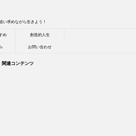
追い求めながら生きよう！
すめ
創造的人生
ル
お問い合わせ
関連コンテンツ