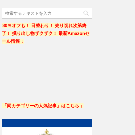
80％オフも！ 日替わり！ 売り切れ次第終
了！ 掘り出し物ザクザク！ 最新Amazonセ
ール情報 ↓
「同カテゴリーの人気記事」はこちら ↓