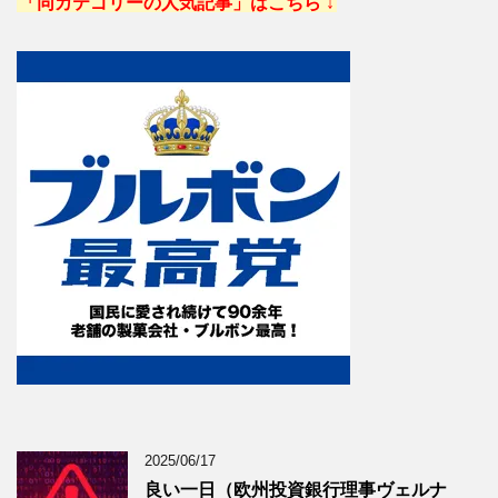
「同カテゴリーの人気記事」はこちら ↓
2025/06/17
良い一日（欧州投資銀行理事ヴェルナ