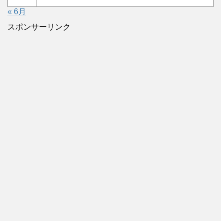
« 6月
スポンサーリンク