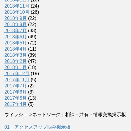
2018年11月
(24)
2018年10月
(26)
2018年9月
(22)
2018年8月
(22)
2018年7月
(33)
2018年6月
(49)
2018年5月
(72)
2018年4月
(11)
2018年3月
(39)
2018年2月
(47)
2018年1月
(18)
2017年12月
(19)
2017年11月
(5)
2017年7月
(2)
2017年6月
(3)
2017年5月
(13)
2017年4月
(5)
ウィッシュ☆ネットワーク｜相談・共有・情報交換掲示板
01｜アクセスアップ悩み掲示板