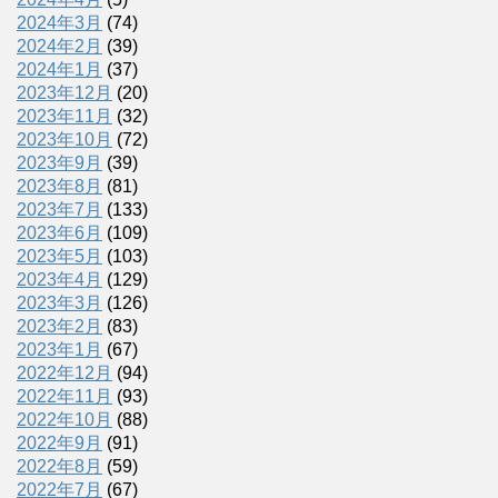
2024年3月
(74)
2024年2月
(39)
2024年1月
(37)
2023年12月
(20)
2023年11月
(32)
2023年10月
(72)
2023年9月
(39)
2023年8月
(81)
2023年7月
(133)
2023年6月
(109)
2023年5月
(103)
2023年4月
(129)
2023年3月
(126)
2023年2月
(83)
2023年1月
(67)
2022年12月
(94)
2022年11月
(93)
2022年10月
(88)
2022年9月
(91)
2022年8月
(59)
2022年7月
(67)