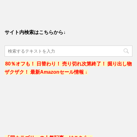
サイト内検索はこちらから↓
80％オフも！ 日替わり！ 売り切れ次第終了！ 掘り出し物
ザクザク！ 最新Amazonセール情報 ↓