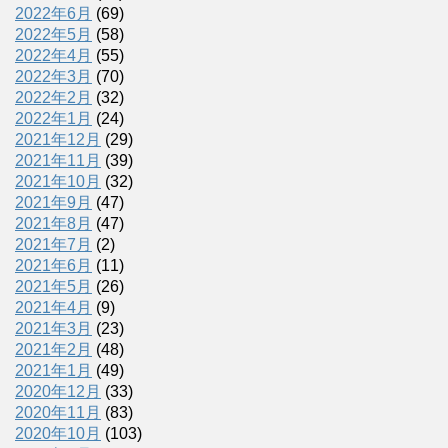
2022年6月
(69)
2022年5月
(58)
2022年4月
(55)
2022年3月
(70)
2022年2月
(32)
2022年1月
(24)
2021年12月
(29)
2021年11月
(39)
2021年10月
(32)
2021年9月
(47)
2021年8月
(47)
2021年7月
(2)
2021年6月
(11)
2021年5月
(26)
2021年4月
(9)
2021年3月
(23)
2021年2月
(48)
2021年1月
(49)
2020年12月
(33)
2020年11月
(83)
2020年10月
(103)