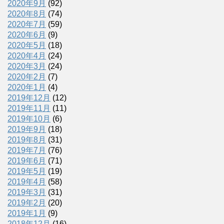
2020年9月
(92)
2020年8月
(74)
2020年7月
(59)
2020年6月
(9)
2020年5月
(18)
2020年4月
(24)
2020年3月
(24)
2020年2月
(7)
2020年1月
(4)
2019年12月
(12)
2019年11月
(11)
2019年10月
(6)
2019年9月
(18)
2019年8月
(31)
2019年7月
(76)
2019年6月
(71)
2019年5月
(19)
2019年4月
(58)
2019年3月
(31)
2019年2月
(20)
2019年1月
(9)
2018年12月
(16)