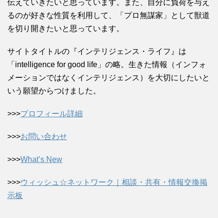
伝えていきたいと思っています。また、自分に負荷を与え
るのが好きな性質を利用して、「プロ無謀家」として獣道
を切り開きたいと思っています。
サイトタイトルの『インテリジェンス・ライフ』は
「intelligence for good life」の略。生きた情報（インフォ
メーションではなくインテリジェンス）を大切にしたいと
いう願望からつけました。
>>>
プロフィール詳細
>>>
お問い合わせ
>>>
What’s New
>>>
ウィッシュ☆ネットワーク｜相談・共有・情報交換掲
示板